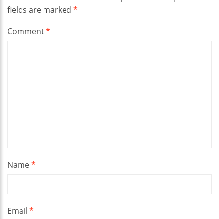
fields are marked
*
Comment
*
Name
*
Email
*