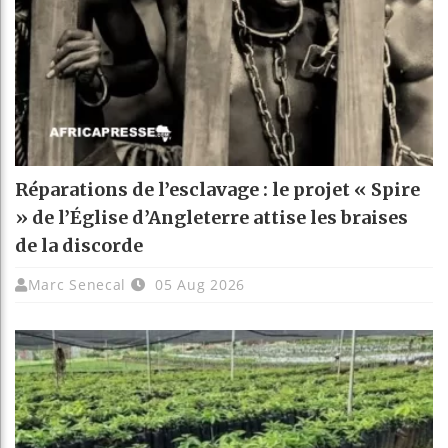
Réparations de l’esclavage : le projet « Spire
» de l’Église d’Angleterre attise les braises
de la discorde
Marc Senecal
05 Aug 2026