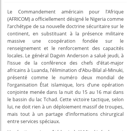
Le Commandement américain pour l’Afrique
(AFRICOM) a officiellement désigné le Nigeria comme
l’archétype de sa nouvelle doctrine sécuritaire sur le
continent, en substituant à la présence militaire
massive une coopération fondée sur le
renseignement et le renforcement des capacités
locales. Le général Dagvin Anderson a salué jeudi, à
l’issue de la conférence des chefs d’état-major
africains à Luanda, l’élimination d’Abu-Bilal al-Minuki,
présenté comme le numéro deux mondial de
l’organisation État islamique, lors d’une opération
conjointe menée dans la nuit du 15 au 16 mai dans
le bassin du lac Tchad. Cette victoire tactique, selon
lui, ne doit rien à un déploiement massif de troupes,
mais tout à un partage d’informations chirurgical
entre services spéciaux.