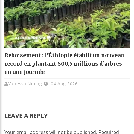
Reboisement : l’Éthiopie établit un nouveau
record en plantant 800,5 millions d’arbres
en une journée
Vanessa Ndong
04 Aug 2026
LEAVE A REPLY
Your email address will not be published.
Required