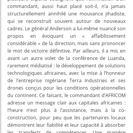
commandant, aussi haut placé soit-il, n’a jamais
structurellement annihilé une mouvance jihadiste,
qui se reconstruit souvent autour de nouveaux
cadres. Le général Anderson a lui-même nuancé son
propos en évoquant un « affaiblissement
considérable » de la direction, mais sans prononcer
le mot de victoire définitive. Par ailleurs, il a mis en
avant un autre volet de la conférence de Luanda,
rarement médiatisé : le développement de solutions
technologiques africaines, avec la mise à l’honneur
de l’entreprise nigériane Terra Industries et ses
drones conçus pour les conditions opérationnelles
du continent. Ce faisant, le commandant d’AFRICOM
adresse un message clair aux capitales africaines :
l’heure n’est plus à l’assistance, mais à la co-
construction, pour peu que les partenaires locaux
démontrent leur fiabilité et leur capacité à absorber
les transferts de compétences. Une manière