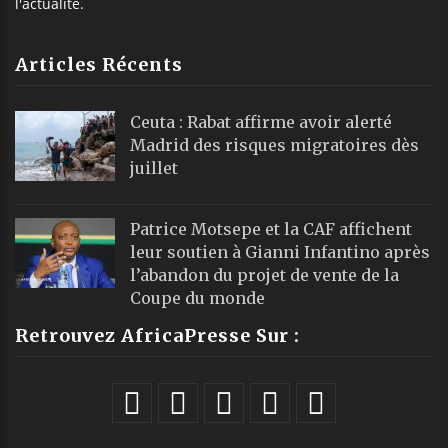
l'actualité.
Articles Récents
Ceuta : Rabat affirme avoir alerté
Madrid des risques migratoires dès
juillet
Patrice Motsepe et la CAF affichent
leur soutien à Gianni Infantino après
l’abandon du projet de vente de la
Coupe du monde
Retrouvez AfricaPresse Sur :