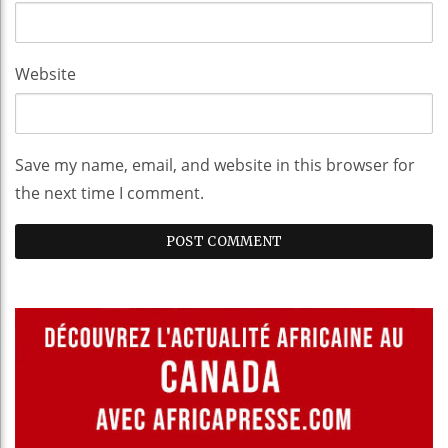
Website
Save my name, email, and website in this browser for
the next time I comment.