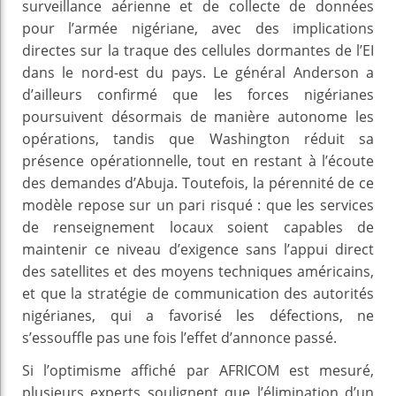
surveillance aérienne et de collecte de données
pour l’armée nigériane, avec des implications
directes sur la traque des cellules dormantes de l’EI
dans le nord-est du pays. Le général Anderson a
d’ailleurs confirmé que les forces nigérianes
poursuivent désormais de manière autonome les
opérations, tandis que Washington réduit sa
présence opérationnelle, tout en restant à l’écoute
des demandes d’Abuja. Toutefois, la pérennité de ce
modèle repose sur un pari risqué : que les services
de renseignement locaux soient capables de
maintenir ce niveau d’exigence sans l’appui direct
des satellites et des moyens techniques américains,
et que la stratégie de communication des autorités
nigérianes, qui a favorisé les défections, ne
s’essouffle pas une fois l’effet d’annonce passé.
Si l’optimisme affiché par AFRICOM est mesuré,
plusieurs experts soulignent que l’élimination d’un