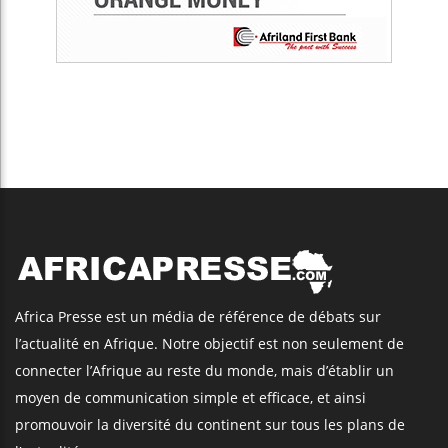
Africa Presse est un média de référence de débats sur
l’actualité en Afrique. Notre objectif est non seulement de
connecter l’Afrique au reste du monde, mais d’établir un
moyen de communication simple et efficace, et ainsi
promouvoir la diversité du continent sur tous les plans de