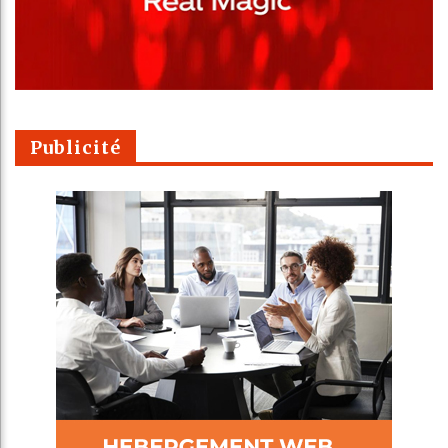
Publicité