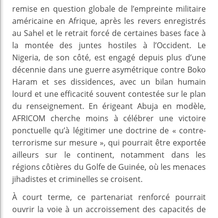
remise en question globale de l’empreinte militaire
américaine en Afrique, après les revers enregistrés
au Sahel et le retrait forcé de certaines bases face à
la montée des juntes hostiles à l’Occident. Le
Nigeria, de son côté, est engagé depuis plus d’une
décennie dans une guerre asymétrique contre Boko
Haram et ses dissidences, avec un bilan humain
lourd et une efficacité souvent contestée sur le plan
du renseignement. En érigeant Abuja en modèle,
AFRICOM cherche moins à célébrer une victoire
ponctuelle qu’à légitimer une doctrine de « contre-
terrorisme sur mesure », qui pourrait être exportée
ailleurs sur le continent, notamment dans les
régions côtières du Golfe de Guinée, où les menaces
jihadistes et criminelles se croisent.
À court terme, ce partenariat renforcé pourrait
ouvrir la voie à un accroissement des capacités de