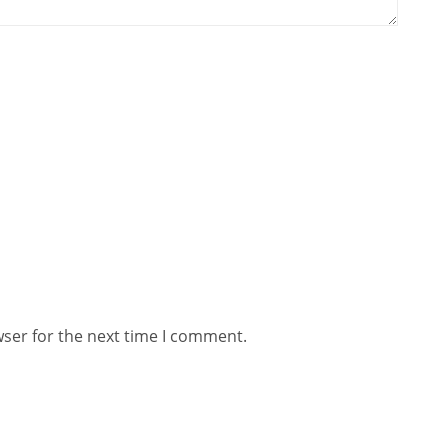
wser for the next time I comment.