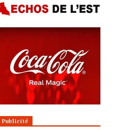
Publicité