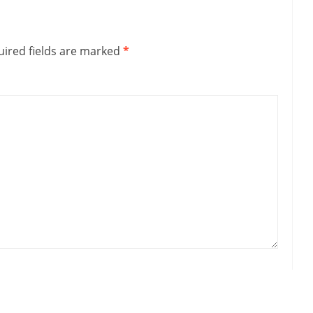
ired fields are marked
*