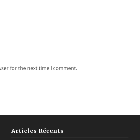
wser for the next time I comment.
Articles Récents