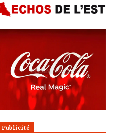
Publicité