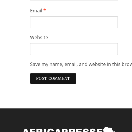
Email
*
Website
Save my name, email, and website in this bro