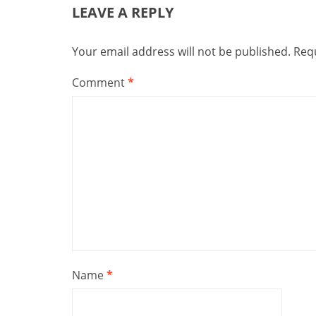
LEAVE A REPLY
Your email address will not be published.
Requ
Comment
*
Name
*