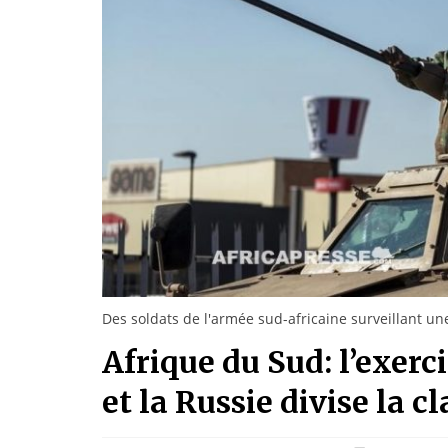
Des soldats de l'armée sud-africaine surveillant un
Afrique du Sud: l’exerc
et la Russie divise la c