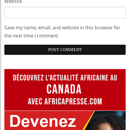
Website
Save my name, email, and website in this browser for
the next time I comment.