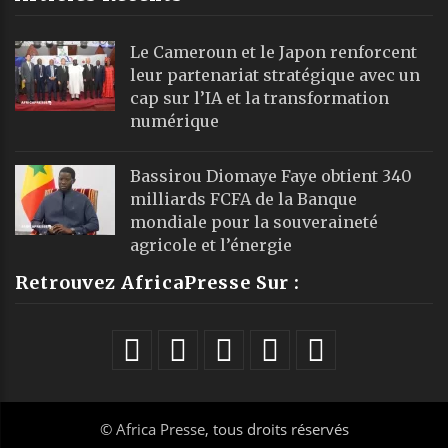
Le Cameroun et le Japon renforcent
leur partenariat stratégique avec un
cap sur l’IA et la transformation
numérique
Bassirou Diomaye Faye obtient 340
milliards FCFA de la Banque
mondiale pour la souveraineté
agricole et l’énergie
Retrouvez AfricaPresse Sur :
©
Africa Presse
, tous droits réservés