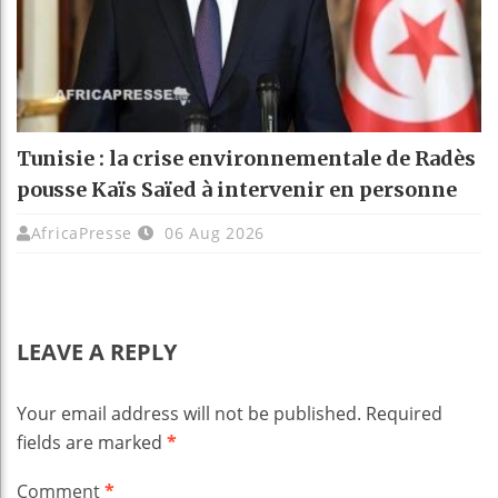
Tunisie : la crise environnementale de Radès
pousse Kaïs Saïed à intervenir en personne
AfricaPresse
06 Aug 2026
LEAVE A REPLY
Your email address will not be published.
Required
fields are marked
*
Comment
*