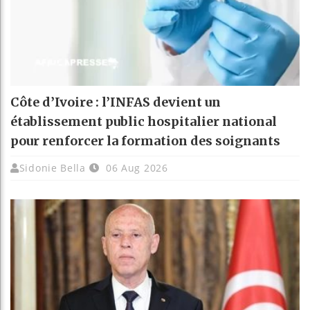
Côte d’Ivoire : l’INFAS devient un
établissement public hospitalier national
pour renforcer la formation des soignants
Sidonie Bella
06 Aug 2026