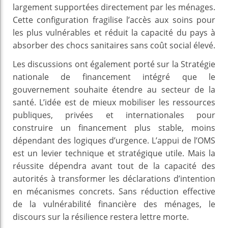
largement supportées directement par les ménages.
Cette configuration fragilise l’accès aux soins pour
les plus vulnérables et réduit la capacité du pays à
absorber des chocs sanitaires sans coût social élevé.
Les discussions ont également porté sur la Stratégie
nationale de financement intégré que le
gouvernement souhaite étendre au secteur de la
santé. L’idée est de mieux mobiliser les ressources
publiques, privées et internationales pour
construire un financement plus stable, moins
dépendant des logiques d’urgence. L’appui de l’OMS
est un levier technique et stratégique utile. Mais la
réussite dépendra avant tout de la capacité des
autorités à transformer les déclarations d’intention
en mécanismes concrets. Sans réduction effective
de la vulnérabilité financière des ménages, le
discours sur la résilience restera lettre morte.