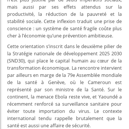
mais aussi par ses effets attendus sur la
productivité, la réduction de la pauvreté et la
stabilité sociale. Cette inflexion traduit une prise de
conscience : un système de santé fragile coûte plus
cher à l’économie qu’une prévention ambitieuse.
Cette orientation s’inscrit dans le deuxième pilier de
la Stratégie nationale de développement 2025 2030
(SND30), qui place le capital humain au cœur de la
transformation économique. La rencontre intervient
par ailleurs en marge de la 79e Assemblée mondiale
de la santé à Genève, où le Cameroun est
représenté par son ministre de la Santé. Sur le
continent, la menace Ebola reste vive, et Yaoundé a
récemment renforcé sa surveillance sanitaire pour
éviter toute importation du virus. Le contexte
international tendu rappelle brutalement que la
santé est aussi une affaire de sécurité.