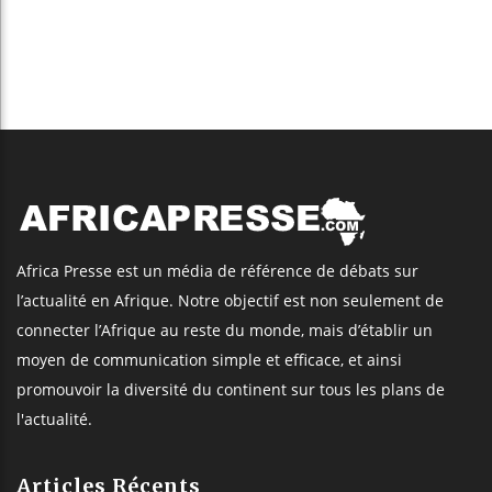
Africa Presse est un média de référence de débats sur
l’actualité en Afrique. Notre objectif est non seulement de
connecter l’Afrique au reste du monde, mais d’établir un
moyen de communication simple et efficace, et ainsi
promouvoir la diversité du continent sur tous les plans de
l'actualité.
Articles Récents