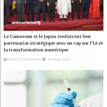
Le Cameroun et le Japon renforcent leur
partenariat stratégique avec un cap sur l’IA et
la transformation numérique
Pascale Tchakounte
06 Aug 2026