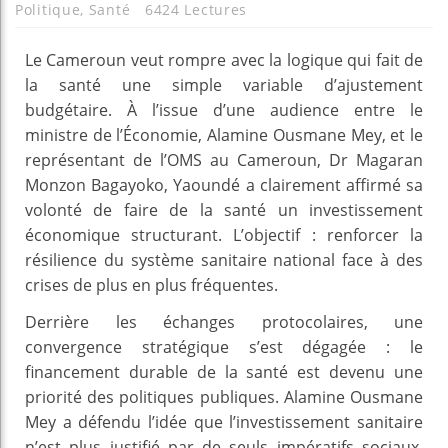
Politique
,
Santé
6424 Lectures
Le Cameroun veut rompre avec la logique qui fait de
la santé une simple variable d’ajustement
budgétaire. À l’issue d’une audience entre le
ministre de l’Économie, Alamine Ousmane Mey, et le
représentant de l’OMS au Cameroun, Dr Magaran
Monzon Bagayoko, Yaoundé a clairement affirmé sa
volonté de faire de la santé un investissement
économique structurant. L’objectif : renforcer la
résilience du système sanitaire national face à des
crises de plus en plus fréquentes.
Derrière les échanges protocolaires, une
convergence stratégique s’est dégagée : le
financement durable de la santé est devenu une
priorité des politiques publiques. Alamine Ousmane
Mey a défendu l’idée que l’investissement sanitaire
n’est plus justifié par de seuls impératifs sociaux,