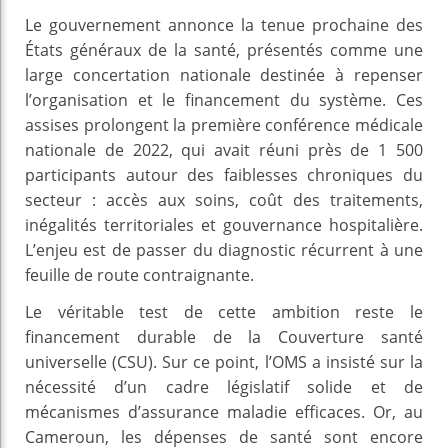
Le gouvernement annonce la tenue prochaine des
États généraux de la santé, présentés comme une
large concertation nationale destinée à repenser
l’organisation et le financement du système. Ces
assises prolongent la première conférence médicale
nationale de 2022, qui avait réuni près de 1 500
participants autour des faiblesses chroniques du
secteur : accès aux soins, coût des traitements,
inégalités territoriales et gouvernance hospitalière.
L’enjeu est de passer du diagnostic récurrent à une
feuille de route contraignante.
Le véritable test de cette ambition reste le
financement durable de la Couverture santé
universelle (CSU). Sur ce point, l’OMS a insisté sur la
nécessité d’un cadre législatif solide et de
mécanismes d’assurance maladie efficaces. Or, au
Cameroun, les dépenses de santé sont encore