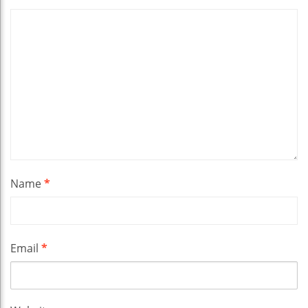
Name
*
Email
*