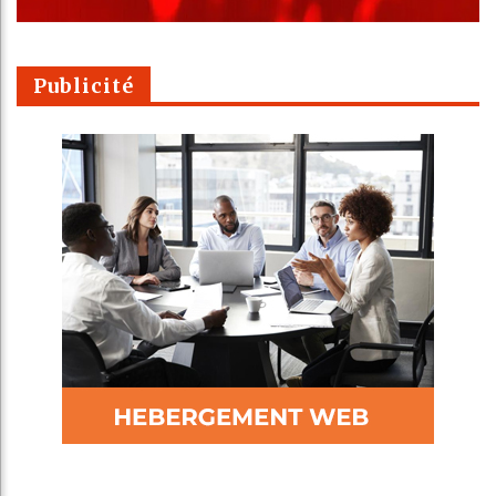
Publicité