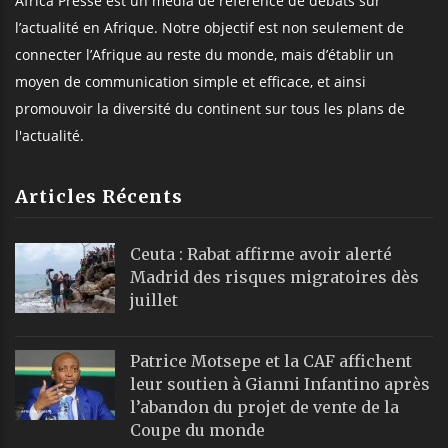
Africa Presse est un média de référence de débats sur
l’actualité en Afrique. Notre objectif est non seulement de
connecter l’Afrique au reste du monde, mais d’établir un
moyen de communication simple et efficace, et ainsi
promouvoir la diversité du continent sur tous les plans de
l'actualité.
Articles Récents
Ceuta : Rabat affirme avoir alerté
Madrid des risques migratoires dès
juillet
Patrice Motsepe et la CAF affichent
leur soutien à Gianni Infantino après
l’abandon du projet de vente de la
Coupe du monde