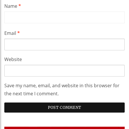
Name
*
Email
*
Website
Save my name, email, and website in this browser for
the next time I comment.