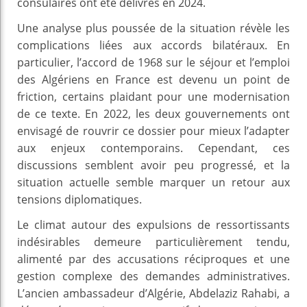
consulaires ont été délivrés en 2024.
Une analyse plus poussée de la situation révèle les
complications liées aux accords bilatéraux. En
particulier, l’accord de 1968 sur le séjour et l’emploi
des Algériens en France est devenu un point de
friction, certains plaidant pour une modernisation
de ce texte. En 2022, les deux gouvernements ont
envisagé de rouvrir ce dossier pour mieux l’adapter
aux enjeux contemporains. Cependant, ces
discussions semblent avoir peu progressé, et la
situation actuelle semble marquer un retour aux
tensions diplomatiques.
Le climat autour des expulsions de ressortissants
indésirables demeure particulièrement tendu,
alimenté par des accusations réciproques et une
gestion complexe des demandes administratives.
L’ancien ambassadeur d’Algérie, Abdelaziz Rahabi, a