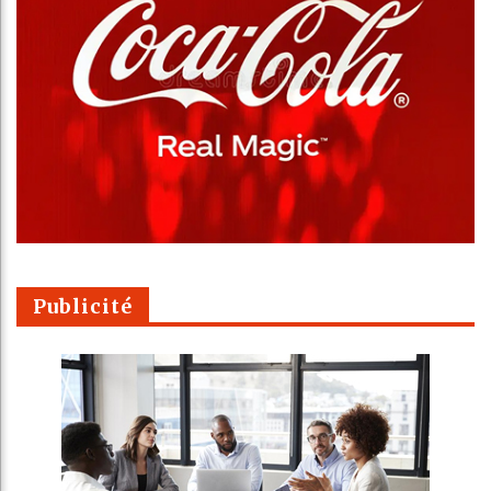
Publicité