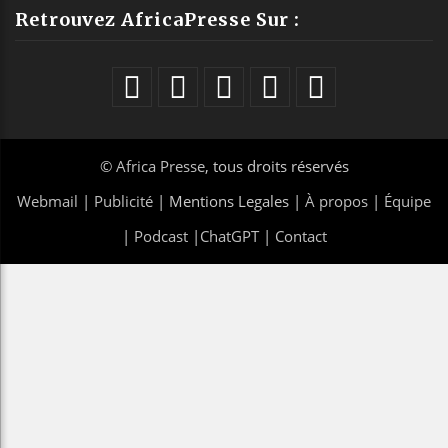
Retrouvez AfricaPresse Sur :
©
Africa Presse
, tous droits réservés
Webmail
|
Publicité
| Mentions Legales |
À propos
|
Équipe
|
Podcast
|
ChatGPT
|
Contact