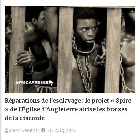
Réparations de l’esclavage : le projet « Spire
» de l’Église d’Angleterre attise les braises
de la discorde
Marc Senecal
05 Aug 2026