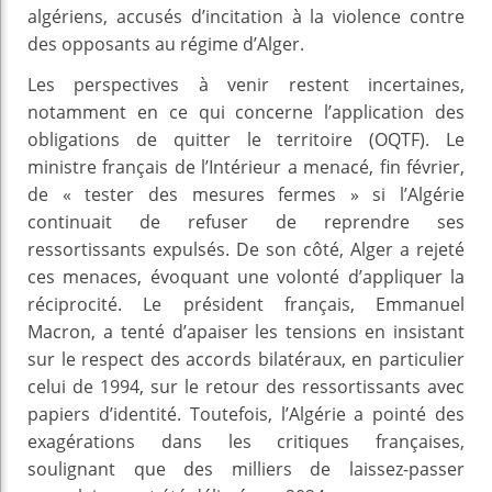
algériens, accusés d’incitation à la violence contre
des opposants au régime d’Alger.
Les perspectives à venir restent incertaines,
notamment en ce qui concerne l’application des
obligations de quitter le territoire (OQTF). Le
ministre français de l’Intérieur a menacé, fin février,
de « tester des mesures fermes » si l’Algérie
continuait de refuser de reprendre ses
ressortissants expulsés. De son côté, Alger a rejeté
ces menaces, évoquant une volonté d’appliquer la
réciprocité. Le président français, Emmanuel
Macron, a tenté d’apaiser les tensions en insistant
sur le respect des accords bilatéraux, en particulier
celui de 1994, sur le retour des ressortissants avec
papiers d’identité. Toutefois, l’Algérie a pointé des
exagérations dans les critiques françaises,
soulignant que des milliers de laissez-passer