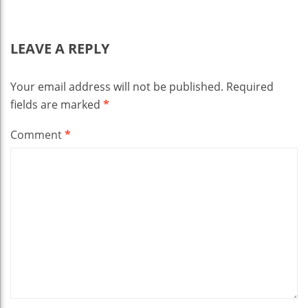
LEAVE A REPLY
Your email address will not be published.
Required
fields are marked
*
Comment
*