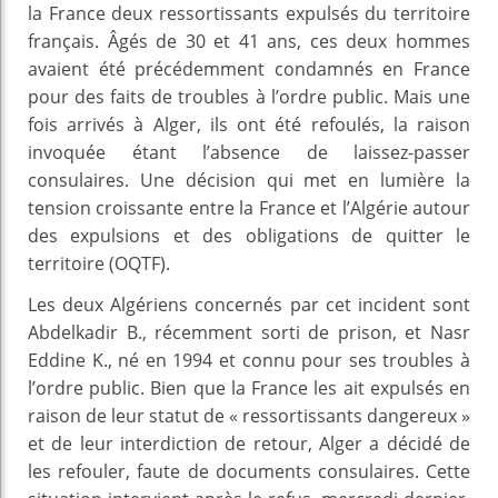
la France deux ressortissants expulsés du territoire
français. Âgés de 30 et 41 ans, ces deux hommes
avaient été précédemment condamnés en France
pour des faits de troubles à l’ordre public. Mais une
fois arrivés à Alger, ils ont été refoulés, la raison
invoquée étant l’absence de laissez-passer
consulaires. Une décision qui met en lumière la
tension croissante entre la France et l’Algérie autour
des expulsions et des obligations de quitter le
territoire (OQTF).
Les deux Algériens concernés par cet incident sont
Abdelkadir B., récemment sorti de prison, et Nasr
Eddine K., né en 1994 et connu pour ses troubles à
l’ordre public. Bien que la France les ait expulsés en
raison de leur statut de « ressortissants dangereux »
et de leur interdiction de retour, Alger a décidé de
les refouler, faute de documents consulaires. Cette