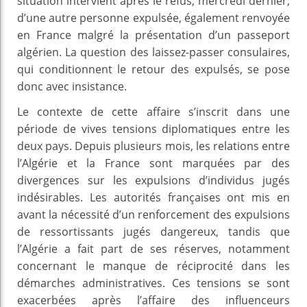
situation intervient après le refus, mercredi dernier,
d’une autre personne expulsée, également renvoyée
en France malgré la présentation d’un passeport
algérien. La question des laissez-passer consulaires,
qui conditionnent le retour des expulsés, se pose
donc avec insistance.
Le contexte de cette affaire s’inscrit dans une
période de vives tensions diplomatiques entre les
deux pays. Depuis plusieurs mois, les relations entre
l’Algérie et la France sont marquées par des
divergences sur les expulsions d’individus jugés
indésirables. Les autorités françaises ont mis en
avant la nécessité d’un renforcement des expulsions
de ressortissants jugés dangereux, tandis que
l’Algérie a fait part de ses réserves, notamment
concernant le manque de réciprocité dans les
démarches administratives. Ces tensions se sont
exacerbées après l’affaire des influenceurs