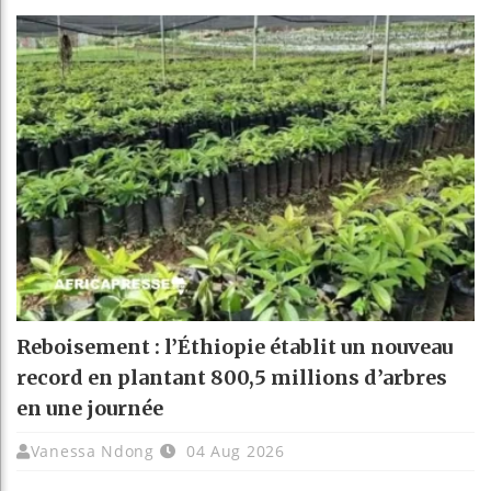
Reboisement : l’Éthiopie établit un nouveau
record en plantant 800,5 millions d’arbres
en une journée
Vanessa Ndong
04 Aug 2026