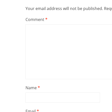
Your email address will not be published.
Requ
Comment
*
Name
*
Email
*