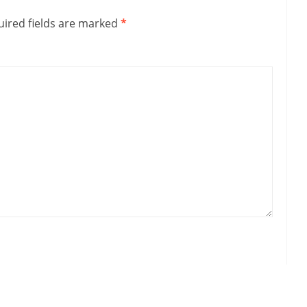
ired fields are marked
*