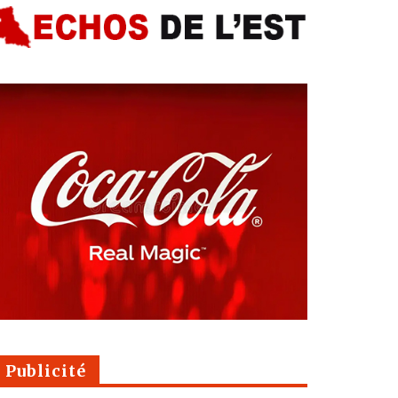
Publicité