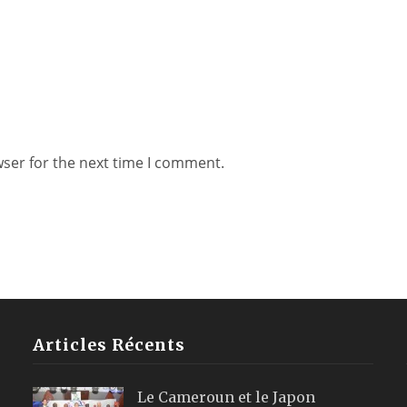
wser for the next time I comment.
Articles Récents
Le Cameroun et le Japon