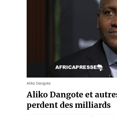
Aliko Dangote
Aliko Dangote et autre
perdent des milliards