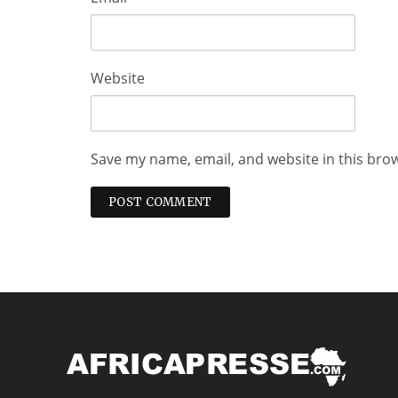
Website
Save my name, email, and website in this bro