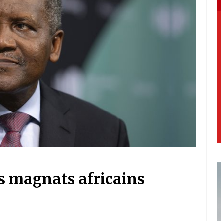
s magnats africains