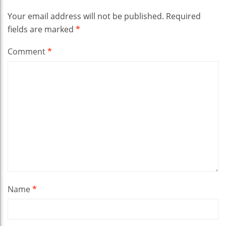
Your email address will not be published.
Required
fields are marked
*
Comment
*
Name
*