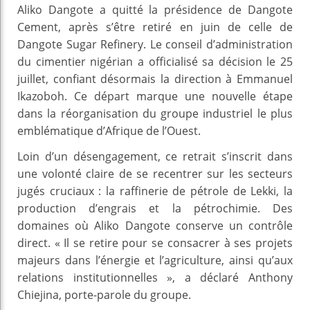
Aliko Dangote a quitté la présidence de Dangote
Cement, après s’être retiré en juin de celle de
Dangote Sugar Refinery. Le conseil d’administration
du cimentier nigérian a officialisé sa décision le 25
juillet, confiant désormais la direction à Emmanuel
Ikazoboh. Ce départ marque une nouvelle étape
dans la réorganisation du groupe industriel le plus
emblématique d’Afrique de l’Ouest.
Loin d’un désengagement, ce retrait s’inscrit dans
une volonté claire de se recentrer sur les secteurs
jugés cruciaux : la raffinerie de pétrole de Lekki, la
production d’engrais et la pétrochimie. Des
domaines où Aliko Dangote conserve un contrôle
direct. « Il se retire pour se consacrer à ses projets
majeurs dans l’énergie et l’agriculture, ainsi qu’aux
relations institutionnelles », a déclaré Anthony
Chiejina, porte-parole du groupe.