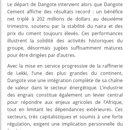
Le départ de Dangote intervient alors que Dangote
Cement affiche des résultats record : un bénéfice
net triplé à 202 millions de dollars au deuxième
trimestre, soutenu par la stabilité du naira et des
prix du ciment toujours élevés. Ces performances
illustrent la solidité des activités historiques du
groupe, désormais jugées suffisamment matures
pour être dirigées par d’autres.
Avec la mise en service progressive de la raffinerie
de Lekki, l’une des plus grandes du continent,
Dangote vise une intégration complète de sa chaîne
de valeur dans le secteur énergétique. L’industrie
des engrais constitue également un levier central
pour répondre aux enjeux agricoles de l’Afrique,
tout en limitant les dépendances extérieures. Ces
secteurs, très capitalistiques et soumis à une forte
régulation, exigent une implication personnelle du