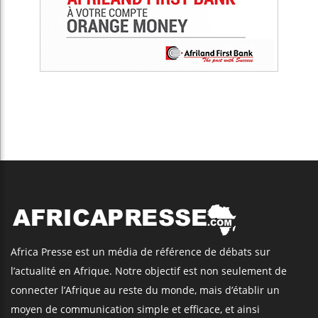
Africa Presse est un média de référence de débats sur
l’actualité en Afrique. Notre objectif est non seulement de
connecter l’Afrique au reste du monde, mais d’établir un
moyen de communication simple et efficace, et ainsi