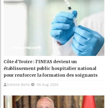
Côte d’Ivoire : l’INFAS devient un
établissement public hospitalier national
pour renforcer la formation des soignants
Sidonie Bella
06 Aug 2026