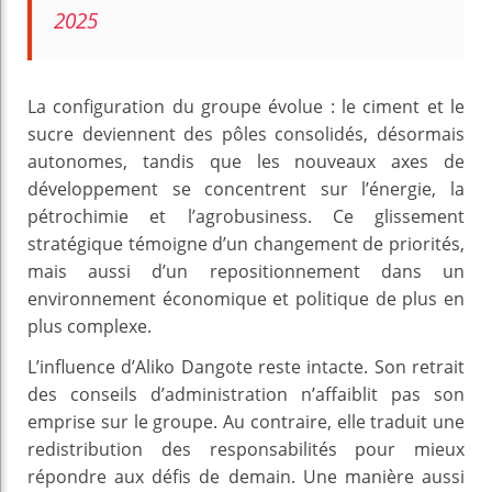
2025
La configuration du groupe évolue : le ciment et le
sucre deviennent des pôles consolidés, désormais
autonomes, tandis que les nouveaux axes de
développement se concentrent sur l’énergie, la
pétrochimie et l’agrobusiness. Ce glissement
stratégique témoigne d’un changement de priorités,
mais aussi d’un repositionnement dans un
environnement économique et politique de plus en
plus complexe.
L’influence d’Aliko Dangote reste intacte. Son retrait
des conseils d’administration n’affaiblit pas son
emprise sur le groupe. Au contraire, elle traduit une
redistribution des responsabilités pour mieux
répondre aux défis de demain. Une manière aussi