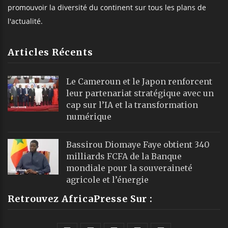
promouvoir la diversité du continent sur tous les plans de
l'actualité.
Articles Récents
Le Cameroun et le Japon renforcent
leur partenariat stratégique avec un
cap sur l’IA et la transformation
numérique
Bassirou Diomaye Faye obtient 340
milliards FCFA de la Banque
mondiale pour la souveraineté
agricole et l’énergie
Retrouvez AfricaPresse Sur :