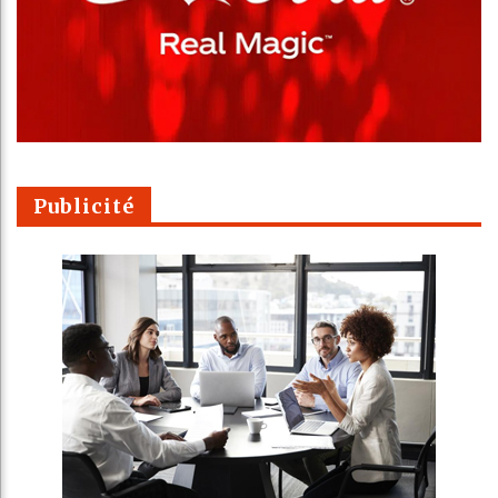
Publicité