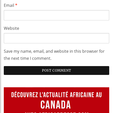
Email
*
Website
Save my name, email, and website in this browser for
the next time I comment.