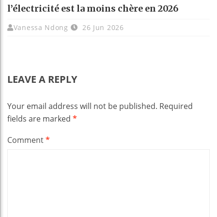
l’électricité est la moins chère en 2026
Vanessa Ndong
26 Jun 2026
LEAVE A REPLY
Your email address will not be published.
Required
fields are marked
*
Comment
*