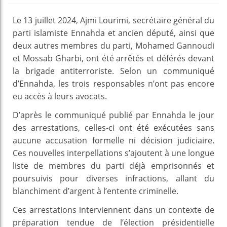
Le 13 juillet 2024, Ajmi Lourimi, secrétaire général du
parti islamiste Ennahda et ancien député, ainsi que
deux autres membres du parti, Mohamed Gannoudi
et Mossab Gharbi, ont été arrêtés et déférés devant
la brigade antiterroriste. Selon un communiqué
d’Ennahda, les trois responsables n’ont pas encore
eu accès à leurs avocats.
D’après le communiqué publié par Ennahda le jour
des arrestations, celles-ci ont été exécutées sans
aucune accusation formelle ni décision judiciaire.
Ces nouvelles interpellations s’ajoutent à une longue
liste de membres du parti déjà emprisonnés et
poursuivis pour diverses infractions, allant du
blanchiment d’argent à l’entente criminelle.
Ces arrestations interviennent dans un contexte de
préparation tendue de l’élection présidentielle