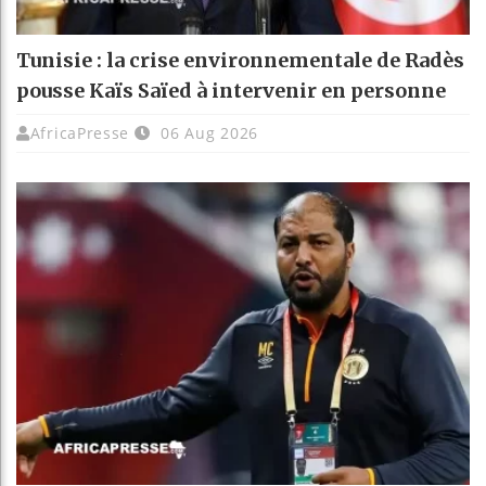
Tunisie : la crise environnementale de Radès
pousse Kaïs Saïed à intervenir en personne
AfricaPresse
06 Aug 2026