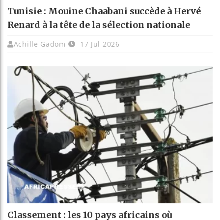
Tunisie : Mouine Chaabani succède à Hervé
Renard à la tête de la sélection nationale
Achille Gadom
17 Jul 2026
Classement : les 10 pays africains où