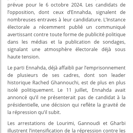
prévue pour le 6 octobre 2024. Les candidats de
l’opposition, dont ceux d’Ennahda, signalent de
nombreuses entraves à leur candidature. L’Instance
électorale a récemment publié un communiqué
avertissant contre toute forme de publicité politique
dans les médias et la publication de sondages,
signalant une atmosphère électorale déjà sous
haute tension.
Le parti Ennahda, déjà affaibli par l’emprisonnement
de plusieurs de ses cadres, dont son leader
historique Rached Ghannouchi, est de plus en plus
isolé politiquement. Le 11 juillet, Ennahda avait
annoncé qu’il ne présenterait pas de candidat à la
présidentielle, une décision qui reflète la gravité de
la répression qu’il subit.
Les arrestations de Lourimi, Gannoudi et Gharbi
illustrent l’intensification de la répression contre les