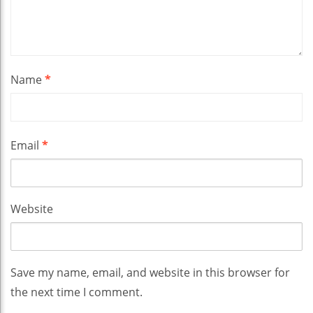
Name
*
Email
*
Website
Save my name, email, and website in this browser for
the next time I comment.