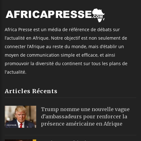
Africa Presse est un média de référence de débats sur
l’actualité en Afrique. Notre objectif est non seulement de
connecter l’Afrique au reste du monde, mais d’établir un
moyen de communication simple et efficace, et ainsi
promouvoir la diversité du continent sur tous les plans de
l'actualité.
Articles Récents
Trump nomme une nouvelle vague
d’ambassadeurs pour renforcer la
présence américaine en Afrique