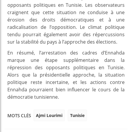
opposants politiques en Tunisie. Les observateurs
craignent que cette situation ne conduise à une
érosion des droits démocratiques et à une
radicalisation de l’opposition. Le climat politique
tendu pourrait également avoir des répercussions
sur la stabilité du pays à l’approche des élections.
En résumé, l’arrestation des cadres d’Ennahda
marque une étape supplémentaire dans la
répression des opposants politiques en Tunisie.
Alors que la présidentielle approche, la situation
politique reste incertaine, et les actions contre
Ennahda pourraient bien influencer le cours de la
démocratie tunisienne.
Ajmi Lourimi
Tunisie
MOTS CLÉS