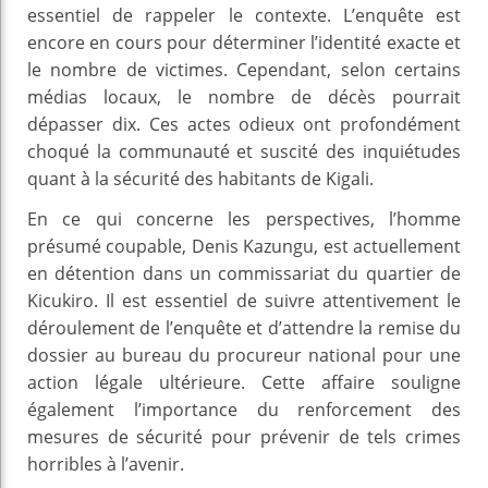
essentiel de rappeler le contexte. L’enquête est
encore en cours pour déterminer l’identité exacte et
le nombre de victimes. Cependant, selon certains
médias locaux, le nombre de décès pourrait
dépasser dix. Ces actes odieux ont profondément
choqué la communauté et suscité des inquiétudes
quant à la sécurité des habitants de Kigali.
En ce qui concerne les perspectives, l’homme
présumé coupable, Denis Kazungu, est actuellement
en détention dans un commissariat du quartier de
Kicukiro. Il est essentiel de suivre attentivement le
déroulement de l’enquête et d’attendre la remise du
dossier au bureau du procureur national pour une
action légale ultérieure. Cette affaire souligne
également l’importance du renforcement des
mesures de sécurité pour prévenir de tels crimes
horribles à l’avenir.