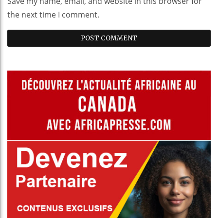
Save my name, email, and website in this browser for
the next time I comment.