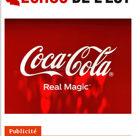
Publicité