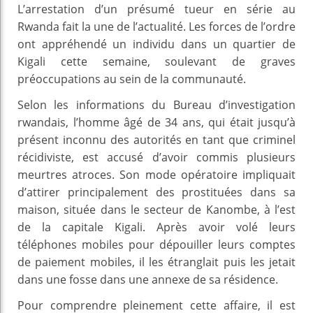
L’arrestation d’un présumé tueur en série au
Rwanda fait la une de l’actualité. Les forces de l’ordre
ont appréhendé un individu dans un quartier de
Kigali cette semaine, soulevant de graves
préoccupations au sein de la communauté.
Selon les informations du Bureau d’investigation
rwandais, l’homme âgé de 34 ans, qui était jusqu’à
présent inconnu des autorités en tant que criminel
récidiviste, est accusé d’avoir commis plusieurs
meurtres atroces. Son mode opératoire impliquait
d’attirer principalement des prostituées dans sa
maison, située dans le secteur de Kanombe, à l’est
de la capitale Kigali. Après avoir volé leurs
téléphones mobiles pour dépouiller leurs comptes
de paiement mobiles, il les étranglait puis les jetait
dans une fosse dans une annexe de sa résidence.
Pour comprendre pleinement cette affaire, il est