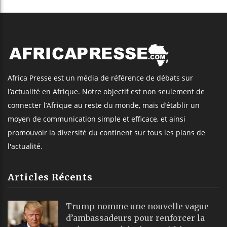
Africa Presse est un média de référence de débats sur
l’actualité en Afrique. Notre objectif est non seulement de
connecter l’Afrique au reste du monde, mais d’établir un
moyen de communication simple et efficace, et ainsi
promouvoir la diversité du continent sur tous les plans de
l'actualité.
Articles Récents
Trump nomme une nouvelle vague
d’ambassadeurs pour renforcer la