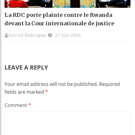
La RDC porte plainte contre le Rwanda
devant la Cour internationale de justice
Patrick Babingwa
27 Jun 2026
LEAVE A REPLY
Your email address will not be published.
Required
fields are marked
*
Comment
*