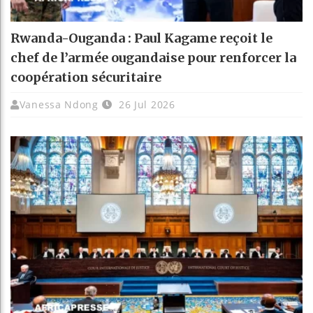
Rwanda-Ouganda : Paul Kagame reçoit le
chef de l’armée ougandaise pour renforcer la
coopération sécuritaire
Vanessa Ndong
26 Jul 2026