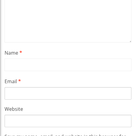
Name
*
Email
*
Website