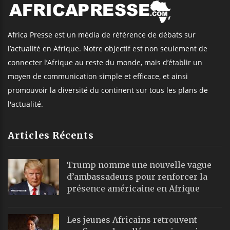
Africa Presse est un média de référence de débats sur
l’actualité en Afrique. Notre objectif est non seulement de
connecter l’Afrique au reste du monde, mais d’établir un
moyen de communication simple et efficace, et ainsi
promouvoir la diversité du continent sur tous les plans de
l'actualité.
Articles Récents
Trump nomme une nouvelle vague
d’ambassadeurs pour renforcer la
présence américaine en Afrique
Les jeunes Africains retrouvent