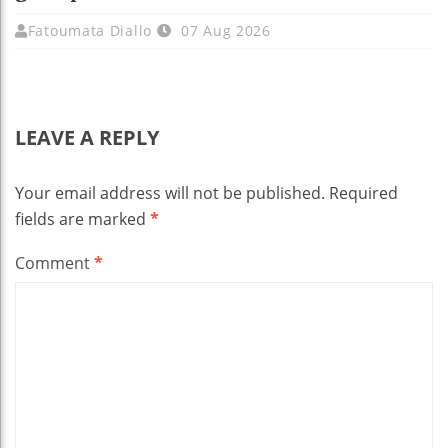
Fatoumata Diallo
07 Aug 2026
LEAVE A REPLY
Your email address will not be published.
Required
fields are marked
*
Comment
*