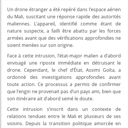
Un drone étranger a été repéré dans l’espace aérien
du Mali, suscitant une réponse rapide des autorités
maliennes. L’appareil, identifié comme étant de
nature suspecte, a failli être abattu par les forces
armées avant que des vérifications approfondies ne
soient menées sur son origine.
Face à cette intrusion, l’état-major malien a d’abord
envisagé une riposte immédiate en détruisant le
drone. Cependant, le chef d’État, Assimi Goïta, a
ordonné des investigations approfondies avant
toute action. Ce processus a permis de confirmer
que l’engin ne provenait pas d’un pays ami, bien que
son itinéraire ait d’abord semé le doute.
Cette intrusion s’inscrit dans un contexte de
relations tendues entre le Mali et plusieurs de ses
voisins. Depuis la transition politique amorcée en