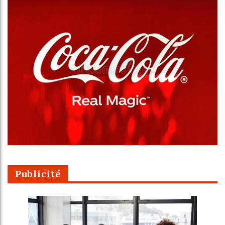
Publicité