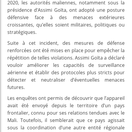
2020, les autorités maliennes, notamment sous la
présidence d’Assimi Goïta, ont adopté une posture
défensive face à des menaces extérieures
croissantes, qu’elles soient militaires, politiques ou
stratégiques.
Suite à cet incident, des mesures de défense
renforcées ont été mises en place pour empêcher la
répétition de telles violations. Assimi Goïta a déclaré
vouloir améliorer les capacités de surveillance
aérienne et établir des protocoles plus stricts pour
détecter et neutraliser d’éventuelles menaces
futures.
Les enquêtes ont permis de découvrir que l’appareil
avait été envoyé depuis le territoire d’un pays
frontalier, connu pour ses relations tendues avec le
Mali. Toutefois, il semblerait que ce pays agissait
sous la coordination d’une autre entité régionale