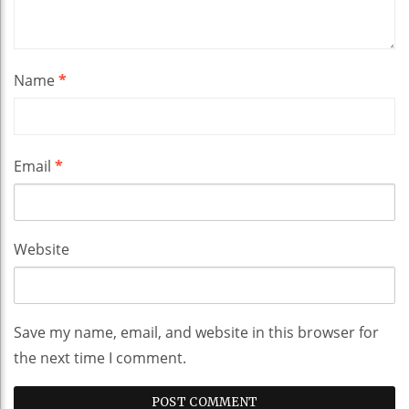
Name
*
Email
*
Website
Save my name, email, and website in this browser for
the next time I comment.