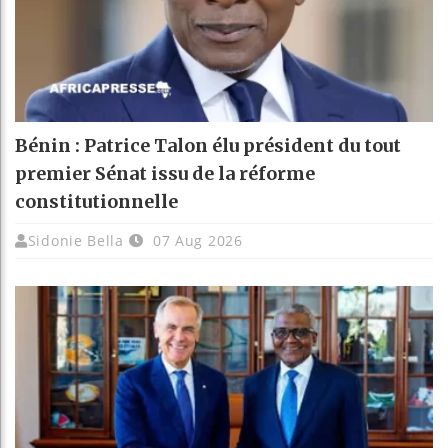
Bénin : Patrice Talon élu président du tout
premier Sénat issu de la réforme
constitutionnelle
Sidonie Bella
07 Aug 2026