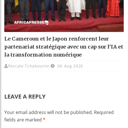
Le Cameroun et le Japon renforcent leur
partenariat stratégique avec un cap sur l’IA et
la transformation numérique
Pascale Tchakounte
06 Aug 2026
LEAVE A REPLY
Your email address will not be published.
Required
fields are marked
*