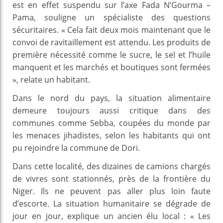
est en effet suspendu sur l’axe Fada N’Gourma –
Pama, souligne un spécialiste des questions
sécuritaires. « Cela fait deux mois maintenant que le
convoi de ravitaillement est attendu. Les produits de
première nécessité comme le sucre, le sel et l’huile
manquent et les marchés et boutiques sont fermées
», relate un habitant.
Dans le nord du pays, la situation alimentaire
demeure toujours aussi critique dans des
communes comme Sebba, coupées du monde par
les menaces jihadistes, selon les habitants qui ont
pu rejoindre la commune de Dori.
Dans cette localité, des dizaines de camions chargés
de vivres sont stationnés, près de la frontière du
Niger. Ils ne peuvent pas aller plus loin faute
d’escorte. La situation humanitaire se dégrade de
jour en jour, explique un ancien élu local : « Les