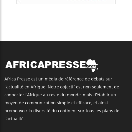
Africa Presse est un média de référence de débats sur
l’actualité en Afrique. Notre objectif est non seulement de
connecter l’Afrique au reste du monde, mais d’établir un
moyen de communication simple et efficace, et ainsi
promouvoir la diversité du continent sur tous les plans de
l'actualité.