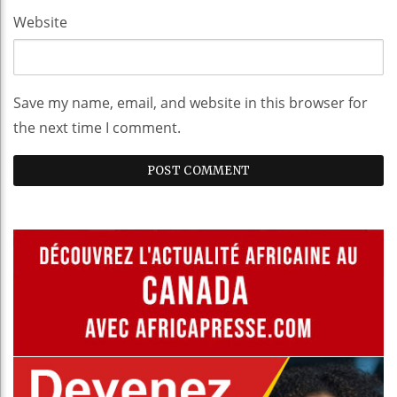
Website
Save my name, email, and website in this browser for
the next time I comment.