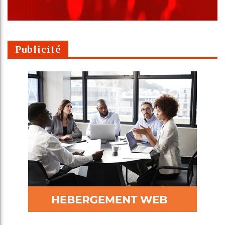
Publicité