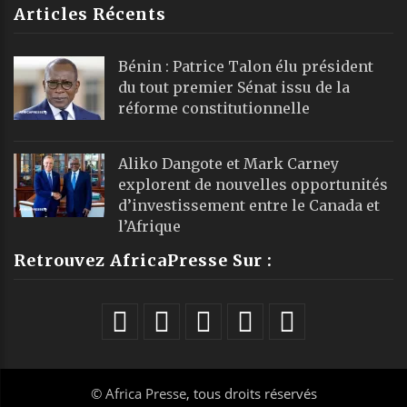
Articles Récents
Bénin : Patrice Talon élu président
du tout premier Sénat issu de la
réforme constitutionnelle
Aliko Dangote et Mark Carney
explorent de nouvelles opportunités
d’investissement entre le Canada et
l’Afrique
Retrouvez AfricaPresse Sur :
©
Africa Presse
, tous droits réservés