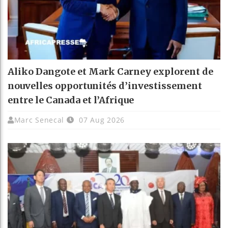
Aliko Dangote et Mark Carney explorent de
nouvelles opportunités d’investissement
entre le Canada et l’Afrique
Marc Senecal
07 Aug 2026