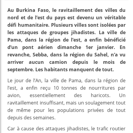
Au Burkina Faso, le ravitaillement des villes du
nord et de l’est du pays est devenu un véritable
défi humanitaire. Plusieurs villes sont isolées par
les attaques de groupes jihadistes. La ville de
Pama, dans la région de l’est, a enfin bénéficié
d’un pont aérien dimanche 1er janvier. En
revanche, Sebba, dans la région du Sahel, n’a vu
arriver aucun camion depuis le mois de
septembre. Les habitants manquent de tout.
Le jour de l’An, la ville de Pama, dans la région de
l’est, a enfin reçu 10 tonnes de nourritures par
avion, essentiellement des haricots. Un
ravitaillement insuffisant, mais un soulagement tout
de même pour les populations privées de tout
depuis des semaines.
Car à cause des attaques jihadistes, le trafic routier