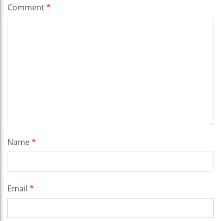
Comment
*
Name
*
Email
*