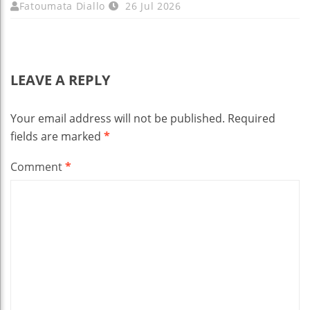
Fatoumata Diallo
26 Jul 2026
LEAVE A REPLY
Your email address will not be published.
Required
fields are marked
*
Comment
*