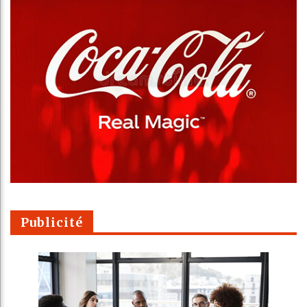
Publicité