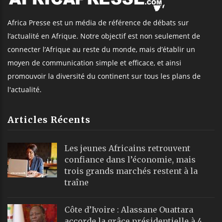
Africa Presse est un média de référence de débats sur
l’actualité en Afrique. Notre objectif est non seulement de
connecter l’Afrique au reste du monde, mais d’établir un
moyen de communication simple et efficace, et ainsi
promouvoir la diversité du continent sur tous les plans de
l'actualité.
Articles Récents
Les jeunes Africains retrouvent
confiance dans l’économie, mais
trois grands marchés restent à la
traîne
Côte d’Ivoire : Alassane Ouattara
accorde la grâce présidentielle à 4