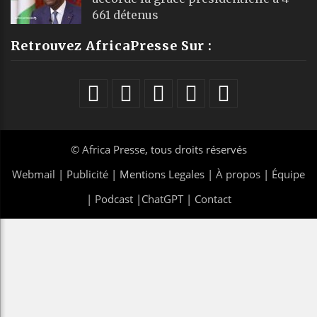
661 détenus
Retrouvez AfricaPresse Sur :
©
Africa Presse
, tous droits réservés
Webmail
|
Publicité
| Mentions Legales |
À propos
|
Équipe
|
Podcast
|
ChatGPT
|
Contact