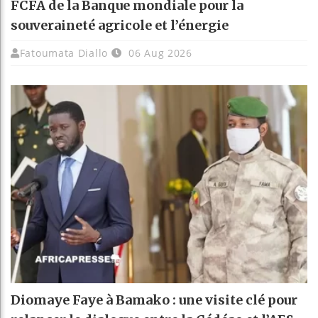
FCFA de la Banque mondiale pour la
souveraineté agricole et l’énergie
Fatoumata Diallo
06 Aug 2026
Diomaye Faye à Bamako : une visite clé pour