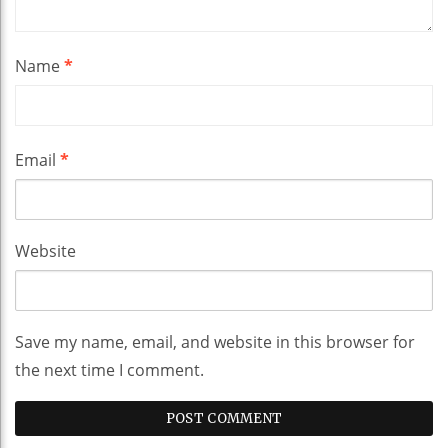
Name
*
Email
*
Website
Save my name, email, and website in this browser for
the next time I comment.