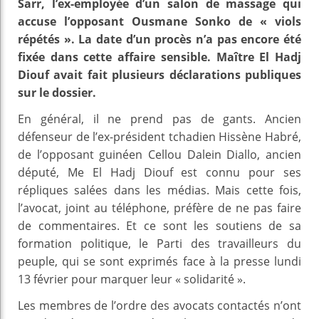
Sarr, l’ex-employée d’un salon de massage qui
accuse l’opposant Ousmane Sonko de « viols
répétés ». La date d’un procès n’a pas encore été
fixée dans cette affaire sensible. Maître El Hadj
Diouf avait fait plusieurs déclarations publiques
sur le dossier.
En général, il ne prend pas de gants. Ancien
défenseur de l’ex-président tchadien Hissène Habré,
de l’opposant guinéen Cellou Dalein Diallo, ancien
député, Me El Hadj Diouf est connu pour ses
répliques salées dans les médias. Mais cette fois,
l’avocat, joint au téléphone, préfère de ne pas faire
de commentaires. Et ce sont les soutiens de sa
formation politique, le Parti des travailleurs du
peuple, qui se sont exprimés face à la presse lundi
13 février pour marquer leur « solidarité ».
Les membres de l’ordre des avocats contactés n’ont