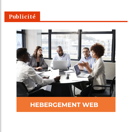
Publicité