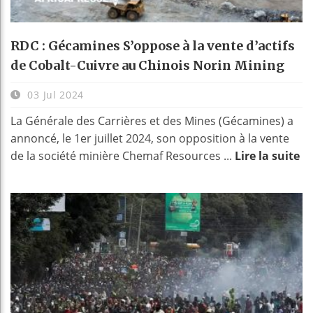
RDC : Gécamines S’oppose à la vente d’actifs
de Cobalt-Cuivre au Chinois Norin Mining
03 Jul 2024
La Générale des Carrières et des Mines (Gécamines) a
annoncé, le 1er juillet 2024, son opposition à la vente
de la société minière Chemaf Resources ...
Lire la suite