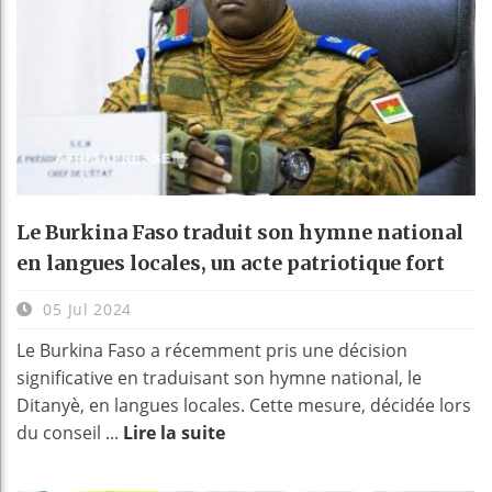
Le Burkina Faso traduit son hymne national
en langues locales, un acte patriotique fort
05 Jul 2024
Le Burkina Faso a récemment pris une décision
significative en traduisant son hymne national, le
Ditanyè, en langues locales. Cette mesure, décidée lors
du conseil ...
Lire la suite