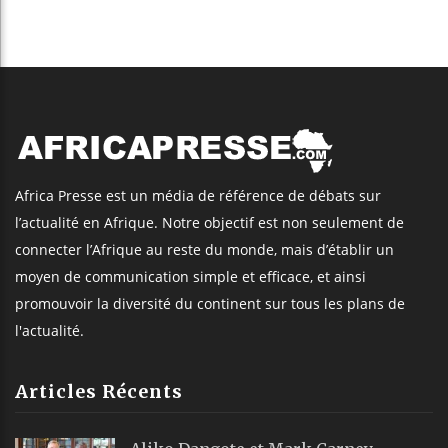
Africa Presse est un média de référence de débats sur
l’actualité en Afrique. Notre objectif est non seulement de
connecter l’Afrique au reste du monde, mais d’établir un
moyen de communication simple et efficace, et ainsi
promouvoir la diversité du continent sur tous les plans de
l'actualité.
Articles Récents