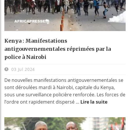
Kenya : Manifestations
antigouvernementales réprimées par la
police à Nairobi
03 Jul 2024
De nouvelles manifestations antigouvernementales se
sont déroulées mardi à Nairobi, capitale du Kenya,
sous une surveillance policière renforcée. Les forces de
l’ordre ont rapidement dispersé ...
Lire la suite