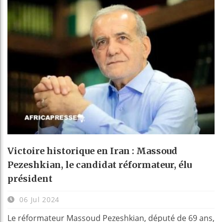
Victoire historique en Iran : Massoud
Pezeshkian, le candidat réformateur, élu
président
06 Jul 2024
Le réformateur Massoud Pezeshkian, député de 69 ans,