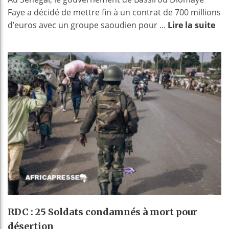
Faye a décidé de mettre fin à un contrat de 700 millions
d’euros avec un groupe saoudien pour ...
Lire la suite
RDC : 25 Soldats condamnés à mort pour
désertion