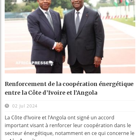
Renforcement de la coopération énergétique
entre la Côte d’Ivoire et l’Angola
02 Jul 2024
La Côte d’Ivoire et l’Angola ont signé un accord
important visant à renforcer leur coopération dans le
secteur énergétique, notamment en ce qui concerne le