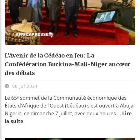
L’Avenir de la Cédéao en Jeu : La
Confédération Burkina-Mali-Niger au cœur
des débats
08 Jul 2024
Le 65ᵉ sommet de la Communauté économique des
États d’Afrique de l’Ouest (Cédéao) s’est ouvert à Abuja,
Nigeria, ce dimanche 7 juillet, avec deux heures ...
Lire
la suite