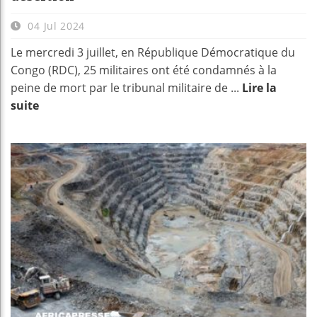
04 Jul 2024
Le mercredi 3 juillet, en République Démocratique du
Congo (RDC), 25 militaires ont été condamnés à la
peine de mort par le tribunal militaire de ...
Lire la
suite