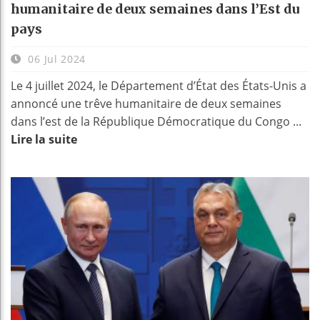
humanitaire de deux semaines dans l’Est du
pays
06 Jul 2024
Le 4 juillet 2024, le Département d’État des États-Unis a
annoncé une trêve humanitaire de deux semaines
dans l’est de la République Démocratique du Congo ...
Lire la suite