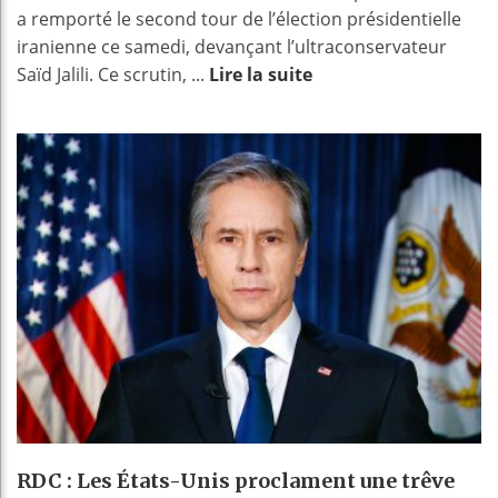
a remporté le second tour de l’élection présidentielle
iranienne ce samedi, devançant l’ultraconservateur
Saïd Jalili. Ce scrutin, ...
Lire la suite
RDC : Les États-Unis proclament une trêve