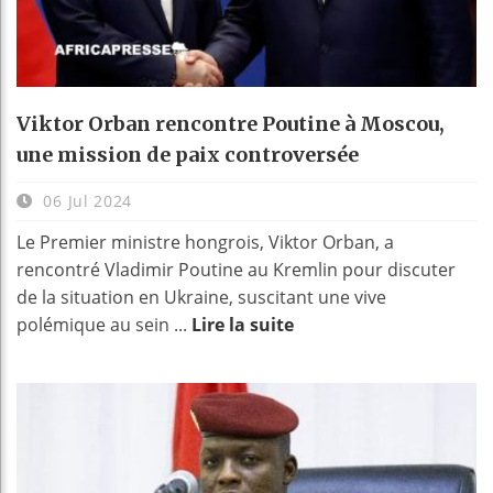
Viktor Orban rencontre Poutine à Moscou,
une mission de paix controversée
06 Jul 2024
Le Premier ministre hongrois, Viktor Orban, a
rencontré Vladimir Poutine au Kremlin pour discuter
de la situation en Ukraine, suscitant une vive
polémique au sein ...
Lire la suite