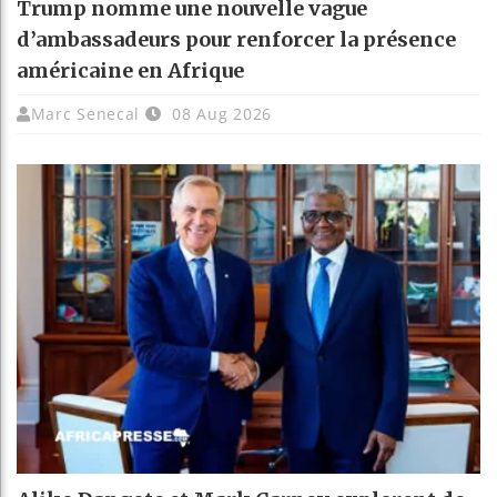
Trump nomme une nouvelle vague
d’ambassadeurs pour renforcer la présence
américaine en Afrique
Marc Senecal
08 Aug 2026