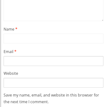
Name
*
Email
*
Website
Save my name, email, and website in this browser for
the next time I comment.