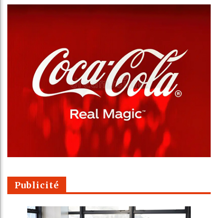
Publicité