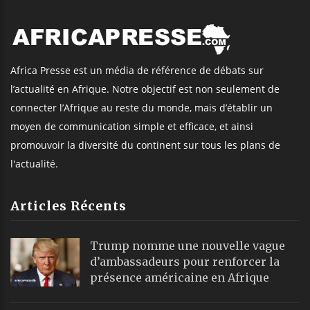
Africa Presse est un média de référence de débats sur
l’actualité en Afrique. Notre objectif est non seulement de
connecter l’Afrique au reste du monde, mais d’établir un
moyen de communication simple et efficace, et ainsi
promouvoir la diversité du continent sur tous les plans de
l'actualité.
Articles Récents
Trump nomme une nouvelle vague
d’ambassadeurs pour renforcer la
présence américaine en Afrique