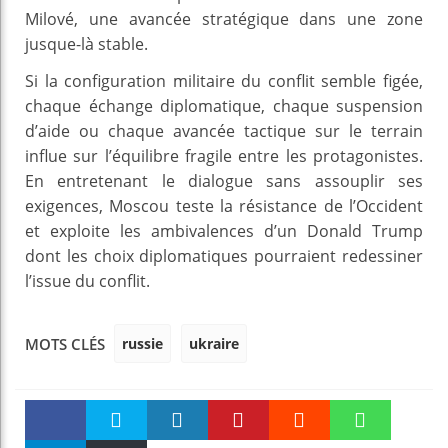
Milové, une avancée stratégique dans une zone
jusque-là stable.
Si la configuration militaire du conflit semble figée,
chaque échange diplomatique, chaque suspension
d’aide ou chaque avancée tactique sur le terrain
influe sur l’équilibre fragile entre les protagonistes.
En entretenant le dialogue sans assouplir ses
exigences, Moscou teste la résistance de l’Occident
et exploite les ambivalences d’un Donald Trump
dont les choix diplomatiques pourraient redessiner
l’issue du conflit.
russie
ukraire
MOTS CLÉS