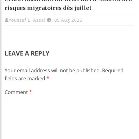
risques migratoires dès juillet
Youssef El Assal
05 Aug 2026
LEAVE A REPLY
Your email address will not be published.
Required
fields are marked
*
Comment
*