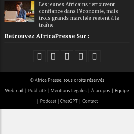
Les jeunes Africains retrouvent
confiance dans l’économie, mais
trois grands marchés restent à la
traîne
Retrouvez AfricaPresse Sur :
©
Africa Presse
, tous droits réservés
Webmail
|
Publicité
| Mentions Legales |
À propos
|
Équipe
|
Podcast
|
ChatGPT
|
Contact