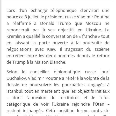
Lors d’un échange téléphonique d’environ une
heure ce 3 juillet, le président russe Vladimir Poutine
a réaffirmé à Donald Trump que Moscou ne
renoncerait pas à ses objectifs en Ukraine. Le
Kremlin a qualifié la conversation de « franche » tout
en laissant la porte ouverte à la poursuite de
négociations avec Kiev. Il s’agissait du sixième
entretien entre les deux hommes depuis le retour
de Trump à la Maison Blanche.
Selon le conseiller diplomatique russe Iouri
Ouchakov, Vladimir Poutine a réitéré la volonté de la
Russie de poursuivre les pourparlers engagés à
Istanbul, tout en martelant que les objectifs initiaux
– dont l’annexion de territoires et le refus
catégorique de voir l’Ukraine rejoindre l’Otan –
restent inchangés. Cette position ferme contraste