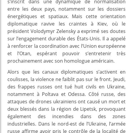
s’inscrit dans une dynamique de normalisation
entre les deux pays, notamment sur les dossiers
énergétiques et spatiaux. Mais cette orientation
diplomatique ravive les craintes à Kiev, où le
président Volodymyr Zelensky a exprimé ses doutes
sur l’engagement durable des États-Unis. Il a appelé
à renforcer la coordination avec l’Union européenne
et l’Otan, espérant pouvoir s’entretenir très
prochainement avec son homologue américain.
Alors que les canaux diplomatiques s’activent en
coulisses, la violence ne faiblit pas sur le front. Jeudi,
des frappes russes ont tué huit civils en Ukraine,
notamment à Poltava et Odessa. Côté russe, des
attaques de drones ukrainiens ont causé un mort et
deux blessés dans la région de Lipetsk, provoquant
également des incendies dans des zones
industrielles. Dans le nord-est de l’Ukraine, l’armée
russe affirme avoir pris le contrôle de la localité de