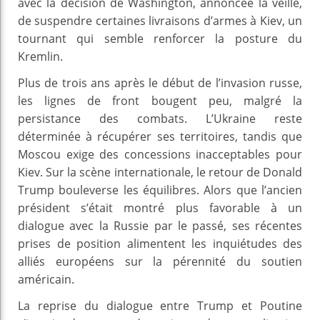
avec la décision de Washington, annoncée la veille,
de suspendre certaines livraisons d’armes à Kiev, un
tournant qui semble renforcer la posture du
Kremlin.
Plus de trois ans après le début de l’invasion russe,
les lignes de front bougent peu, malgré la
persistance des combats. L’Ukraine reste
déterminée à récupérer ses territoires, tandis que
Moscou exige des concessions inacceptables pour
Kiev. Sur la scène internationale, le retour de Donald
Trump bouleverse les équilibres. Alors que l’ancien
président s’était montré plus favorable à un
dialogue avec la Russie par le passé, ses récentes
prises de position alimentent les inquiétudes des
alliés européens sur la pérennité du soutien
américain.
La reprise du dialogue entre Trump et Poutine