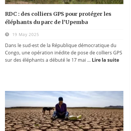
RDC : des colliers GPS pour protéger les
éléphants du parc de l’Upemba
19 May 2025
Dans le sud-est de la République démocratique du
Congo, une opération inédite de pose de colliers GPS
sur des éléphants a débuté le 17 mai ...
Lire la suite