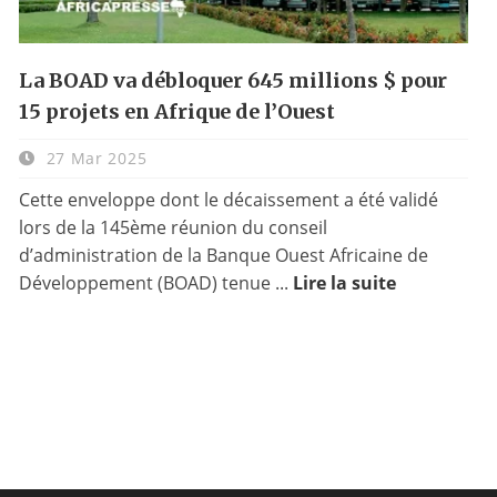
La BOAD va débloquer 645 millions $ pour
15 projets en Afrique de l’Ouest
27 Mar 2025
Cette enveloppe dont le décaissement a été validé
lors de la 145ème réunion du conseil
d’administration de la Banque Ouest Africaine de
Développement (BOAD) tenue ...
Lire la suite