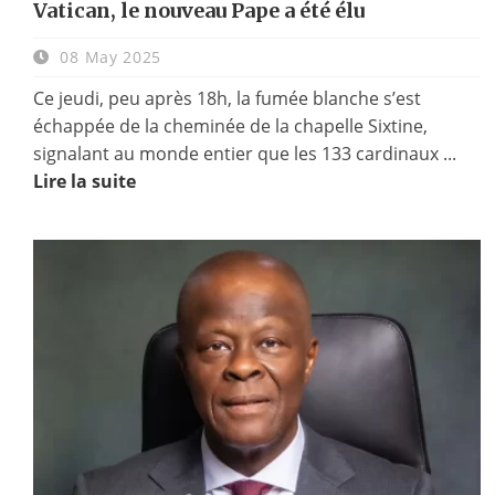
Vatican, le nouveau Pape a été élu
08 May 2025
Ce jeudi, peu après 18h, la fumée blanche s’est
échappée de la cheminée de la chapelle Sixtine,
signalant au monde entier que les 133 cardinaux ...
Lire la suite