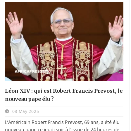
Léon XIV : qui est Robert Francis Prevost, le
nouveau pape élu ?
08 May 2025
L’Américain Robert Francis Prevost, 69 ans, a été élu
nouveau pape ce jeudi soir à l’issue de 24 heures de