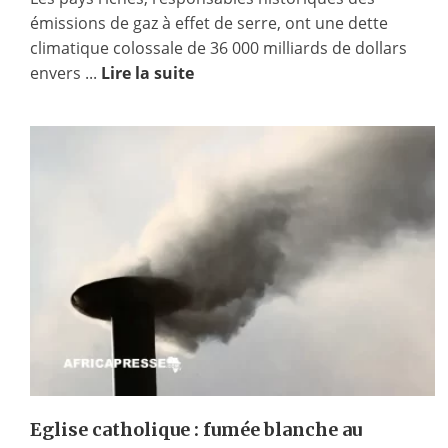
émissions de gaz à effet de serre, ont une dette
climatique colossale de 36 000 milliards de dollars
envers ...
Lire la suite
Eglise catholique : fumée blanche au