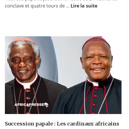
conclave et quatre tours de ...
Lire la suite
Succession papale : Les cardinaux africains