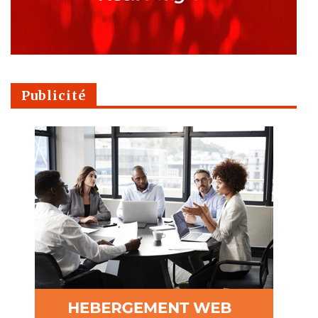
Publicité