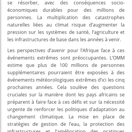
se résorber, avec des conséquences socio-
économiques durables pour des millions de
personnes. La multiplication des catastrophes
naturelles liées au climat risque d’augmenter la
pression sur les systèmes de santé, l’agriculture et
les infrastructures de base dans les années à venir.
Les perspectives d’avenir pour l’Afrique face à ces
événements extrêmes sont préoccupantes. L’OMM
estime que plus de 100 millions de personnes
supplémentaires pourraient être exposées à des
événements météorologiques extrêmes d’ici les cinq
prochaines années. Cela soulève des questions
cruciales sur la manière dont les pays africains se
préparent à faire face à ces défis et sur la nécessité
urgente de renforcer les politiques d’adaptation au
changement climatique. La mise en place de
stratégies de gestion de l’eau, la protection des
infrastructures et l’amélioration des pratiques