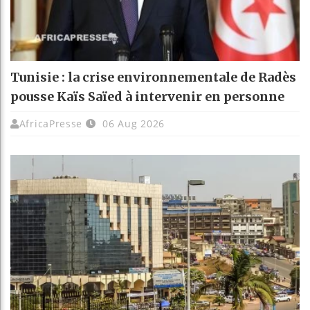
Tunisie : la crise environnementale de Radès
pousse Kaïs Saïed à intervenir en personne
AfricaPresse
06 Aug 2026