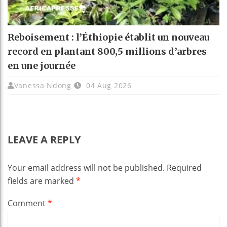
Reboisement : l’Éthiopie établit un nouveau
record en plantant 800,5 millions d’arbres
en une journée
Vanessa Ndong
04 Aug 2026
LEAVE A REPLY
Your email address will not be published.
Required
fields are marked
*
Comment
*