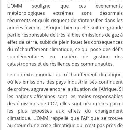
L’OMM souligne que ces événements
météorologiques extrêmes sont désormais
récurrents et qu’ils risquent de s’intensifier dans les
années à venir. L’Afrique, bien qu’elle soit en grande
partie responsable de très faibles émissions de gaz à
effet de serre, subit de plein fouet les conséquences
du réchauffement climatique, ce qui pose des défis
supplémentaires en matière de gestion des
catastrophes et de résilience des communautés.
Le contexte mondial du réchauffement climatique,
où les émissions des pays industrialisés continuent
de croître, aggrave encore la situation de l’Afrique. Si
les nations africaines sont les moins responsables
des émissions de CO2, elles sont néanmoins parmi
les plus exposées aux effets du changement
climatique. L’OMM rappelle que l’Afrique se trouve
au cœur d’une crise climatique qui n’est pas près de