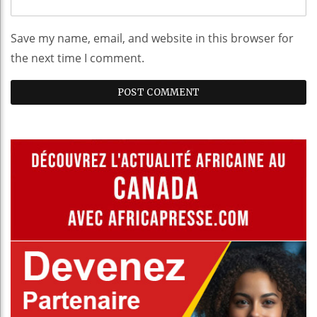
Save my name, email, and website in this browser for
the next time I comment.