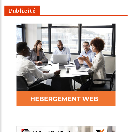
Publicité