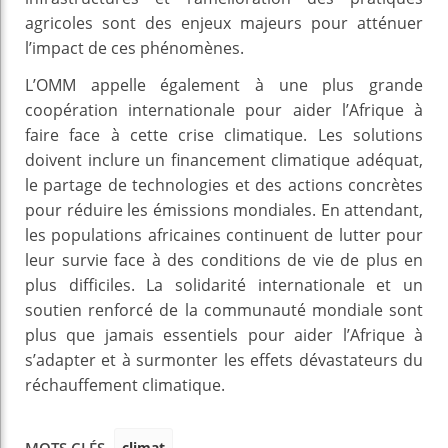
agricoles sont des enjeux majeurs pour atténuer
l’impact de ces phénomènes.
L’OMM appelle également à une plus grande
coopération internationale pour aider l’Afrique à
faire face à cette crise climatique. Les solutions
doivent inclure un financement climatique adéquat,
le partage de technologies et des actions concrètes
pour réduire les émissions mondiales. En attendant,
les populations africaines continuent de lutter pour
leur survie face à des conditions de vie de plus en
plus difficiles. La solidarité internationale et un
soutien renforcé de la communauté mondiale sont
plus que jamais essentiels pour aider l’Afrique à
s’adapter et à surmonter les effets dévastateurs du
réchauffement climatique.
climat