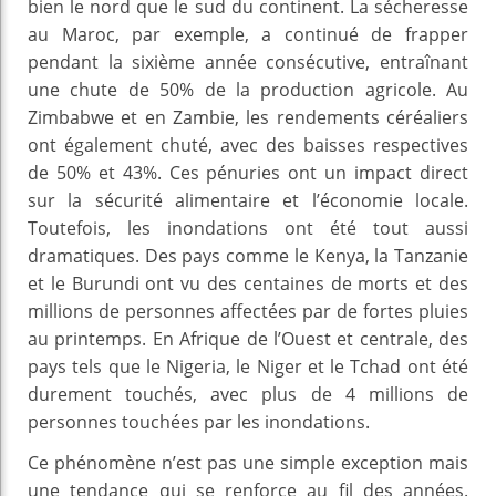
bien le nord que le sud du continent. La sécheresse
au Maroc, par exemple, a continué de frapper
pendant la sixième année consécutive, entraînant
une chute de 50% de la production agricole. Au
Zimbabwe et en Zambie, les rendements céréaliers
ont également chuté, avec des baisses respectives
de 50% et 43%. Ces pénuries ont un impact direct
sur la sécurité alimentaire et l’économie locale.
Toutefois, les inondations ont été tout aussi
dramatiques. Des pays comme le Kenya, la Tanzanie
et le Burundi ont vu des centaines de morts et des
millions de personnes affectées par de fortes pluies
au printemps. En Afrique de l’Ouest et centrale, des
pays tels que le Nigeria, le Niger et le Tchad ont été
durement touchés, avec plus de 4 millions de
personnes touchées par les inondations.
Ce phénomène n’est pas une simple exception mais
une tendance qui se renforce au fil des années.