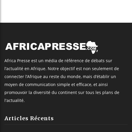
Africa Presse est un média de référence de débats sur
l’actualité en Afrique. Notre objectif est non seulement de
connecter l’Afrique au reste du monde, mais d’établir un
moyen de communication simple et efficace, et ainsi
promouvoir la diversité du continent sur tous les plans de
l'actualité.
Articles Récents