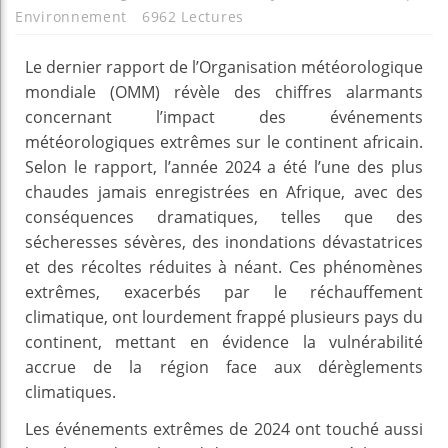
Environnement
6962 Lectures
Le dernier rapport de l’Organisation météorologique
mondiale (OMM) révèle des chiffres alarmants
concernant l’impact des événements
météorologiques extrêmes sur le continent africain.
Selon le rapport, l’année 2024 a été l’une des plus
chaudes jamais enregistrées en Afrique, avec des
conséquences dramatiques, telles que des
sécheresses sévères, des inondations dévastatrices
et des récoltes réduites à néant. Ces phénomènes
extrêmes, exacerbés par le réchauffement
climatique, ont lourdement frappé plusieurs pays du
continent, mettant en évidence la vulnérabilité
accrue de la région face aux dérèglements
climatiques.
Les événements extrêmes de 2024 ont touché aussi