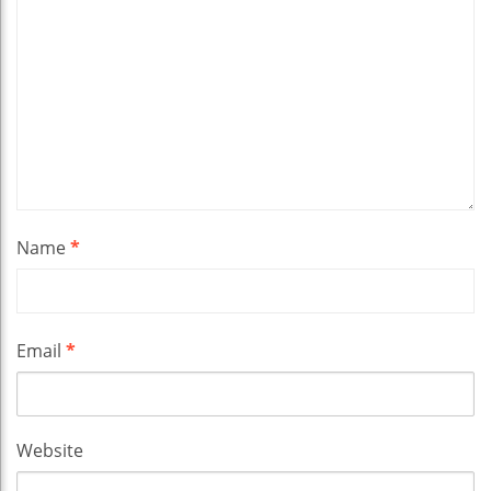
Name
*
Email
*
Website