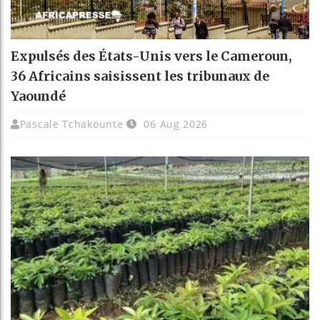
Expulsés des États-Unis vers le Cameroun,
36 Africains saisissent les tribunaux de
Yaoundé
Pascale Tchakounte
06 Aug 2026