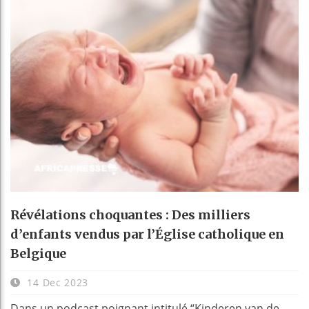
Révélations choquantes : Des milliers
d’enfants vendus par l’Église catholique en
Belgique
14 Dec 2023
Dans un podcast poignant intitulé “Kinderen van de