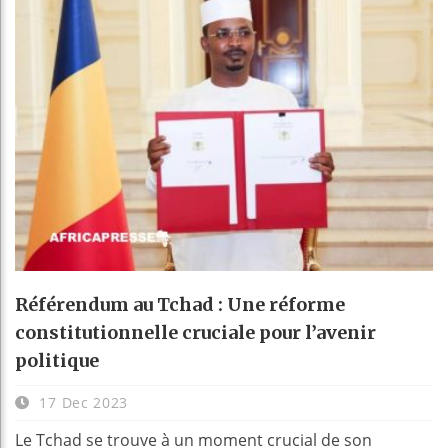
Référendum au Tchad : Une réforme
constitutionnelle cruciale pour l’avenir
politique
17 Dec 2023
Le Tchad se trouve à un moment crucial de son