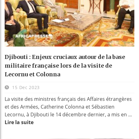
Djibouti : Enjeux cruciaux autour de la base
militaire française lors de la visite de
Lecornu et Colonna
15 Dec 2023
La visite des ministres français des Affaires étrangères
et des Armées, Catherine Colonna et Sébastien
Lecornu, à Djibouti le 14 décembre dernier, a mis en ...
Lire la suite