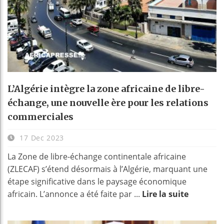
L’Algérie intègre la zone africaine de libre-
échange, une nouvelle ère pour les relations
commerciales
17 Dec 2023
La Zone de libre-échange continentale africaine
(ZLECAF) s’étend désormais à l’Algérie, marquant une
étape significative dans le paysage économique
africain. L’annonce a été faite par ...
Lire la suite