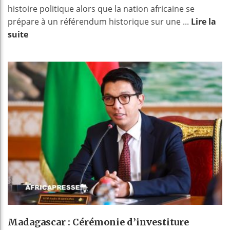
histoire politique alors que la nation africaine se
prépare à un référendum historique sur une ...
Lire la
suite
Madagascar : Cérémonie d’investiture