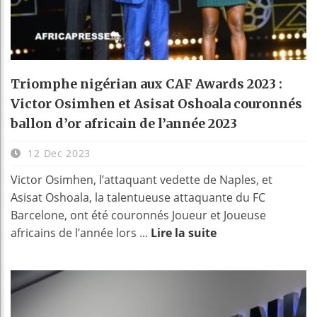
Triomphe nigérian aux CAF Awards 2023 :
Victor Osimhen et Asisat Oshoala couronnés
ballon d’or africain de l’année 2023
12 Dec 2023
Victor Osimhen, l’attaquant vedette de Naples, et
Asisat Oshoala, la talentueuse attaquante du FC
Barcelone, ont été couronnés Joueur et Joueuse
africains de l’année lors ...
Lire la suite