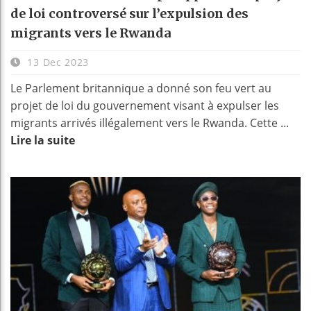
de loi controversé sur l’expulsion des
migrants vers le Rwanda
13 Dec 2023
Le Parlement britannique a donné son feu vert au
projet de loi du gouvernement visant à expulser les
migrants arrivés illégalement vers le Rwanda. Cette ...
Lire la suite