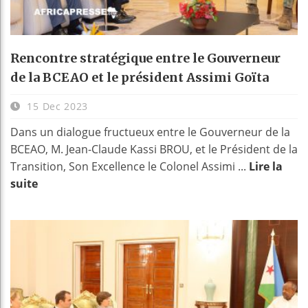
Rencontre stratégique entre le Gouverneur
de la BCEAO et le président Assimi Goïta
15 Dec 2023
Dans un dialogue fructueux entre le Gouverneur de la
BCEAO, M. Jean-Claude Kassi BROU, et le Président de la
Transition, Son Excellence le Colonel Assimi ...
Lire la
suite