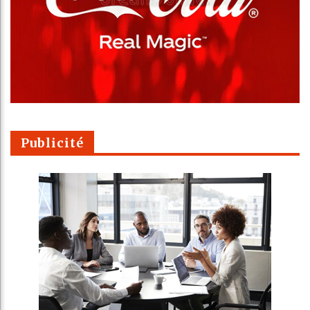
Publicité