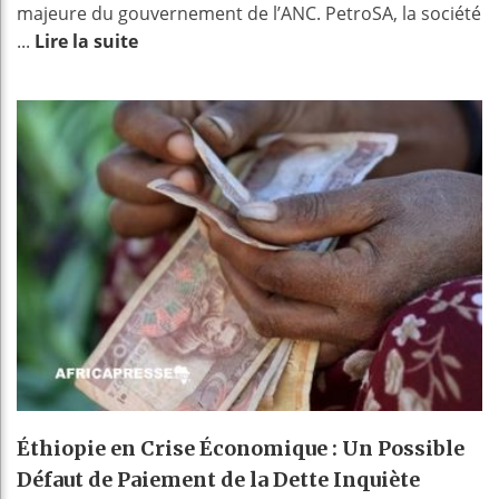
majeure du gouvernement de l’ANC. PetroSA, la société
...
Lire la suite
Éthiopie en Crise Économique : Un Possible
Défaut de Paiement de la Dette Inquiète