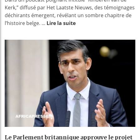
Kerk,” diffusé par Het Laatste Nieuws, des témoignages
déchirants émergent, révélant un sombre chapitre de
l’histoire belge. ...
Lire la suite
Le Parlement britannique approuve le projet