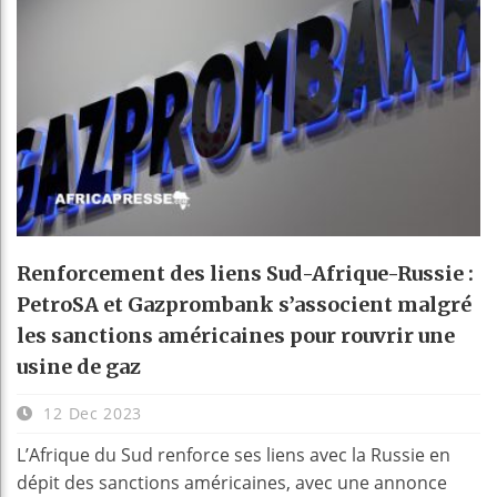
Renforcement des liens Sud-Afrique-Russie :
PetroSA et Gazprombank s’associent malgré
les sanctions américaines pour rouvrir une
usine de gaz
12 Dec 2023
L’Afrique du Sud renforce ses liens avec la Russie en
dépit des sanctions américaines, avec une annonce