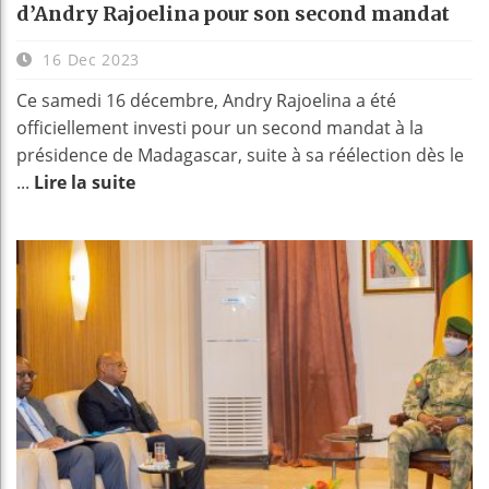
d’Andry Rajoelina pour son second mandat
16 Dec 2023
Ce samedi 16 décembre, Andry Rajoelina a été
officiellement investi pour un second mandat à la
présidence de Madagascar, suite à sa réélection dès le
...
Lire la suite