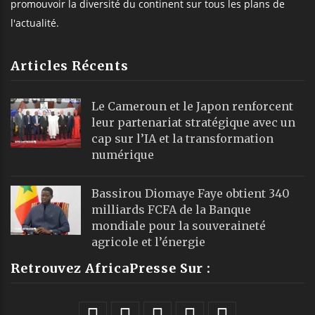
promouvoir la diversité du continent sur tous les plans de
l'actualité.
Articles Récents
Le Cameroun et le Japon renforcent
leur partenariat stratégique avec un
cap sur l’IA et la transformation
numérique
Bassirou Diomaye Faye obtient 340
milliards FCFA de la Banque
mondiale pour la souveraineté
agricole et l’énergie
Retrouvez AfricaPresse Sur :