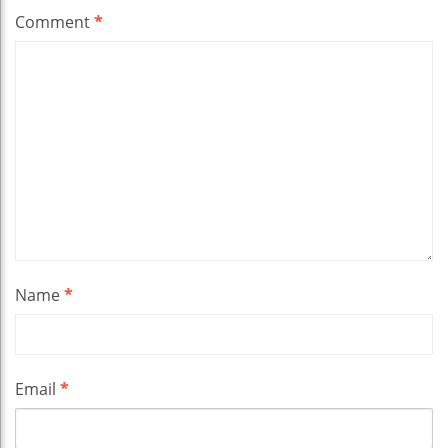
Comment
*
Name
*
Email
*