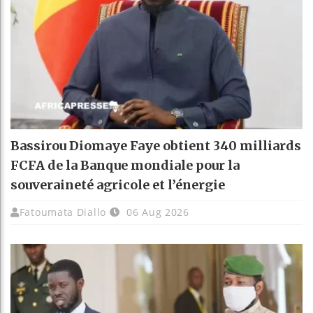
Bassirou Diomaye Faye obtient 340 milliards
FCFA de la Banque mondiale pour la
souveraineté agricole et l’énergie
Fatoumata Diallo
06 Aug 2026