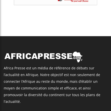
Africa Presse est un média de référence de débats sur
l’actualité en Afrique. Notre objectif est non seulement de
connecter l’Afrique au reste du monde, mais d’établir un
moyen de communication simple et efficace, et ainsi
promouvoir la diversité du continent sur tous les plans de
l'actualité.