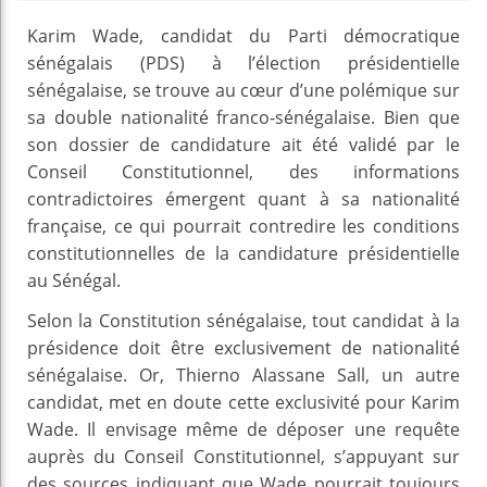
Karim Wade, candidat du Parti démocratique
sénégalais (PDS) à l’élection présidentielle
sénégalaise, se trouve au cœur d’une polémique sur
sa double nationalité franco-sénégalaise. Bien que
son dossier de candidature ait été validé par le
Conseil Constitutionnel, des informations
contradictoires émergent quant à sa nationalité
française, ce qui pourrait contredire les conditions
constitutionnelles de la candidature présidentielle
au Sénégal.
Selon la Constitution sénégalaise, tout candidat à la
présidence doit être exclusivement de nationalité
sénégalaise. Or, Thierno Alassane Sall, un autre
candidat, met en doute cette exclusivité pour Karim
Wade. Il envisage même de déposer une requête
auprès du Conseil Constitutionnel, s’appuyant sur
des sources indiquant que Wade pourrait toujours