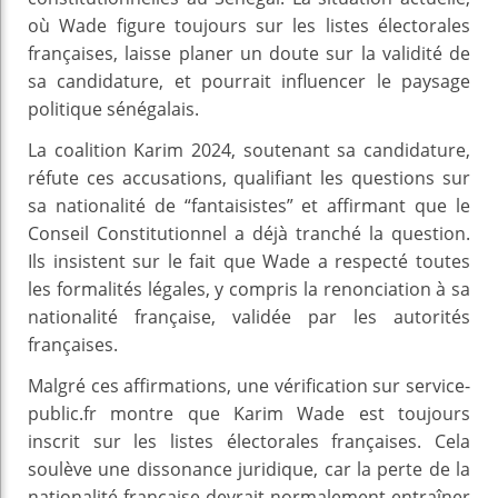
où Wade figure toujours sur les listes électorales
françaises, laisse planer un doute sur la validité de
sa candidature, et pourrait influencer le paysage
politique sénégalais.
La coalition Karim 2024, soutenant sa candidature,
réfute ces accusations, qualifiant les questions sur
sa nationalité de “fantaisistes” et affirmant que le
Conseil Constitutionnel a déjà tranché la question.
Ils insistent sur le fait que Wade a respecté toutes
les formalités légales, y compris la renonciation à sa
nationalité française, validée par les autorités
françaises.
Malgré ces affirmations, une vérification sur service-
public.fr montre que Karim Wade est toujours
inscrit sur les listes électorales françaises. Cela
soulève une dissonance juridique, car la perte de la
nationalité française devrait normalement entraîner