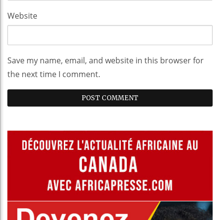
Website
Save my name, email, and website in this browser for
the next time I comment.