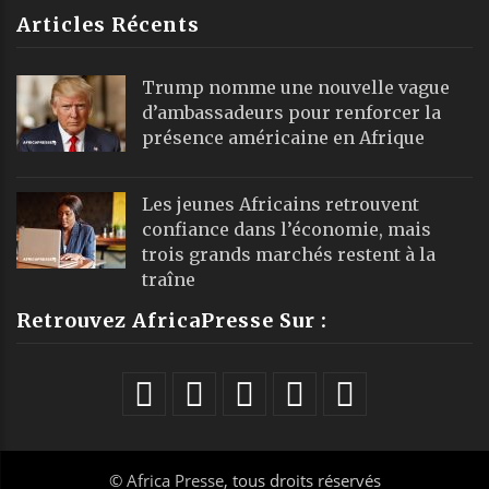
Articles Récents
Trump nomme une nouvelle vague
d’ambassadeurs pour renforcer la
présence américaine en Afrique
Les jeunes Africains retrouvent
confiance dans l’économie, mais
trois grands marchés restent à la
traîne
Retrouvez AfricaPresse Sur :
©
Africa Presse
, tous droits réservés