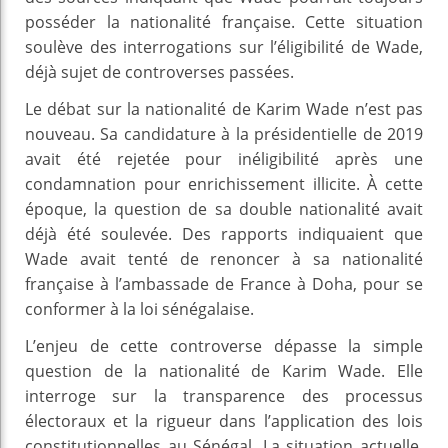
posséder la nationalité française. Cette situation
soulève des interrogations sur l’éligibilité de Wade,
déjà sujet de controverses passées.
Le débat sur la nationalité de Karim Wade n’est pas
nouveau. Sa candidature à la présidentielle de 2019
avait été rejetée pour inéligibilité après une
condamnation pour enrichissement illicite. À cette
époque, la question de sa double nationalité avait
déjà été soulevée. Des rapports indiquaient que
Wade avait tenté de renoncer à sa nationalité
française à l’ambassade de France à Doha, pour se
conformer à la loi sénégalaise.
L’enjeu de cette controverse dépasse la simple
question de la nationalité de Karim Wade. Elle
interroge sur la transparence des processus
électoraux et la rigueur dans l’application des lois
constitutionnelles au Sénégal. La situation actuelle,