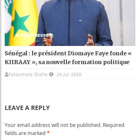
Sénégal : le président Diomaye Faye fonde «
KIIRAAY », sa nouvelle formation politique
Fatoumata Diallo
26 Jul 2026
LEAVE A REPLY
Your email address will not be published.
Required
fields are marked
*