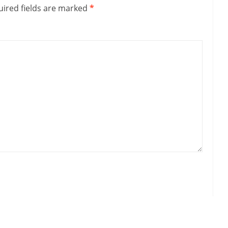
ired fields are marked
*