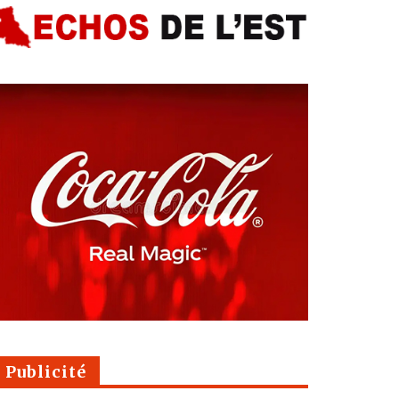
Publicité