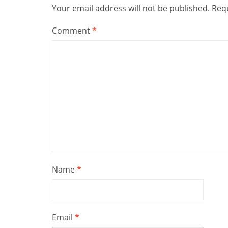
Your email address will not be published.
Requ
Comment
*
Name
*
Email
*