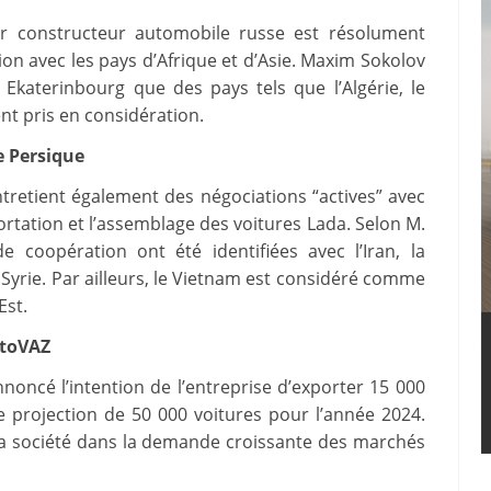
r constructeur automobile russe est résolument
on avec les pays d’Afrique et d’Asie. Maxim Sokolov
 Ekaterinbourg que des pays tels que l’Algérie, le
nt pris en considération.
e Persique
ntretient également des négociations “actives” avec
rtation et l’assemblage des voitures Lada. Selon M.
 coopération ont été identifiées avec l’Iran, la
 Syrie. Par ailleurs, le Vietnam est considéré comme
Est.
vtoVAZ
noncé l’intention de l’entreprise d’exporter 15 000
e projection de 50 000 voitures pour l’année 2024.
 la société dans la demande croissante des marchés