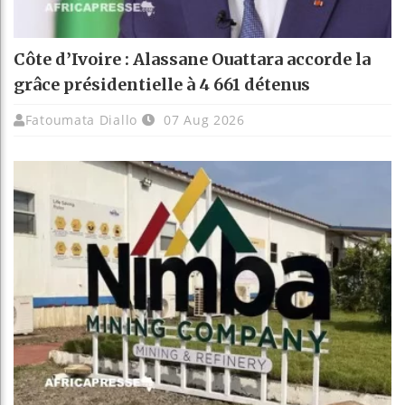
Côte d’Ivoire : Alassane Ouattara accorde la
grâce présidentielle à 4 661 détenus
Fatoumata Diallo
07 Aug 2026