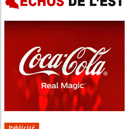
Publicité