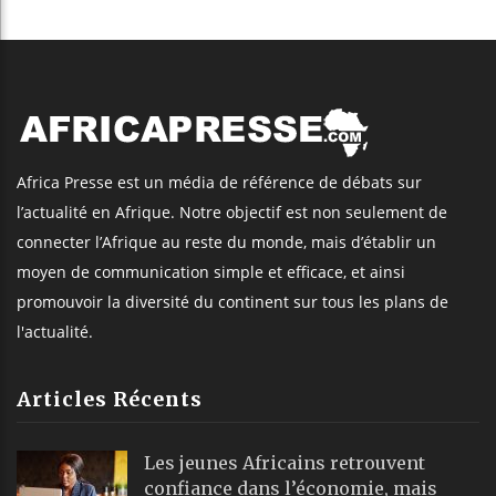
Africa Presse est un média de référence de débats sur
l’actualité en Afrique. Notre objectif est non seulement de
connecter l’Afrique au reste du monde, mais d’établir un
moyen de communication simple et efficace, et ainsi
promouvoir la diversité du continent sur tous les plans de
l'actualité.
Articles Récents
Les jeunes Africains retrouvent
confiance dans l’économie, mais