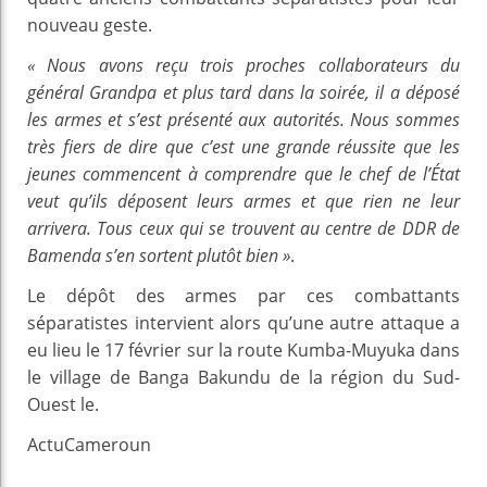
nouveau geste.
« Nous avons reçu trois proches collaborateurs du
général Grandpa et plus tard dans la soirée, il a déposé
les armes et s’est présenté aux autorités. Nous sommes
très fiers de dire que c’est une grande réussite que les
jeunes commencent à comprendre que le chef de l’État
veut qu’ils déposent leurs armes et que rien ne leur
arrivera. Tous ceux qui se trouvent au centre de DDR de
Bamenda s’en sortent plutôt bien »
.
Le dépôt des armes par ces combattants
séparatistes intervient alors qu’une autre attaque a
eu lieu le 17 février sur la route Kumba-Muyuka dans
le village de Banga Bakundu de la région du Sud-
Ouest le.
ActuCameroun