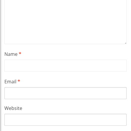
Name
*
Email
*
Website