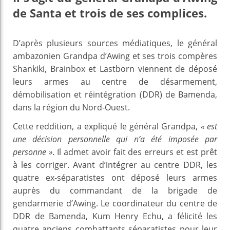
de Santa et trois de ses complices.
D’après plusieurs sources médiatiques, le général
ambazonien Grandpa d’Awing et ses trois compères
Shankiki, Brainbox et Lastborn viennent de déposé
leurs armes au centre de désarmement,
démobilisation et réintégration (DDR) de Bamenda,
dans la région du Nord-Ouest.
Cette reddition, a expliqué le général Grandpa,
« est
une décision personnelle qui n’a été imposée par
personne »
. Il admet avoir fait des erreurs et est prêt
à les corriger. Avant d’intégrer au centre DDR, les
quatre ex-séparatistes ont déposé leurs armes
auprès du commandant de la brigade de
gendarmerie d’Awing. Le coordinateur du centre de
DDR de Bamenda, Kum Henry Echu, a félicité les
quatre anciens combattants séparatistes pour leur