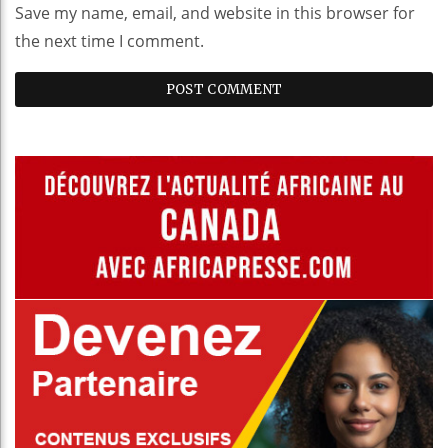
Save my name, email, and website in this browser for
the next time I comment.