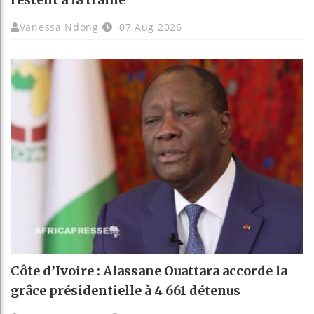
Vanessa Ndong
07 Aug 2026
Côte d’Ivoire : Alassane Ouattara accorde la
grâce présidentielle à 4 661 détenus