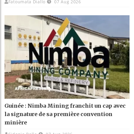
Fatoumata Diallo
07 Aug 2026
Guinée : Nimba Mining franchit un cap avec
la signature de sa première convention
minière