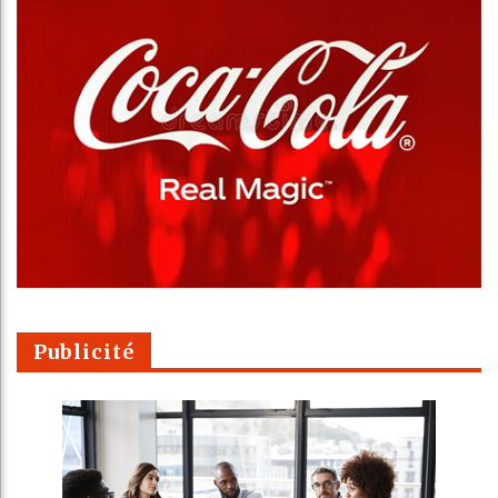
Publicité