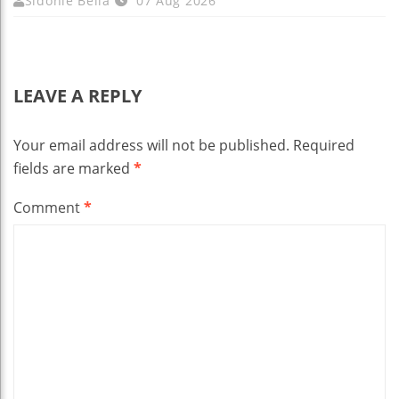
Sidonie Bella
07 Aug 2026
LEAVE A REPLY
Your email address will not be published.
Required
fields are marked
*
Comment
*