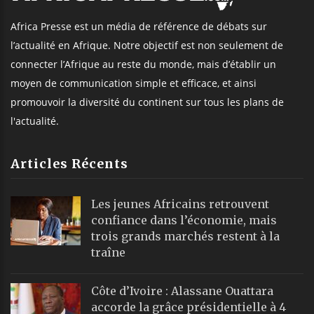
Africa Presse est un média de référence de débats sur
l’actualité en Afrique. Notre objectif est non seulement de
connecter l’Afrique au reste du monde, mais d’établir un
moyen de communication simple et efficace, et ainsi
promouvoir la diversité du continent sur tous les plans de
l'actualité.
Articles Récents
Les jeunes Africains retrouvent
confiance dans l’économie, mais
trois grands marchés restent à la
traîne
Côte d’Ivoire : Alassane Ouattara
accorde la grâce présidentielle à 4