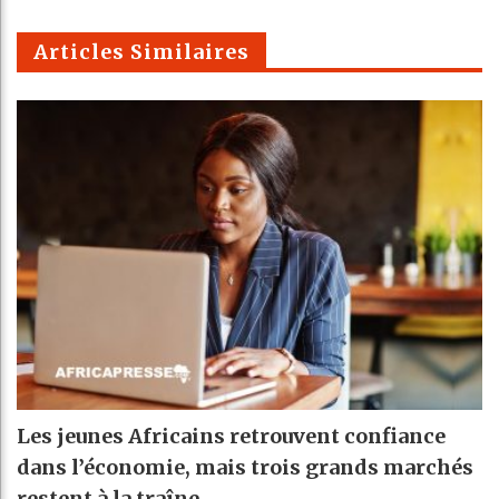
m
Articles Similaires
Les jeunes Africains retrouvent confiance
dans l’économie, mais trois grands marchés
restent à la traîne