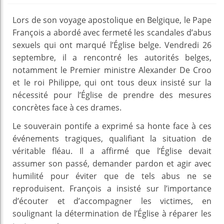
Lors de son voyage apostolique en Belgique, le Pape
François a abordé avec fermeté les scandales d’abus
sexuels qui ont marqué l’Église belge. Vendredi 26
septembre, il a rencontré les autorités belges,
notamment le Premier ministre Alexander De Croo
et le roi Philippe, qui ont tous deux insisté sur la
nécessité pour l’Église de prendre des mesures
concrètes face à ces drames.
Le souverain pontife a exprimé sa honte face à ces
événements tragiques, qualifiant la situation de
véritable fléau. Il a affirmé que l’Église devait
assumer son passé, demander pardon et agir avec
humilité pour éviter que de tels abus ne se
reproduisent. François a insisté sur l’importance
d’écouter et d’accompagner les victimes, en
soulignant la détermination de l’Église à réparer les