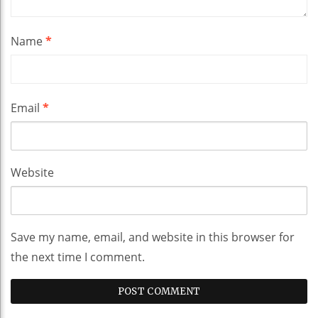
Name
*
Email
*
Website
Save my name, email, and website in this browser for
the next time I comment.