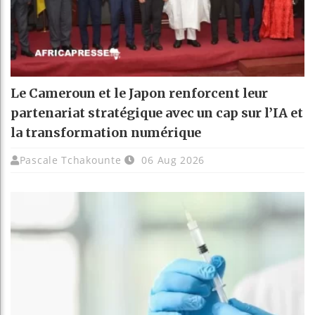
Le Cameroun et le Japon renforcent leur
partenariat stratégique avec un cap sur l’IA et
la transformation numérique
Pascale Tchakounte
06 Aug 2026