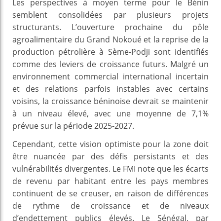
Les perspectives à moyen terme pour le Bénin
semblent consolidées par plusieurs projets
structurants. L’ouverture prochaine du pôle
agroalimentaire du Grand Nokoué et la reprise de la
production pétrolière à Sème-Podji sont identifiés
comme des leviers de croissance futurs. Malgré un
environnement commercial international incertain
et des relations parfois instables avec certains
voisins, la croissance béninoise devrait se maintenir
à un niveau élevé, avec une moyenne de 7,1%
prévue sur la période 2025-2027.
Cependant, cette vision optimiste pour la zone doit
être nuancée par des défis persistants et des
vulnérabilités divergentes. Le FMI note que les écarts
de revenu par habitant entre les pays membres
continuent de se creuser, en raison de différences
de rythme de croissance et de niveaux
d’endettement publics élevés. Le Sénégal, par