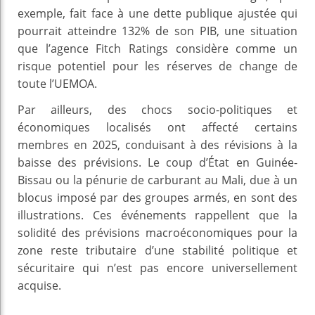
exemple, fait face à une dette publique ajustée qui
pourrait atteindre 132% de son PIB, une situation
que l’agence Fitch Ratings considère comme un
risque potentiel pour les réserves de change de
toute l’UEMOA.
Par ailleurs, des chocs socio-politiques et
économiques localisés ont affecté certains
membres en 2025, conduisant à des révisions à la
baisse des prévisions. Le coup d’État en Guinée-
Bissau ou la pénurie de carburant au Mali, due à un
blocus imposé par des groupes armés, en sont des
illustrations. Ces événements rappellent que la
solidité des prévisions macroéconomiques pour la
zone reste tributaire d’une stabilité politique et
sécuritaire qui n’est pas encore universellement
acquise.