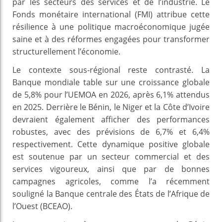
par les secteurs des services et de l’industrie. Le
Fonds monétaire international (FMI) attribue cette
résilience à une politique macroéconomique jugée
saine et à des réformes engagées pour transformer
structurellement l’économie.
Le contexte sous-régional reste contrasté. La
Banque mondiale table sur une croissance globale
de 5,8% pour l’UEMOA en 2026, après 6,1% attendus
en 2025. Derrière le Bénin, le Niger et la Côte d’Ivoire
devraient également afficher des performances
robustes, avec des prévisions de 6,7% et 6,4%
respectivement. Cette dynamique positive globale
est soutenue par un secteur commercial et des
services vigoureux, ainsi que par de bonnes
campagnes agricoles, comme l’a récemment
souligné la Banque centrale des États de l’Afrique de
l’Ouest (BCEAO).