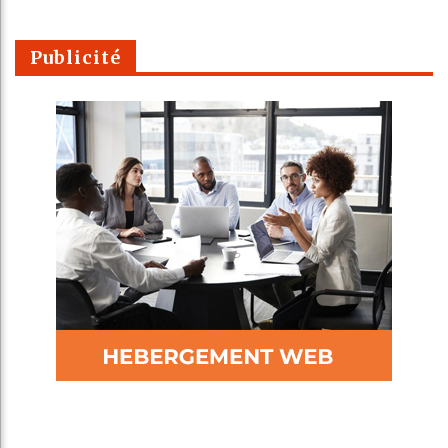
Publicité