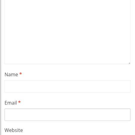
Name
*
Email
*
Website