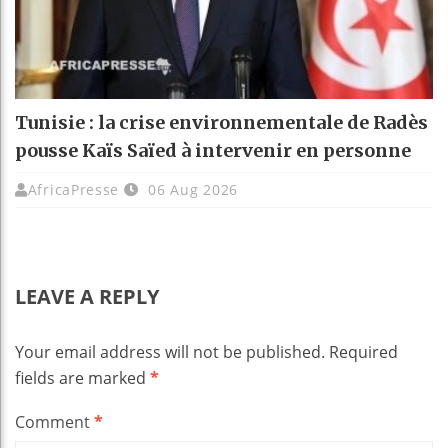
Tunisie : la crise environnementale de Radès
pousse Kaïs Saïed à intervenir en personne
AfricaPresse
06 Aug 2026
LEAVE A REPLY
Your email address will not be published.
Required
fields are marked
*
Comment
*