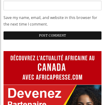
Save my name, email, and website in this browser for
the next time I comment.