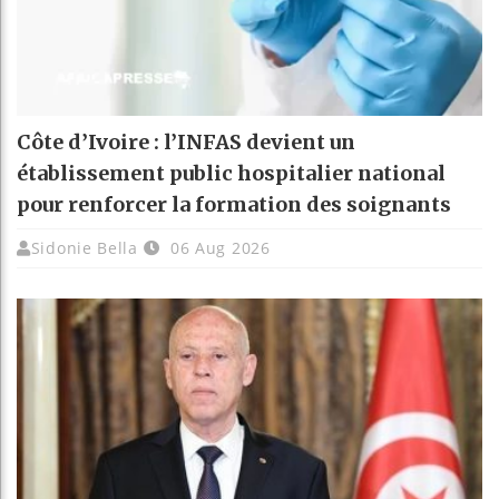
Côte d’Ivoire : l’INFAS devient un
établissement public hospitalier national
pour renforcer la formation des soignants
Sidonie Bella
06 Aug 2026