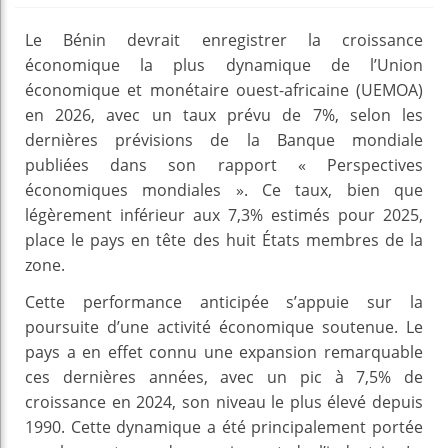
Le Bénin devrait enregistrer la croissance
économique la plus dynamique de l’Union
économique et monétaire ouest-africaine (UEMOA)
en 2026, avec un taux prévu de 7%, selon les
dernières prévisions de la Banque mondiale
publiées dans son rapport « Perspectives
économiques mondiales ». Ce taux, bien que
légèrement inférieur aux 7,3% estimés pour 2025,
place le pays en tête des huit États membres de la
zone.
Cette performance anticipée s’appuie sur la
poursuite d’une activité économique soutenue. Le
pays a en effet connu une expansion remarquable
ces dernières années, avec un pic à 7,5% de
croissance en 2024, son niveau le plus élevé depuis
1990. Cette dynamique a été principalement portée