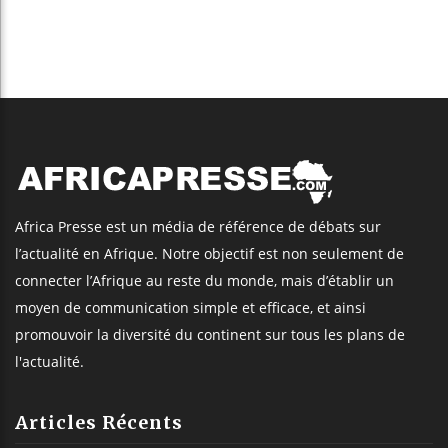
Africa Presse est un média de référence de débats sur
l’actualité en Afrique. Notre objectif est non seulement de
connecter l’Afrique au reste du monde, mais d’établir un
moyen de communication simple et efficace, et ainsi
promouvoir la diversité du continent sur tous les plans de
l'actualité.
Articles Récents