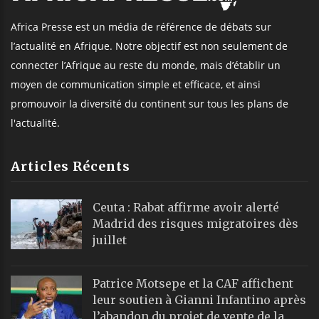
Africa Presse est un média de référence de débats sur
l’actualité en Afrique. Notre objectif est non seulement de
connecter l’Afrique au reste du monde, mais d’établir un
moyen de communication simple et efficace, et ainsi
promouvoir la diversité du continent sur tous les plans de
l'actualité.
Articles Récents
Ceuta : Rabat affirme avoir alerté
Madrid des risques migratoires dès
juillet
Patrice Motsepe et la CAF affichent
leur soutien à Gianni Infantino après
l’abandon du projet de vente de la