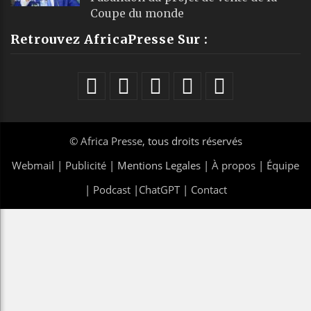
Coupe du monde
Retrouvez AfricaPresse Sur :
©
Africa Presse
, tous droits réservés
Webmail
|
Publicité
| Mentions Legales |
À propos
|
Équipe
|
Podcast
|
ChatGPT
|
Contact