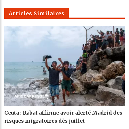
m
Articles Similaires
Ceuta : Rabat affirme avoir alerté Madrid des
risques migratoires dès juillet