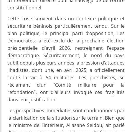
d’intervention directe pour la sauvegarde de l’ordre
constitutionnel.
Cette crise survient dans un contexte politique et
sécuritaire béninois particulièrement tendu. Sur le
plan politique, le principal parti d’opposition, Les
Démocrates, a été exclu de la prochaine élection
présidentielle d’avril 2026, restreignant l’espace
démocratique. Sécuritairement, le nord du pays
subit depuis plusieurs années la pression d’attaques
jihadistes, dont une, en avril 2025, a officiellement
coûté la vie à 54 militaires. Les putschistes, se
réclamant d’un “Comité militaire pour la
refondation”, ont d’ailleurs invoqué ces fragilités
dans leur justification.
Les perspectives immédiates sont conditionnées par
la clarification de la situation sur le terrain. Bien que
le ministre de l’Intérieur, Allasane Seidou, ait parlé