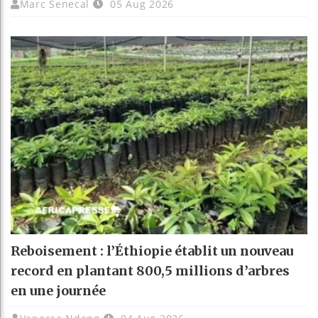
Marc Senecal
05 Aug 2026
Reboisement : l’Éthiopie établit un nouveau
record en plantant 800,5 millions d’arbres
en une journée