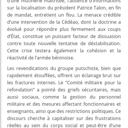
d’une mutinerie maîtrisée, l’absence d’informations
sur la localisation du président Patrice Talon, en fin
de mandat, entretient un flou. La menace crédible
d’une intervention de la Cédéao, dont la doctrine a
évolué pour répondre plus fermement aux coups
d’État, constitue un puissant facteur de dissuasion
contre toute nouvelle tentative de déstabilisation.
Cette crise testera également la cohésion et la
réactivité de l’armée béninoise.
Les revendications du groupe putschiste, bien que
rapidement étouffées, offrent un éclairage brut sur
les fractures internes. Le “Comité militaire pour la
refondation” a pointé des griefs sécuritaires, mais
aussi sociaux, comme la gestion du personnel
militaire et des mesures affectant fonctionnaires et
enseignants, ainsi que des restrictions politiques. Ce
discours cherche à capitaliser sur des frustrations
réelles au sein du corps social et peut-être d’une