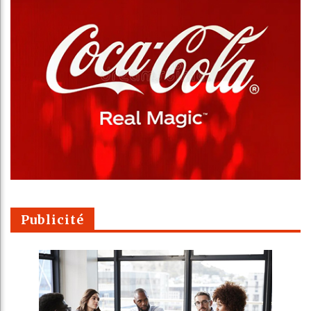
Publicité