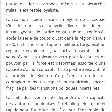
partie des forces armées, même si la hiérarchie
militaire est restée loyaliste.
La réaction rapide et sans ambiguïté de la Cédéao
s’inscrit dans sa nouvelle ligne de défense
intransigeante de l’ordre constitutionnel, renforcée
après la série de coups d’État dans la région depuis
2020. En brandissant l’option militaire, l’organisation
régionale envoie un signal fort à l’ensemble de la
sous-région : la tolérance zéro pour les prises de
pouvoir par la force est désormais assortie d’une
capacité d’action concrète. Cette posture vise autant
à protéger le Bénin qu’à prévenir un effet de
contagion dans un espace ouest-africain encore
fragilisé par des transitions politiques incertaines.
La suite des événements dépendra de la capacité
des autorités béninoises à rétablir pleinement et
rapidement l’autorité de l’État sur l’ensemble du