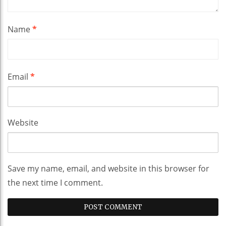
Name
*
Email
*
Website
Save my name, email, and website in this browser for
the next time I comment.