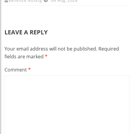
Vanessa Ndong
04 Aug 2026
LEAVE A REPLY
Your email address will not be published.
Required
fields are marked
*
Comment
*