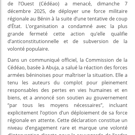
de l’Ouest (Cédéao) a menacé, dimanche 7
décembre 2025, de déployer une force militaire
régionale au Bénin à la suite d’une tentative de coup
d’État. L’organisation a condamné avec la plus
grande fermeté cette action qu’elle qualifie
d’anticonstitutionnelle et de subversion de la
volonté populaire.
Dans un communiqué officiel, la Commission de la
Cédéao, basée à Abuja, a salué la réaction des forces
armées béninoises pour maîtriser la situation. Elle a
tenu les auteurs du complot pour pleinement
responsables des pertes en vies humaines et en
biens, et a annoncé son soutien au gouvernement
“par tous les moyens nécessaires”, incluant
explicitement l’option d’un déploiement de sa force
régionale en attente. Cette déclaration constitue un
niveau d’engagement rare et marque une volonté