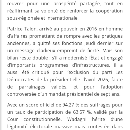
œuvrer pour une prospérité partagée, tout en
réaffirmant sa volonté de renforcer la coopération
sous‑régionale et internationale.
Patrice Talon, arrivé au pouvoir en 2016 en homme
d’affaires promettant de rompre avec les pratiques
anciennes, a quitté ses fonctions jeudi dernier sur
un message d’adieux empreint de fierté. Mais son
bilan reste double : s’il a modernisé l’État et engagé
d’importants programmes d’infrastructures, il a
aussi été critiqué pour l’exclusion du parti Les
Démocrates de la présidentielle d’avril 2026, faute
de parrainages validés, et pour l’adoption
controversée d’un mandat présidentiel de sept ans.
Avec un score officiel de 94,27 % des suffrages pour
un taux de participation de 63,57 %, validé par la
Cour constitutionnelle, Wadagni hérite d’une
légitimité électorale massive mais contestée dans