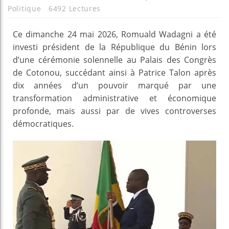
Politique
6492 Lectures
Ce dimanche 24 mai 2026, Romuald Wadagni a été
investi président de la République du Bénin lors
d’une cérémonie solennelle au Palais des Congrès
de Cotonou, succédant ainsi à Patrice Talon après
dix années d’un pouvoir marqué par une
transformation administrative et économique
profonde, mais aussi par de vives controverses
démocratiques.