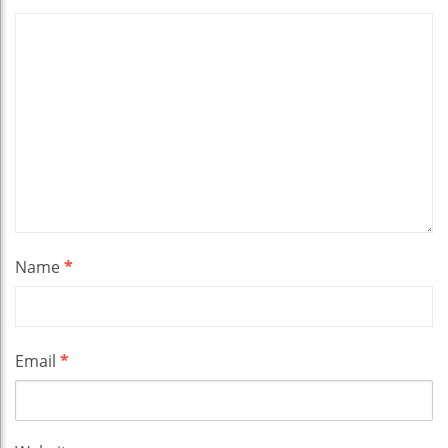
Name
*
Email
*