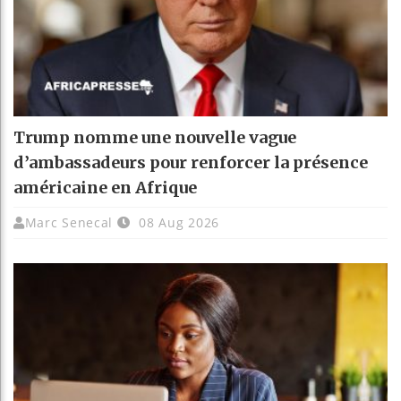
Trump nomme une nouvelle vague
d’ambassadeurs pour renforcer la présence
américaine en Afrique
Marc Senecal
08 Aug 2026