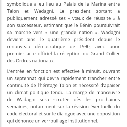
symbolique a eu lieu au Palais de la Marina entre
Talon et Wadagni. Le président sortant a
publiquement adressé ses « vœux de réussite » à
son successeur, estimant que le Bénin poursuivrait
sa marche vers « une grande nation ». Wadagni
devient ainsi le quatrième président depuis le
renouveau démocratique de 1990, avec pour
premier acte officiel la réception du Grand Collier
des Ordres nationaux.
L’entrée en fonction est effective à minuit, ouvrant
un septennat qui devra rapidement trancher entre
continuité de l’héritage Talon et nécessité d’apaiser
un climat politique tendu. La marge de manœuvre
de Wadagni sera scrutée dès les prochaines
semaines, notamment sur la révision éventuelle du
code électoral et sur le dialogue avec une opposition
qui dénonce un verrouillage institutionnel.