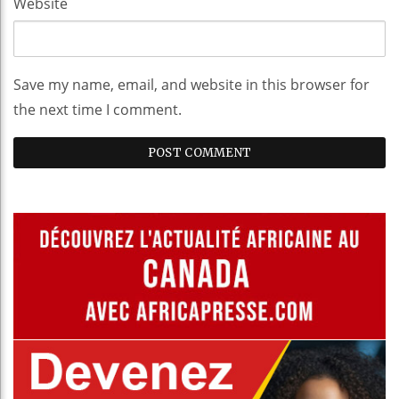
Website
Save my name, email, and website in this browser for
the next time I comment.