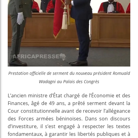
Prestation officielle de serment du nouveau président Romuald
Wadagni au Palais des Congrès
L’ancien ministre d’État chargé de l’Économie et des
Finances, âgé de 49 ans, a prêté serment devant la
Cour constitutionnelle avant de recevoir l’allégeance
des Forces armées béninoises. Dans son discours
d’investiture, il s’est engagé à respecter les textes
fondamentaux, à garantir les libertés publiques et à