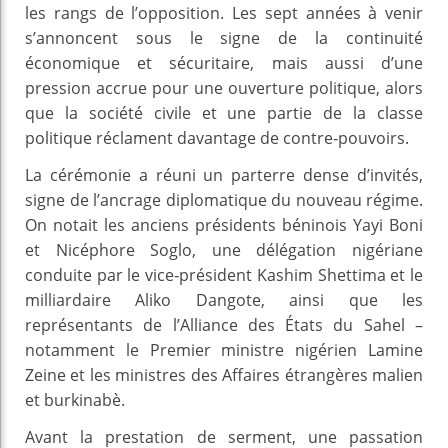
les rangs de l’opposition. Les sept années à venir
s’annoncent sous le signe de la continuité
économique et sécuritaire, mais aussi d’une
pression accrue pour une ouverture politique, alors
que la société civile et une partie de la classe
politique réclament davantage de contre‑pouvoirs.
La cérémonie a réuni un parterre dense d’invités,
signe de l’ancrage diplomatique du nouveau régime.
On notait les anciens présidents béninois Yayi Boni
et Nicéphore Soglo, une délégation nigériane
conduite par le vice‑président Kashim Shettima et le
milliardaire Aliko Dangote, ainsi que les
représentants de l’Alliance des États du Sahel –
notamment le Premier ministre nigérien Lamine
Zeine et les ministres des Affaires étrangères malien
et burkinabè.
Avant la prestation de serment, une passation