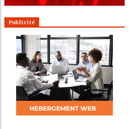
Publicité