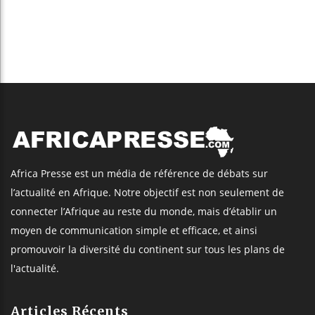
Africa Presse est un média de référence de débats sur
l’actualité en Afrique. Notre objectif est non seulement de
connecter l’Afrique au reste du monde, mais d’établir un
moyen de communication simple et efficace, et ainsi
promouvoir la diversité du continent sur tous les plans de
l'actualité.
Articles Récents