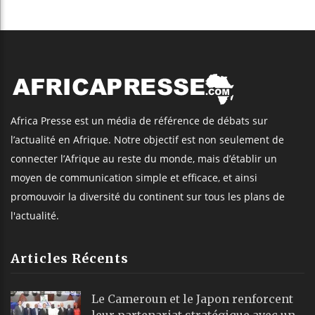
Africa Presse est un média de référence de débats sur
l’actualité en Afrique. Notre objectif est non seulement de
connecter l’Afrique au reste du monde, mais d’établir un
moyen de communication simple et efficace, et ainsi
promouvoir la diversité du continent sur tous les plans de
l'actualité.
Articles Récents
Le Cameroun et le Japon renforcent
leur partenariat stratégique avec un