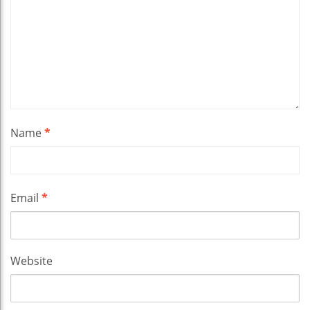
Name
*
Email
*
Website