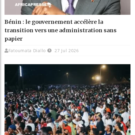
Bénin : le gouvernement accélère la
transition vers une administration sans
papier
Fatoumata Diallo
27 Jul 2026