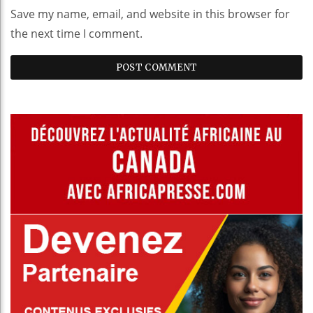
Save my name, email, and website in this browser for
the next time I comment.