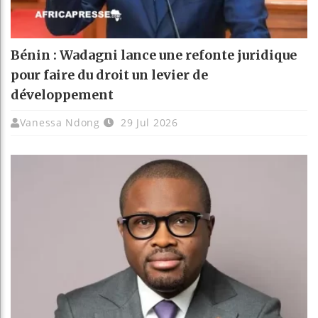
Bénin : Wadagni lance une refonte juridique
pour faire du droit un levier de
développement
Vanessa Ndong
29 Jul 2026