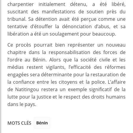
charpentier initialement détenu, a été libéré,
suscitant des manifestations de soutien près du
tribunal. Sa détention avait été perçue comme une
tentative d’étouffer la dénonciation d’abus, et sa
libération a été un soulagement pour beaucoup.
Ce procès pourrait bien représenter un nouveau
chapitre dans la responsabilisation des forces de
l’ordre au Bénin. Alors que la société civile et les
médias restent vigilants, l’efficacité des réformes
engagées sera déterminante pour la restauration de
la confiance entre les citoyens et la police. L’affaire
de Natitingou restera un exemple significatif de la
lutte pour la justice et le respect des droits humains
dans le pays.
Bénin
MOTS CLÉS