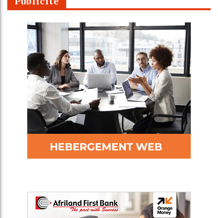
Publicité