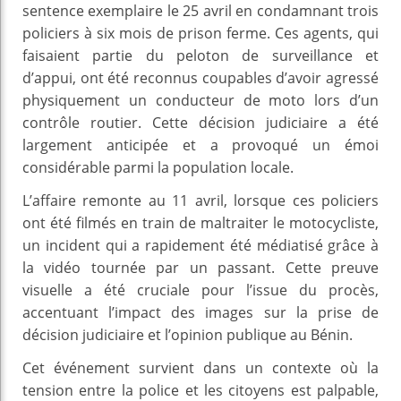
sentence exemplaire le 25 avril en condamnant trois
policiers à six mois de prison ferme. Ces agents, qui
faisaient partie du peloton de surveillance et
d’appui, ont été reconnus coupables d’avoir agressé
physiquement un conducteur de moto lors d’un
contrôle routier. Cette décision judiciaire a été
largement anticipée et a provoqué un émoi
considérable parmi la population locale.
L’affaire remonte au 11 avril, lorsque ces policiers
ont été filmés en train de maltraiter le motocycliste,
un incident qui a rapidement été médiatisé grâce à
la vidéo tournée par un passant. Cette preuve
visuelle a été cruciale pour l’issue du procès,
accentuant l’impact des images sur la prise de
décision judiciaire et l’opinion publique au Bénin.
Cet événement survient dans un contexte où la
tension entre la police et les citoyens est palpable,