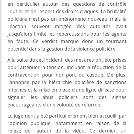
en particulier autour des questions de contrôle
routier et de respect des droits civiques. La brutalité
policière n’est pas un phénomène nouveau, mais la
réaction souvent mitigée des autorités avait
jusqu’alors limité les répercussions pour les agents
en faute. Ce verdict marque donc un tournant
potentiel dans la gestion de la violence policière.
À la suite de cet incident, des mesures ont été prises
pour atténuer la tension, incluant la réduction de la
contravention pour non-port du casque. De plus,
l’annonce par la hiérarchie policière de sanctions
internes et la mise en place d’une ligne directe pour
signaler les abus policiers sont des signes
encourageants d’une volonté de réforme.
Le jugement a été particulièrement bien accueilli par
l’opinion publique, notamment en raison de la
relaxe de l’auteur de la vidéo. Ce dernier, un