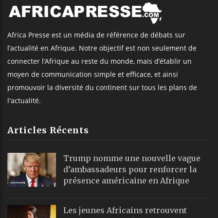
Africa Presse est un média de référence de débats sur
l’actualité en Afrique. Notre objectif est non seulement de
connecter l’Afrique au reste du monde, mais d’établir un
moyen de communication simple et efficace, et ainsi
promouvoir la diversité du continent sur tous les plans de
l'actualité.
Articles Récents
Trump nomme une nouvelle vague
d’ambassadeurs pour renforcer la
présence américaine en Afrique
Les jeunes Africains retrouvent