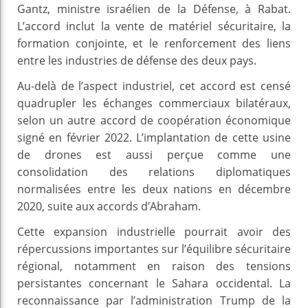
Gantz, ministre israélien de la Défense, à Rabat.
L’accord inclut la vente de matériel sécuritaire, la
formation conjointe, et le renforcement des liens
entre les industries de défense des deux pays.
Au-delà de l’aspect industriel, cet accord est censé
quadrupler les échanges commerciaux bilatéraux,
selon un autre accord de coopération économique
signé en février 2022. L’implantation de cette usine
de drones est aussi perçue comme une
consolidation des relations diplomatiques
normalisées entre les deux nations en décembre
2020, suite aux accords d’Abraham.
Cette expansion industrielle pourrait avoir des
répercussions importantes sur l’équilibre sécuritaire
régional, notamment en raison des tensions
persistantes concernant le Sahara occidental. La
reconnaissance par l’administration Trump de la