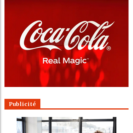
Publicité