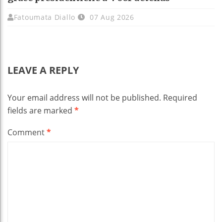
Fatoumata Diallo
07 Aug 2026
LEAVE A REPLY
Your email address will not be published.
Required
fields are marked
*
Comment
*