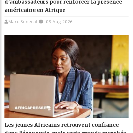
d’ambassadeurs pour renforcer la présence
américaine en Afrique
Marc Senecal
08 Aug 2026
Les jeunes Africains retrouvent confiance