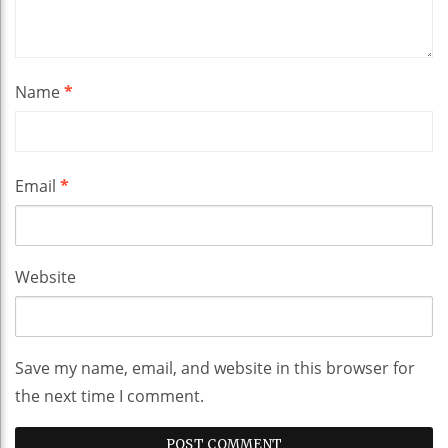
Name
*
Email
*
Website
Save my name, email, and website in this browser for
the next time I comment.