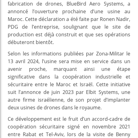
fabrication de drones, BlueBird Aero Systems, a
annoncé l’ouverture prochaine d’une usine au
Maroc. Cette déclaration a été faite par Ronen Nadir,
PDG de l’entreprise, soulignant que le site de
production est déjà construit et que ses opérations
débuteront bientôt.
Selon les informations publiées par Zona-Militar le
13 avril 2024, l’usine sera mise en service dans un
avenir proche, marquant ainsi une étape
significative dans la coopération industrielle et
sécuritaire entre le Maroc et Israël. Cette initiative
suit l’annonce de juin 2023 par Elbit Systems, une
autre firme israélienne, de son projet d’implanter
deux usines de drones dans le royaume.
Ce développement est le fruit d’un accord-cadre de
coopération sécuritaire signé en novembre 2021
entre Rabat et Tel-Aviv, lors de la visite de Benny