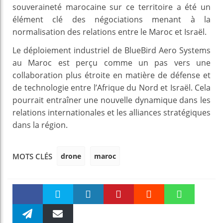
souveraineté marocaine sur ce territoire a été un
élément clé des négociations menant à la
normalisation des relations entre le Maroc et Israël.
Le déploiement industriel de BlueBird Aero Systems
au Maroc est perçu comme un pas vers une
collaboration plus étroite en matière de défense et
de technologie entre l’Afrique du Nord et Israël. Cela
pourrait entraîner une nouvelle dynamique dans les
relations internationales et les alliances stratégiques
dans la région.
drone
maroc
MOTS CLÉS
Faceboo
Twitter
linkedin
Pinteres
Reddit
WhatsAp