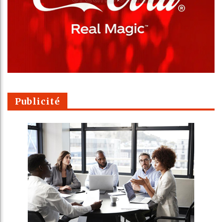
Publicité