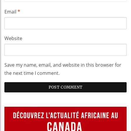
Email
*
Website
Save my name, email, and website in this browser for
the next time I comment.