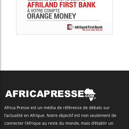
Africa Presse est un média de référence de débats sur
l’actualité en Afrique. Notre objectif est non seulement de
connecter l’Afrique au reste du monde, mais d’établir un