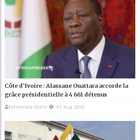
Côte d’Ivoire : Alassane Ouattara accorde la
grâce présidentielle à 4 661 détenus
Fatoumata Diallo
07 Aug 2026