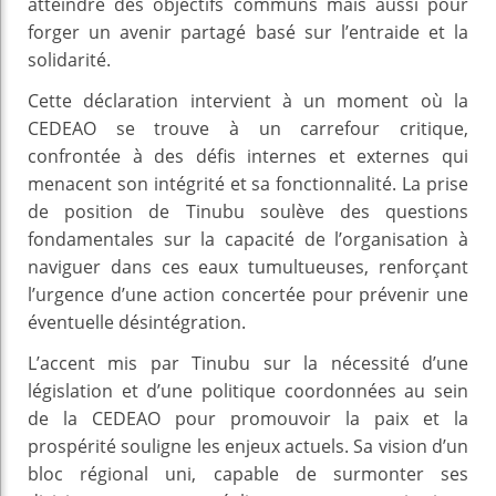
atteindre des objectifs communs mais aussi pour
forger un avenir partagé basé sur l’entraide et la
solidarité.
Cette déclaration intervient à un moment où la
CEDEAO se trouve à un carrefour critique,
confrontée à des défis internes et externes qui
menacent son intégrité et sa fonctionnalité. La prise
de position de Tinubu soulève des questions
fondamentales sur la capacité de l’organisation à
naviguer dans ces eaux tumultueuses, renforçant
l’urgence d’une action concertée pour prévenir une
éventuelle désintégration.
L’accent mis par Tinubu sur la nécessité d’une
législation et d’une politique coordonnées au sein
de la CEDEAO pour promouvoir la paix et la
prospérité souligne les enjeux actuels. Sa vision d’un
bloc régional uni, capable de surmonter ses