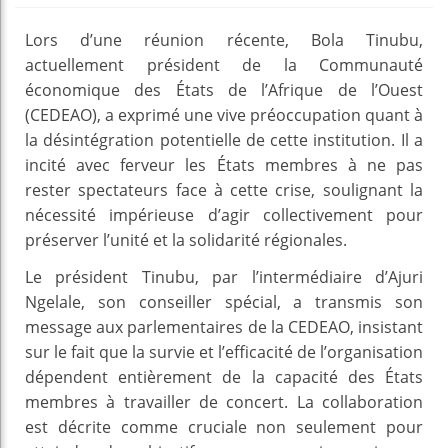
Lors d’une réunion récente, Bola Tinubu,
actuellement président de la Communauté
économique des États de l’Afrique de l’Ouest
(CEDEAO), a exprimé une vive préoccupation quant à
la désintégration potentielle de cette institution. Il a
incité avec ferveur les États membres à ne pas
rester spectateurs face à cette crise, soulignant la
nécessité impérieuse d’agir collectivement pour
préserver l’unité et la solidarité régionales.
Le président Tinubu, par l’intermédiaire d’Ajuri
Ngelale, son conseiller spécial, a transmis son
message aux parlementaires de la CEDEAO, insistant
sur le fait que la survie et l’efficacité de l’organisation
dépendent entièrement de la capacité des États
membres à travailler de concert. La collaboration
est décrite comme cruciale non seulement pour