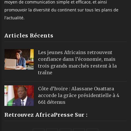
moyen de communication simple et efficace, et ainsi
promouvoir la diversité du continent sur tous les plans de
l'actualité.
Articles Récents
Les jeunes Africains retrouvent
confiance dans l’économie, mais
trois grands marchés restent à la
traîne
Côte d’Ivoire : Alassane Ouattara
accorde la grâce présidentielle à 4
661 détenus
Retrouvez AfricaPresse Sur :