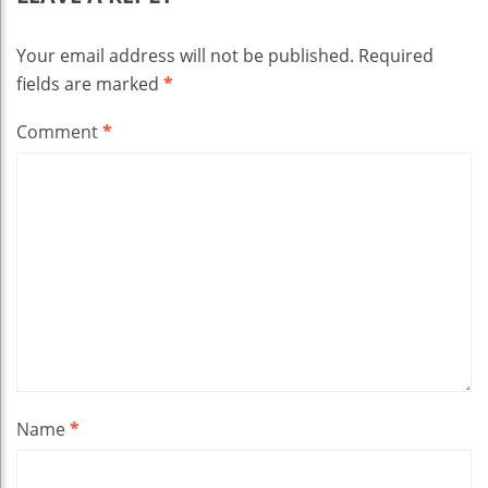
Your email address will not be published.
Required
fields are marked
*
Comment
*
Name
*