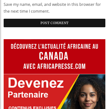
Save my name, email, and website in this browser for
the next time I comment.