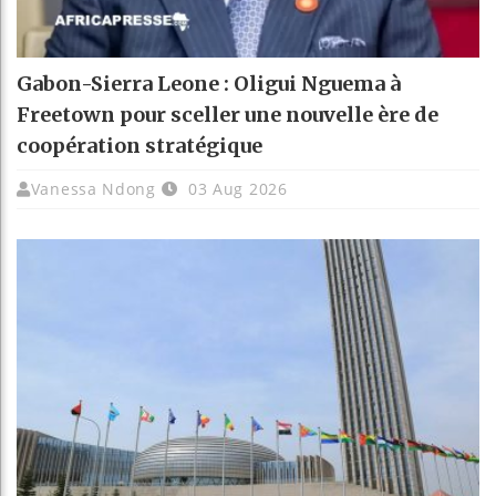
Gabon-Sierra Leone : Oligui Nguema à
Freetown pour sceller une nouvelle ère de
coopération stratégique
Vanessa Ndong
03 Aug 2026