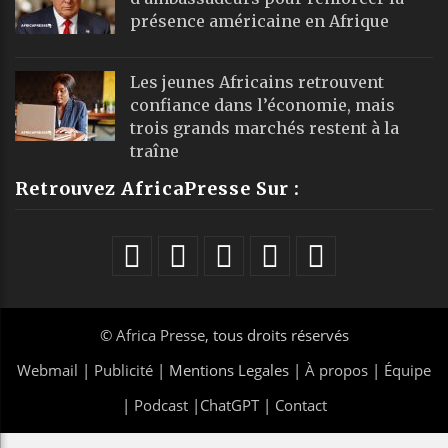
présence américaine en Afrique
Les jeunes Africains retrouvent
confiance dans l’économie, mais
trois grands marchés restent à la
traîne
Retrouvez AfricaPresse Sur :
©
Africa Presse
, tous droits réservés
Webmail
|
Publicité
| Mentions Legales |
À propos
|
Équipe
|
Podcast
|
ChatGPT
|
Contact