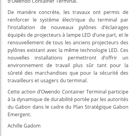
d’Owendo Container Terminal.
De manière concrète, les travaux ont permis de
renforcer le système électrique du terminal par
l’installation de nouveaux pylônes d’éclairages
équipés de projecteurs à lampe LED d’une part, et le
renouvellement de tous les anciens projecteurs des
pylônes existant avec la même technologie LED. Ces
nouvelles installations permettront d’offrir un
environnement de travail plus sûr tant pour la
sûreté des marchandises que pour la sécurité des
travailleurs et usagers du terminal.
Cette action d’Owendo Container Terminal participe
à la dynamique de durabilité portée par les autorités
du Gabon dans le cadre du Plan Stratégique Gabon
Emergent.
Achille Gadom