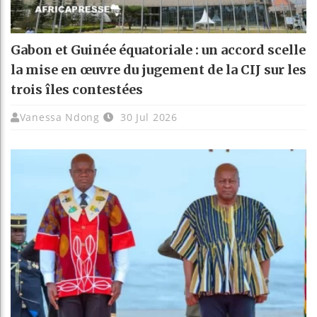
Gabon et Guinée équatoriale : un accord scelle
la mise en œuvre du jugement de la CIJ sur les
trois îles contestées
Vanessa Ndong
30 Jul 2026