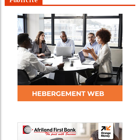
Publicité