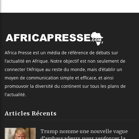
Africa Presse est un média de référence de débats sur
l’actualité en Afrique. Notre objectif est non seulement de
connecter l’Afrique au reste du monde, mais d’établir un
moyen de communication simple et efficace, et ainsi
promouvoir la diversité du continent sur tous les plans de
l'actualité.
Articles Récents
Trump nomme une nouvelle vague
d’ambassadeurs pour renforcer la