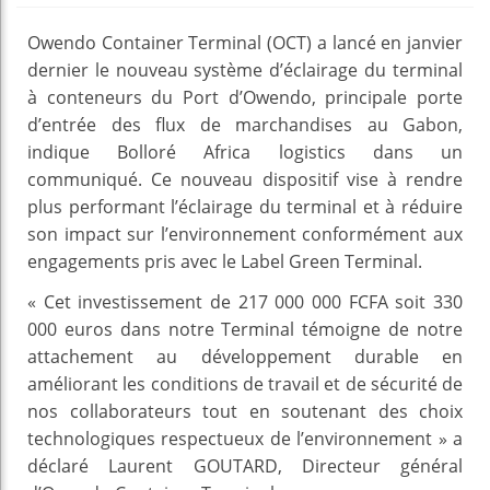
Owendo Container Terminal (OCT) a lancé en janvier
dernier le nouveau système d’éclairage du terminal
à conteneurs du Port d’Owendo, principale porte
d’entrée des flux de marchandises au Gabon,
indique Bolloré Africa logistics dans un
communiqué. Ce nouveau dispositif vise à rendre
plus performant l’éclairage du terminal et à réduire
son impact sur l’environnement conformément aux
engagements pris avec le Label Green Terminal.
« Cet investissement de 217 000 000 FCFA soit 330
000 euros dans notre Terminal témoigne de notre
attachement au développement durable en
améliorant les conditions de travail et de sécurité de
nos collaborateurs tout en soutenant des choix
technologiques respectueux de l’environnement » a
déclaré Laurent GOUTARD, Directeur général