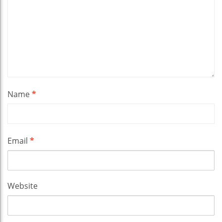
Name
*
Email
*
Website