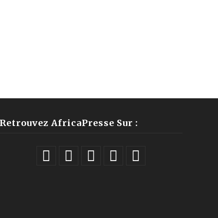
Retrouvez AfricaPresse Sur :