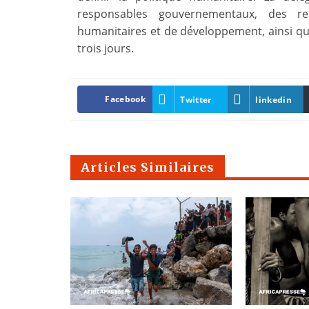
responsables gouvernementaux, des re
humanitaires et de développement, ainsi qu
trois jours.
Facebook
Twitter
linkedin
Articles Similaires