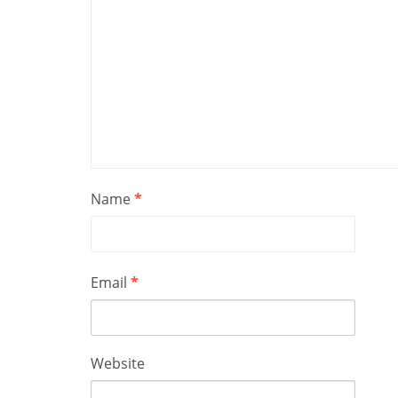
Name
*
Email
*
Website