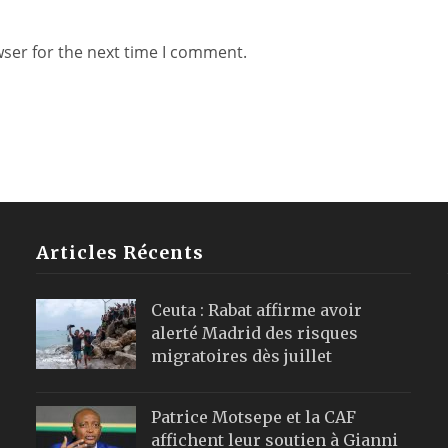
wser for the next time I comment.
Articles Récents
Ceuta : Rabat affirme avoir
alerté Madrid des risques
migratoires dès juillet
Patrice Motsepe et la CAF
affichent leur soutien à Gianni