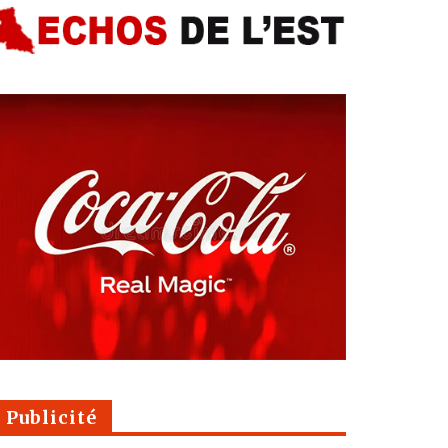
Publicité