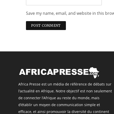
Save my name, email, and website in this bro
Africa Presse est un média de référence de débats sur
l’actualité en Afrique. Notre objectif est non seulement
de connecter l’Afrique au reste du monde, mais
d’établir un moyen de communication simple et
efficace, et ainsi promouvoir la diversité du continent