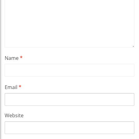
Name
*
Email
*
Website