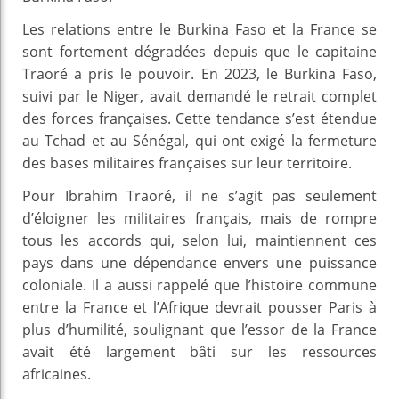
Les relations entre le Burkina Faso et la France se
sont fortement dégradées depuis que le capitaine
Traoré a pris le pouvoir. En 2023, le Burkina Faso,
suivi par le Niger, avait demandé le retrait complet
des forces françaises. Cette tendance s’est étendue
au Tchad et au Sénégal, qui ont exigé la fermeture
des bases militaires françaises sur leur territoire.
Pour Ibrahim Traoré, il ne s’agit pas seulement
d’éloigner les militaires français, mais de rompre
tous les accords qui, selon lui, maintiennent ces
pays dans une dépendance envers une puissance
coloniale. Il a aussi rappelé que l’histoire commune
entre la France et l’Afrique devrait pousser Paris à
plus d’humilité, soulignant que l’essor de la France
avait été largement bâti sur les ressources
africaines.