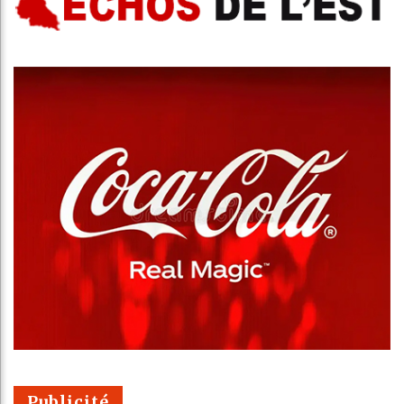
Publicité