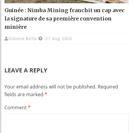
Guinée : Nimba Mining franchit un cap avec
la signature de sa première convention
minière
Sidonie Bella
07 Aug 2026
LEAVE A REPLY
Your email address will not be published.
Required
fields are marked
*
Comment
*