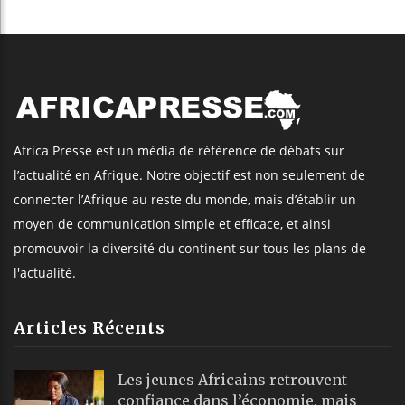
Africa Presse est un média de référence de débats sur
l’actualité en Afrique. Notre objectif est non seulement de
connecter l’Afrique au reste du monde, mais d’établir un
moyen de communication simple et efficace, et ainsi
promouvoir la diversité du continent sur tous les plans de
l'actualité.
Articles Récents
Les jeunes Africains retrouvent
confiance dans l’économie, mais