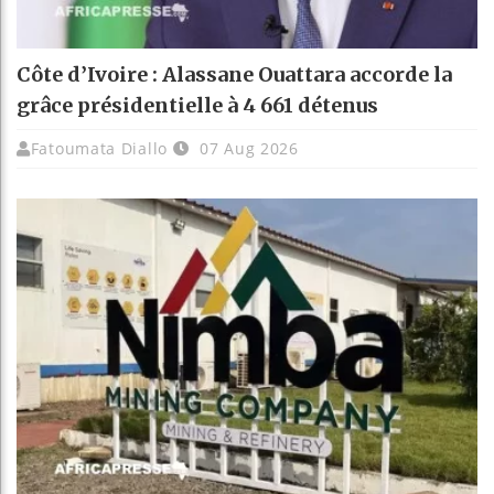
Côte d’Ivoire : Alassane Ouattara accorde la
grâce présidentielle à 4 661 détenus
Fatoumata Diallo
07 Aug 2026