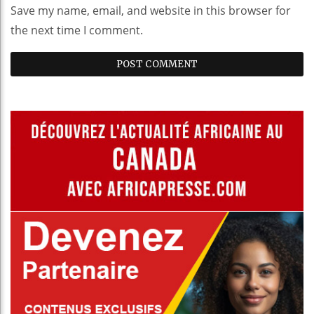
Save my name, email, and website in this browser for
the next time I comment.