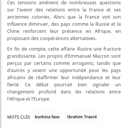
Ces tensions amènent de nombreuses questions
sur l’avenir des relations entre la France et ses
anciennes colonies. Alors que la France voit son
influence diminuer, des pays comme la Russie et la
Chine renforcent leur présence en Afrique, en
proposant des coopérations alternatives.
En fin de compte, cette affaire illustre une fracture
grandissante. Les propos d’Emmanuel Macron sont
perçus par certains comme arrogants, tandis que
d’autres y voient une opportunité pour les pays
africains de réaffirmer leur indépendance et leur
fierté. Ce débat pourrait bien signaler un
changement profond dans les relations entre
l’Afrique et l’Europe.
burkina faso
Ibrahim Traoré
MOTS CLÉS