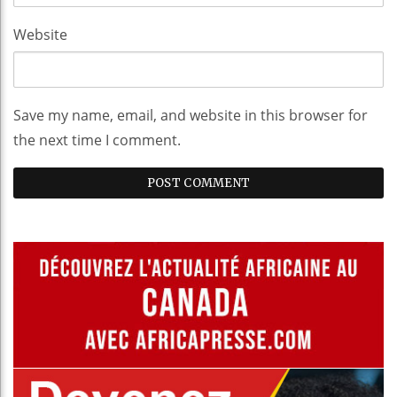
Website
Save my name, email, and website in this browser for
the next time I comment.