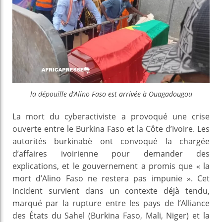
la dépouille d’Alino Faso est arrivée à Ouagadougou
La mort du cyberactiviste a provoqué une crise
ouverte entre le Burkina Faso et la Côte d’Ivoire. Les
autorités burkinabè ont convoqué la chargée
d’affaires ivoirienne pour demander des
explications, et le gouvernement a promis que « la
mort d’Alino Faso ne restera pas impunie ». Cet
incident survient dans un contexte déjà tendu,
marqué par la rupture entre les pays de l’Alliance
des États du Sahel (Burkina Faso, Mali, Niger) et la