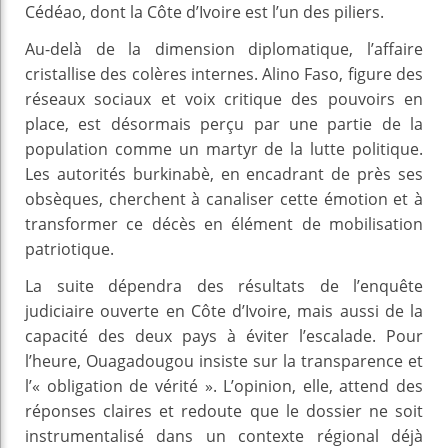
Cédéao, dont la Côte d’Ivoire est l’un des piliers.
Au-delà de la dimension diplomatique, l’affaire
cristallise des colères internes. Alino Faso, figure des
réseaux sociaux et voix critique des pouvoirs en
place, est désormais perçu par une partie de la
population comme un martyr de la lutte politique.
Les autorités burkinabè, en encadrant de près ses
obsèques, cherchent à canaliser cette émotion et à
transformer ce décès en élément de mobilisation
patriotique.
La suite dépendra des résultats de l’enquête
judiciaire ouverte en Côte d’Ivoire, mais aussi de la
capacité des deux pays à éviter l’escalade. Pour
l’heure, Ouagadougou insiste sur la transparence et
l’« obligation de vérité ». L’opinion, elle, attend des
réponses claires et redoute que le dossier ne soit
instrumentalisé dans un contexte régional déjà