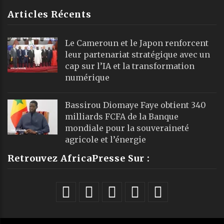
Articles Récents
Le Cameroun et le Japon renforcent
leur partenariat stratégique avec un
cap sur l’IA et la transformation
numérique
Bassirou Diomaye Faye obtient 340
milliards FCFA de la Banque
mondiale pour la souveraineté
agricole et l’énergie
Retrouvez AfricaPresse Sur :