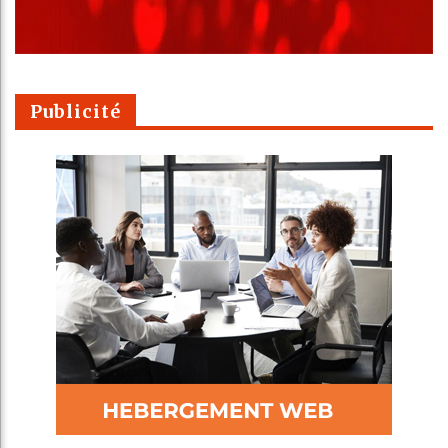
Publicité