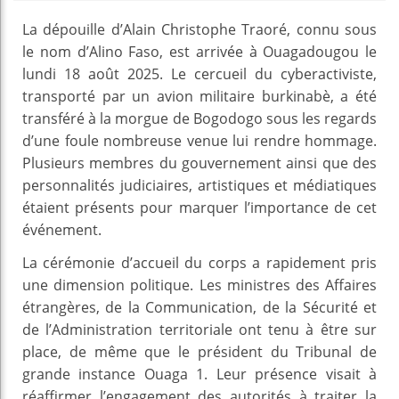
La dépouille d’Alain Christophe Traoré, connu sous
le nom d’Alino Faso, est arrivée à Ouagadougou le
lundi 18 août 2025. Le cercueil du cyberactiviste,
transporté par un avion militaire burkinabè, a été
transféré à la morgue de Bogodogo sous les regards
d’une foule nombreuse venue lui rendre hommage.
Plusieurs membres du gouvernement ainsi que des
personnalités judiciaires, artistiques et médiatiques
étaient présents pour marquer l’importance de cet
événement.
La cérémonie d’accueil du corps a rapidement pris
une dimension politique. Les ministres des Affaires
étrangères, de la Communication, de la Sécurité et
de l’Administration territoriale ont tenu à être sur
place, de même que le président du Tribunal de
grande instance Ouaga 1. Leur présence visait à
réaffirmer l’engagement des autorités à traiter la