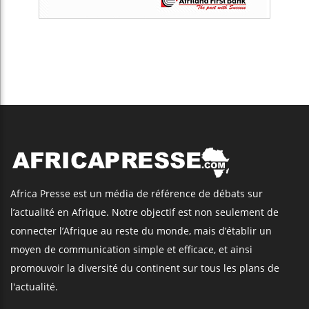
Africa Presse est un média de référence de débats sur
l’actualité en Afrique. Notre objectif est non seulement de
connecter l’Afrique au reste du monde, mais d’établir un
moyen de communication simple et efficace, et ainsi
promouvoir la diversité du continent sur tous les plans de
l'actualité.