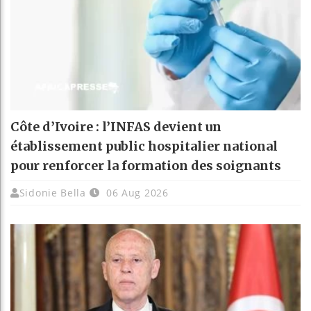
Côte d’Ivoire : l’INFAS devient un
établissement public hospitalier national
pour renforcer la formation des soignants
Sidonie Bella
06 Aug 2026