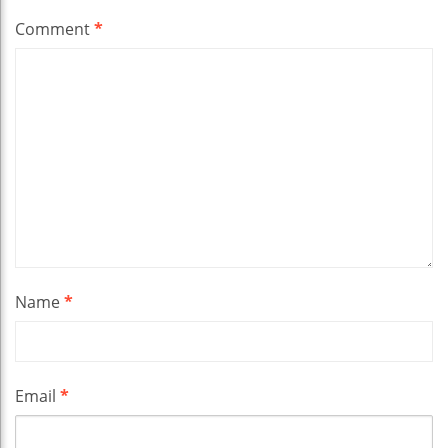
Comment
*
Name
*
Email
*