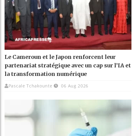
Le Cameroun et le Japon renforcent leur
partenariat stratégique avec un cap sur l’IA et
la transformation numérique
Pascale Tchakounte
06 Aug 2026