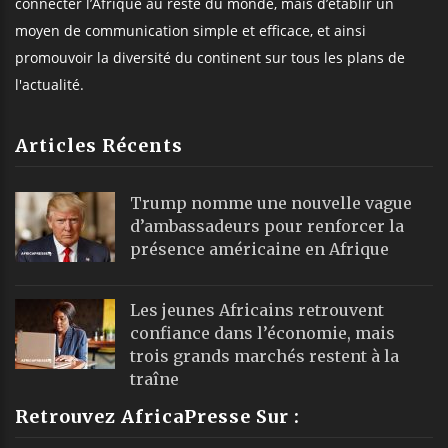
connecter l’Afrique au reste du monde, mais d’établir un
moyen de communication simple et efficace, et ainsi
promouvoir la diversité du continent sur tous les plans de
l'actualité.
Articles Récents
Trump nomme une nouvelle vague
d’ambassadeurs pour renforcer la
présence américaine en Afrique
Les jeunes Africains retrouvent
confiance dans l’économie, mais
trois grands marchés restent à la
traîne
Retrouvez AfricaPresse Sur :