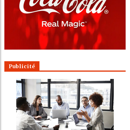
Publicité