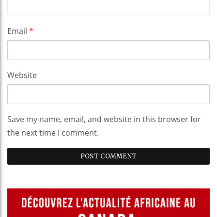
Email
*
Website
Save my name, email, and website in this browser for
the next time I comment.