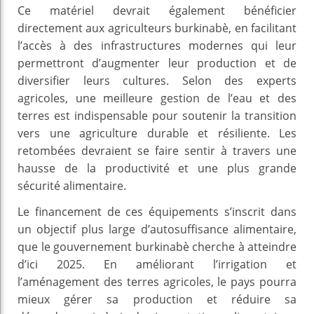
Ce matériel devrait également bénéficier
directement aux agriculteurs burkinabè, en facilitant
l’accès à des infrastructures modernes qui leur
permettront d’augmenter leur production et de
diversifier leurs cultures. Selon des experts
agricoles, une meilleure gestion de l’eau et des
terres est indispensable pour soutenir la transition
vers une agriculture durable et résiliente. Les
retombées devraient se faire sentir à travers une
hausse de la productivité et une plus grande
sécurité alimentaire.
Le financement de ces équipements s’inscrit dans
un objectif plus large d’autosuffisance alimentaire,
que le gouvernement burkinabè cherche à atteindre
d’ici 2025. En améliorant l’irrigation et
l’aménagement des terres agricoles, le pays pourra
mieux gérer sa production et réduire sa