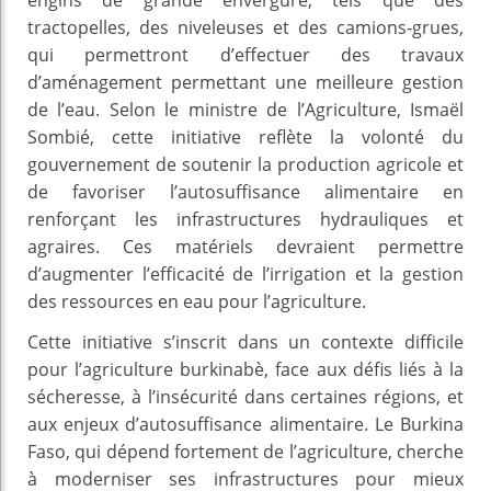
tractopelles, des niveleuses et des camions-grues,
qui permettront d’effectuer des travaux
d’aménagement permettant une meilleure gestion
de l’eau. Selon le ministre de l’Agriculture, Ismaël
Sombié, cette initiative reflète la volonté du
gouvernement de soutenir la production agricole et
de favoriser l’autosuffisance alimentaire en
renforçant les infrastructures hydrauliques et
agraires. Ces matériels devraient permettre
d’augmenter l’efficacité de l’irrigation et la gestion
des ressources en eau pour l’agriculture.
Cette initiative s’inscrit dans un contexte difficile
pour l’agriculture burkinabè, face aux défis liés à la
sécheresse, à l’insécurité dans certaines régions, et
aux enjeux d’autosuffisance alimentaire. Le Burkina
Faso, qui dépend fortement de l’agriculture, cherche
à moderniser ses infrastructures pour mieux