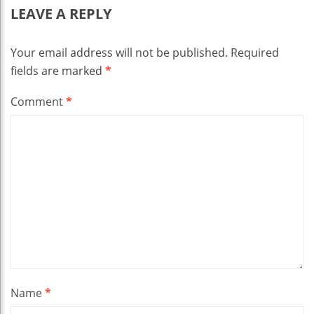
LEAVE A REPLY
Your email address will not be published.
Required
fields are marked
*
Comment
*
Name
*