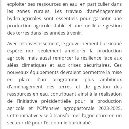
exploiter ses ressources en eau, en particulier dans
les zones rurales. Les travaux d’aménagement
hydro-agricoles sont essentiels pour garantir une
production agricole stable et une meilleure gestion
des terres dans les années à venir.
Avec cet investissement, le gouvernement burkinabè
espère non seulement améliorer la production
agricole, mais aussi renforcer la résilience face aux
aléas climatiques et aux crises sécuritaires. Ces
nouveaux équipements devraient permettre la mise
en place d’un programme plus ambitieux
d’aménagement des terres et de gestion des
ressources en eau, contribuant ainsi à la réalisation
de l’Initiative présidentielle pour la production
agricole et l’Offensive agropastorale 2023-2025.
Cette initiative vise à transformer l’agriculture en un
secteur clé pour l’économie burkinabè.