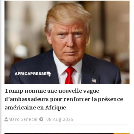
Trump nomme une nouvelle vague
d’ambassadeurs pour renforcer la présence
américaine en Afrique
Marc Senecal
08 Aug 2026