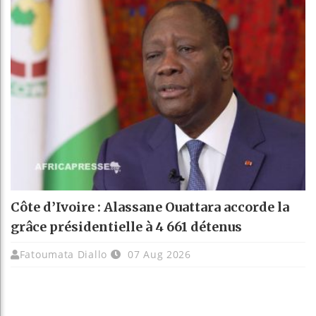
Côte d’Ivoire : Alassane Ouattara accorde la
grâce présidentielle à 4 661 détenus
Fatoumata Diallo
07 Aug 2026