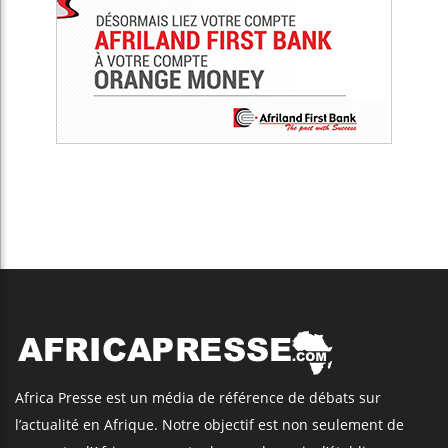
Africa Presse est un média de référence de débats sur
l’actualité en Afrique. Notre objectif est non seulement de