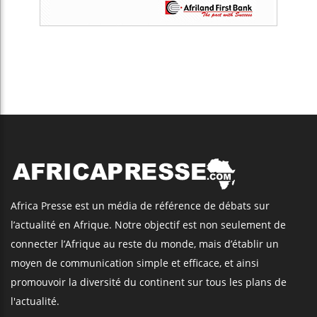
Africa Presse est un média de référence de débats sur
l’actualité en Afrique. Notre objectif est non seulement de
connecter l’Afrique au reste du monde, mais d’établir un
moyen de communication simple et efficace, et ainsi
promouvoir la diversité du continent sur tous les plans de
l'actualité.