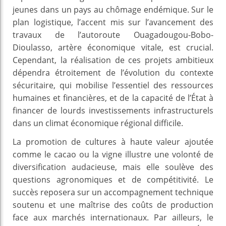
jeunes dans un pays au chômage endémique. Sur le
plan logistique, l’accent mis sur l’avancement des
travaux de l’autoroute Ouagadougou-Bobo-
Dioulasso, artère économique vitale, est crucial.
Cependant, la réalisation de ces projets ambitieux
dépendra étroitement de l’évolution du contexte
sécuritaire, qui mobilise l’essentiel des ressources
humaines et financières, et de la capacité de l’État à
financer de lourds investissements infrastructurels
dans un climat économique régional difficile.
La promotion de cultures à haute valeur ajoutée
comme le cacao ou la vigne illustre une volonté de
diversification audacieuse, mais elle soulève des
questions agronomiques et de compétitivité. Le
succès reposera sur un accompagnement technique
soutenu et une maîtrise des coûts de production
face aux marchés internationaux. Par ailleurs, le