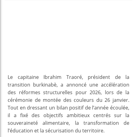
Le capitaine Ibrahim Traoré, président de la
transition burkinabè, a annoncé une accélération
des réformes structurelles pour 2026, lors de la
cérémonie de montée des couleurs du 26 janvier.
Tout en dressant un bilan positif de l’année écoulée,
il a fixé des objectifs ambitieux centrés sur la
souveraineté alimentaire, la transformation de
l’éducation et la sécurisation du territoire.