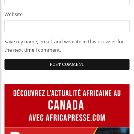
Website
Save my name, email, and website in this browser for
the next time I comment.