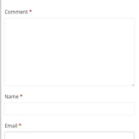
Comment
*
Name
*
Email
*