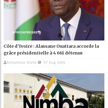
Côte d’Ivoire : Alassane Ouattara accorde la
grâce présidentielle à 4 661 détenus
Fatoumata Diallo
07 Aug 2026