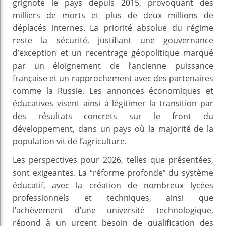
grignote le pays depuis 2015, provoquant des
milliers de morts et plus de deux millions de
déplacés internes. La priorité absolue du régime
reste la sécurité, justifiant une gouvernance
d’exception et un recentrage géopolitique marqué
par un éloignement de l’ancienne puissance
française et un rapprochement avec des partenaires
comme la Russie. Les annonces économiques et
éducatives visent ainsi à légitimer la transition par
des résultats concrets sur le front du
développement, dans un pays où la majorité de la
population vit de l’agriculture.
Les perspectives pour 2026, telles que présentées,
sont exigeantes. La “réforme profonde” du système
éducatif, avec la création de nombreux lycées
professionnels et techniques, ainsi que
l’achèvement d’une université technologique,
répond à un urgent besoin de qualification des