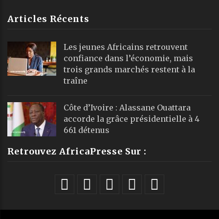
Articles Récents
Les jeunes Africains retrouvent
confiance dans l’économie, mais
trois grands marchés restent à la
traîne
Côte d’Ivoire : Alassane Ouattara
accorde la grâce présidentielle à 4
661 détenus
Retrouvez AfricaPresse Sur :