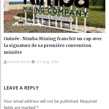
Guinée : Nimba Mining franchit un cap avec
la signature de sa première convention
minière
Sidonie Bella
07 Aug 2026
LEAVE A REPLY
Your email address will not be published.
Required
fields are marked
*