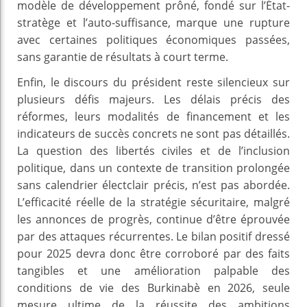
modèle de développement prôné, fondé sur l’État-
stratège et l’auto-suffisance, marque une rupture
avec certaines politiques économiques passées,
sans garantie de résultats à court terme.
Enfin, le discours du président reste silencieux sur
plusieurs défis majeurs. Les délais précis des
réformes, leurs modalités de financement et les
indicateurs de succès concrets ne sont pas détaillés.
La question des libertés civiles et de l’inclusion
politique, dans un contexte de transition prolongée
sans calendrier électclair précis, n’est pas abordée.
L’efficacité réelle de la stratégie sécuritaire, malgré
les annonces de progrès, continue d’être éprouvée
par des attaques récurrentes. Le bilan positif dressé
pour 2025 devra donc être corroboré par des faits
tangibles et une amélioration palpable des
conditions de vie des Burkinabè en 2026, seule
mesure ultime de la réussite des ambitions