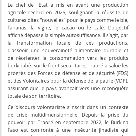
Le chef de l’État a mis en avant une production
agricole record en 2025, soulignant la réussite de
cultures dites “nouvelles” pour le pays comme le blé,
l’ananas, la vigne, le cacao ou le café. L’objectif
affiché dépasse la simple autosuffisance. Il s’agit, par
la transformation locale de ces productions,
d’asseoir une souveraineté alimentaire durable et
de réorienter la consommation vers les produits
burkinabè. Sur le front sécuritaire, Traoré a salué les
progrès des Forces de défense et de sécurité (FDS)
et des Volontaires pour la défense de la patrie (VDP),
assurant que le pays avançait vers une reconquête
totale de son territoire.
Ce discours volontariste s’inscrit dans un contexte
de crise multidimensionnelle. Depuis la prise du
pouvoir par Traoré en septembre 2022, le Burkina
Faso est confronté à une insécurité jihadiste qui