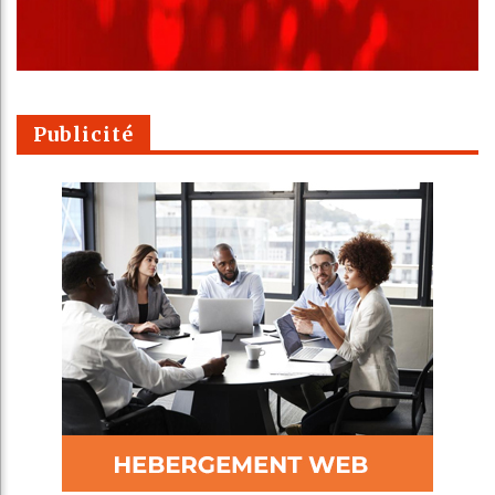
Publicité