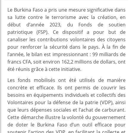
Le Burkina Faso a pris une mesure significative dans
sa lutte contre le terrorisme avec la création, en
début d’année 2023, du Fonds de soutien
patriotique (FSP). Ce dispositif a pour but de
canaliser les contributions volontaires des citoyens
pour renforcer la sécurité dans le pays. À la fin de
l’année, le bilan est impressionnant : 99 milliards de
francs CFA, soit environ 162,2 millions de dollars, ont
été réunis grâce à cette initiative.
Les fonds mobilisés ont été utilisés de manière
concrète et efficace. Ils ont permis de couvrir les
besoins en équipements individuels et collectifs des
Volontaires pour la défense de la patrie (VDP), ainsi
que leurs dépenses sociales et l’achat de carburant.
Cette démarche illustre la volonté du gouvernement
de doter le Burkina Faso d’un outil efficace pour
soutenir l’action des VDP, en facilitant la collecte et