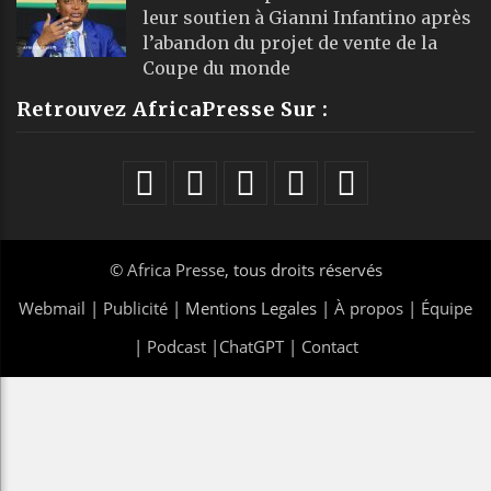
leur soutien à Gianni Infantino après
l’abandon du projet de vente de la
Coupe du monde
Retrouvez AfricaPresse Sur :
©
Africa Presse
, tous droits réservés
Webmail
|
Publicité
| Mentions Legales |
À propos
|
Équipe
|
Podcast
|
ChatGPT
|
Contact