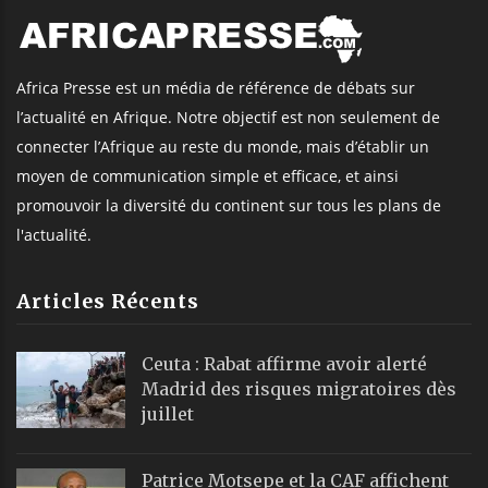
Africa Presse est un média de référence de débats sur
l’actualité en Afrique. Notre objectif est non seulement de
connecter l’Afrique au reste du monde, mais d’établir un
moyen de communication simple et efficace, et ainsi
promouvoir la diversité du continent sur tous les plans de
l'actualité.
Articles Récents
Ceuta : Rabat affirme avoir alerté
Madrid des risques migratoires dès
juillet
Patrice Motsepe et la CAF affichent