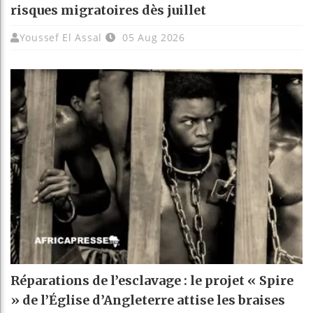
risques migratoires dès juillet
Youssef El Assal
05 Aug 2026
Réparations de l’esclavage : le projet « Spire
» de l’Église d’Angleterre attise les braises