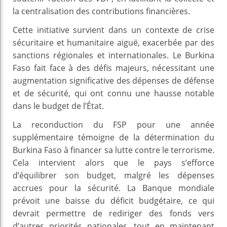
la centralisation des contributions financières.
Cette initiative survient dans un contexte de crise
sécuritaire et humanitaire aiguë, exacerbée par des
sanctions régionales et internationales. Le Burkina
Faso fait face à des défis majeurs, nécessitant une
augmentation significative des dépenses de défense
et de sécurité, qui ont connu une hausse notable
dans le budget de l’État.
La reconduction du FSP pour une année
supplémentaire témoigne de la détermination du
Burkina Faso à financer sa lutte contre le terrorisme.
Cela intervient alors que le pays s’efforce
d’équilibrer son budget, malgré les dépenses
accrues pour la sécurité. La Banque mondiale
prévoit une baisse du déficit budgétaire, ce qui
devrait permettre de rediriger des fonds vers
d’autres priorités nationales, tout en maintenant