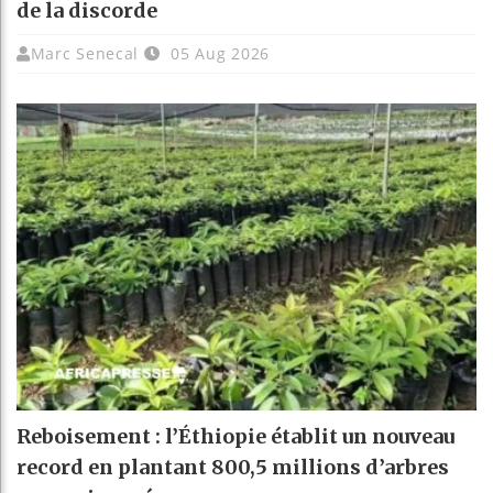
de la discorde
Marc Senecal
05 Aug 2026
Reboisement : l’Éthiopie établit un nouveau
record en plantant 800,5 millions d’arbres