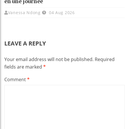
en une journée
Vanessa Ndong
04 Aug 2026
LEAVE A REPLY
Your email address will not be published.
Required
fields are marked
*
Comment
*