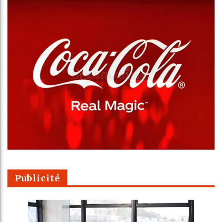
Publicité