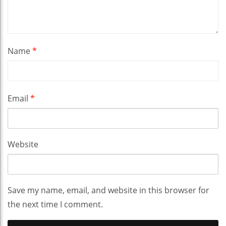
Name
*
Email
*
Website
Save my name, email, and website in this browser for
the next time I comment.