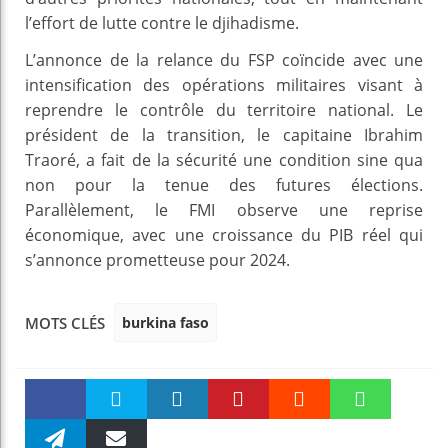
l’effort de lutte contre le djihadisme.
L’annonce de la relance du FSP coïncide avec une
intensification des opérations militaires visant à
reprendre le contrôle du territoire national. Le
président de la transition, le capitaine Ibrahim
Traoré, a fait de la sécurité une condition sine qua
non pour la tenue des futures élections.
Parallèlement, le FMI observe une reprise
économique, avec une croissance du PIB réel qui
s’annonce prometteuse pour 2024.
burkina faso
MOTS CLÉS
Faceboo
Twitter
linkedin
Pinteres
Reddit
WhatsAp