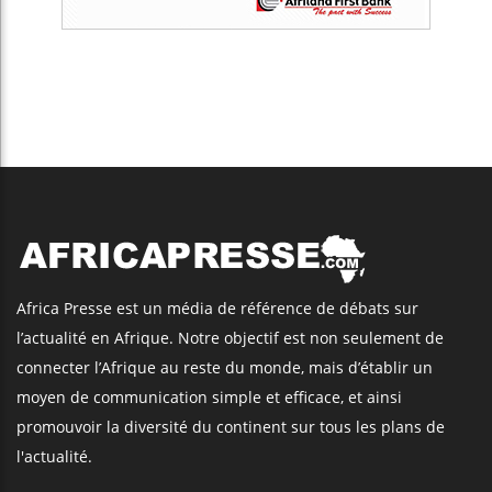
Africa Presse est un média de référence de débats sur
l’actualité en Afrique. Notre objectif est non seulement de
connecter l’Afrique au reste du monde, mais d’établir un
moyen de communication simple et efficace, et ainsi
promouvoir la diversité du continent sur tous les plans de
l'actualité.