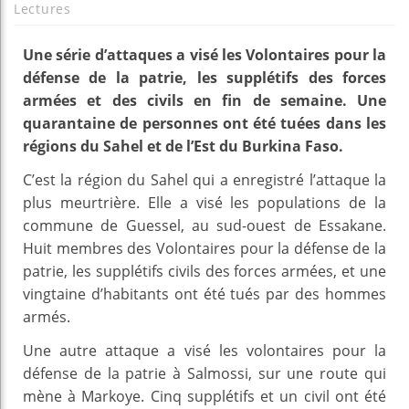
Lectures
Une série d’attaques a visé les Volontaires pour la
défense de la patrie, les supplétifs des forces
armées et des civils en fin de semaine. Une
quarantaine de personnes ont été tuées dans les
régions du Sahel et de l’Est du Burkina Faso.
C’est la région du Sahel qui a enregistré l’attaque la
plus meurtrière. Elle a visé les populations de la
commune de Guessel, au sud-ouest de Essakane.
Huit membres des Volontaires pour la défense de la
patrie, les supplétifs civils des forces armées, et une
vingtaine d’habitants ont été tués par des hommes
armés.
Une autre attaque a visé les volontaires pour la
défense de la patrie à Salmossi, sur une route qui
mène à Markoye. Cinq supplétifs et un civil ont été