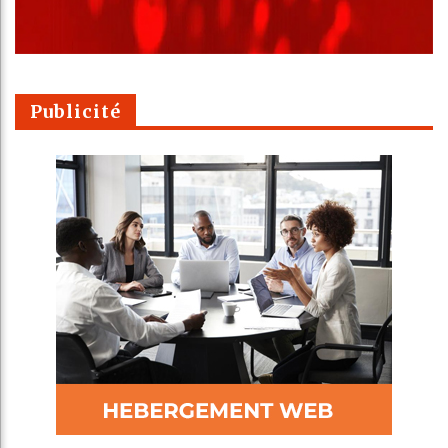
Publicité