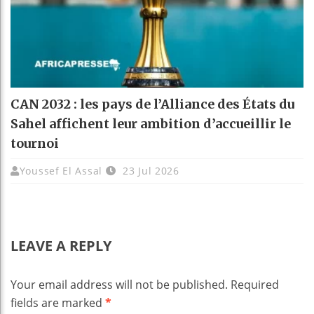
CAN 2032 : les pays de l’Alliance des États du
Sahel affichent leur ambition d’accueillir le
tournoi
Youssef El Assal
23 Jul 2026
LEAVE A REPLY
Your email address will not be published.
Required
fields are marked
*