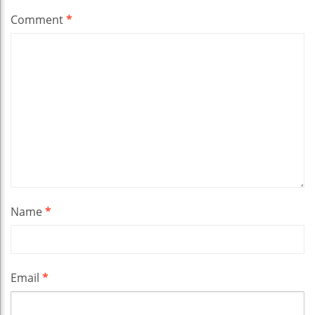
Comment
*
Name
*
Email
*