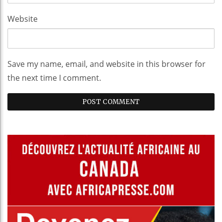
Website
Save my name, email, and website in this browser for
the next time I comment.