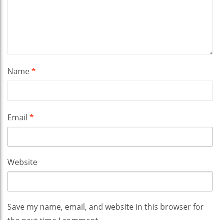
Name
*
Email
*
Website
Save my name, email, and website in this browser for