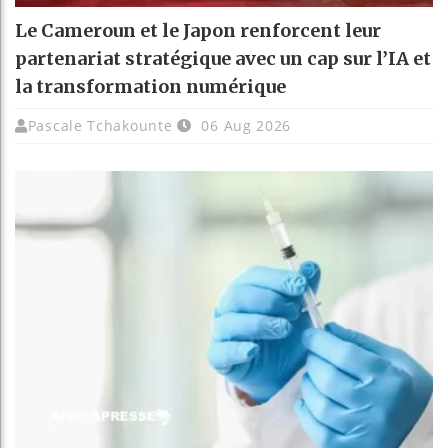
Le Cameroun et le Japon renforcent leur
partenariat stratégique avec un cap sur l’IA et
la transformation numérique
Pascale Tchakounte
06 Aug 2026