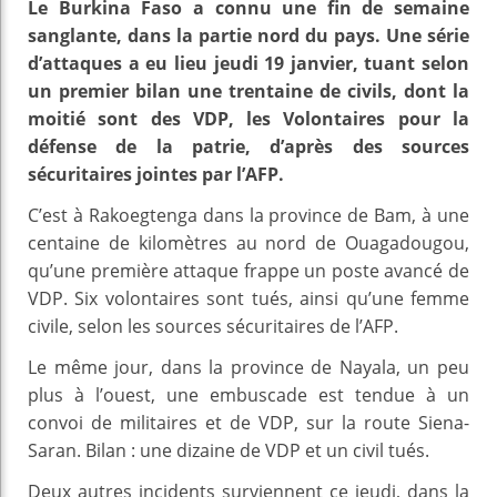
Le Burkina Faso a connu une fin de semaine
sanglante, dans la partie nord du pays. Une série
d’attaques a eu lieu jeudi 19 janvier, tuant selon
un premier bilan une trentaine de civils, dont la
moitié sont des VDP, les Volontaires pour la
défense de la patrie, d’après des sources
sécuritaires jointes par l’AFP.
C’est à Rakoegtenga dans la province de Bam, à une
centaine de kilomètres au nord de Ouagadougou,
qu’une première attaque frappe un poste avancé de
VDP. Six volontaires sont tués, ainsi qu’une femme
civile, selon les sources sécuritaires de l’AFP.
Le même jour, dans la province de Nayala, un peu
plus à l’ouest, une embuscade est tendue à un
convoi de militaires et de VDP, sur la route Siena-
Saran. Bilan : une dizaine de VDP et un civil tués.
Deux autres incidents surviennent ce jeudi, dans la