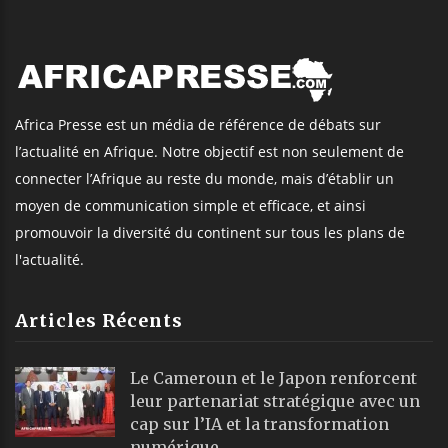
Africa Presse est un média de référence de débats sur
l’actualité en Afrique. Notre objectif est non seulement de
connecter l’Afrique au reste du monde, mais d’établir un
moyen de communication simple et efficace, et ainsi
promouvoir la diversité du continent sur tous les plans de
l'actualité.
Articles Récents
Le Cameroun et le Japon renforcent
leur partenariat stratégique avec un
cap sur l’IA et la transformation
numérique