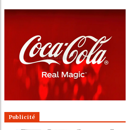
Publicité