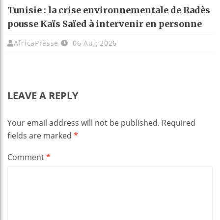
Tunisie : la crise environnementale de Radès
pousse Kaïs Saïed à intervenir en personne
AfricaPresse
06 Aug 2026
LEAVE A REPLY
Your email address will not be published.
Required
fields are marked
*
Comment
*