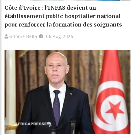
Côte d’Ivoire : l’INFAS devient un
établissement public hospitalier national
pour renforcer la formation des soignants
Sidonie Bella
06 Aug 2026