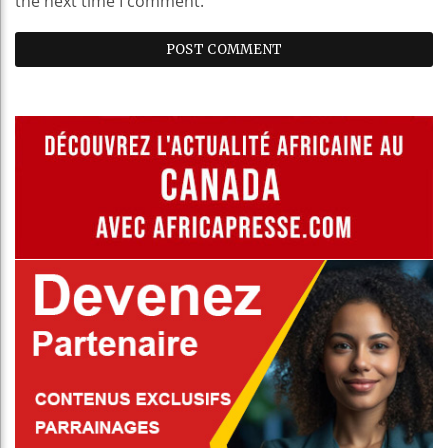
the next time I comment.