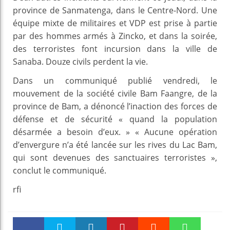
province de Sanmatenga, dans le Centre-Nord. Une
équipe mixte de militaires et VDP est prise à partie
par des hommes armés à Zincko, et dans la soirée,
des terroristes font incursion dans la ville de
Sanaba. Douze civils perdent la vie.
Dans un communiqué publié vendredi, le
mouvement de la société civile Bam Faangre, de la
province de Bam, a dénoncé l’inaction des forces de
défense et de sécurité « quand la population
désarmée a besoin d’eux. » « Aucune opération
d’envergure n’a été lancée sur les rives du Lac Bam,
qui sont devenues des sanctuaires terroristes »,
conclut le communiqué.
rfi