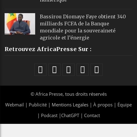
Bassirou Diomaye Faye obtient 340
milliards FCFA de la Banque
mondiale pour la souveraineté
agricole et l’énergie
Retrouvez AfricaPresse Sur :
©
Africa Presse
, tous droits réservés
Webmail
|
Publicité
| Mentions Legales |
À propos
|
Équipe
|
Podcast
|
ChatGPT
|
Contact