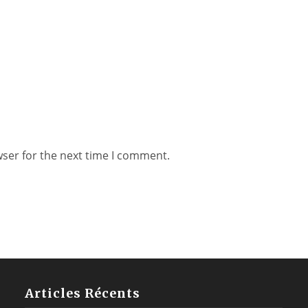
wser for the next time I comment.
Articles Récents