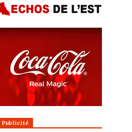
Publicité