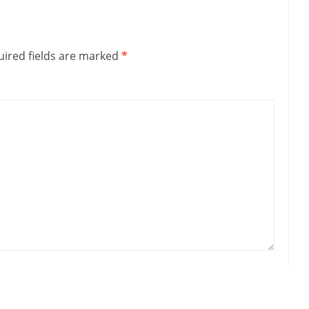
ired fields are marked
*