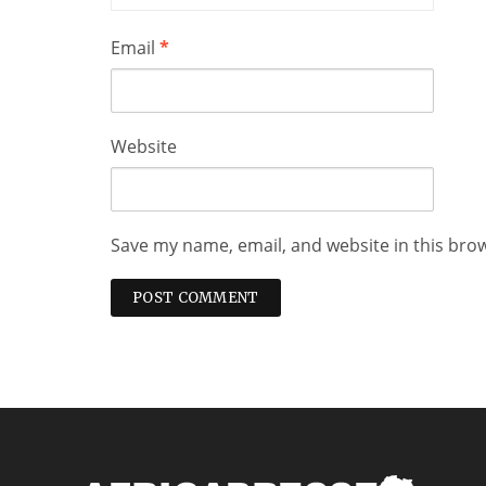
Email
*
Website
Save my name, email, and website in this bro