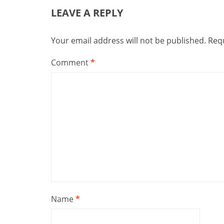
LEAVE A REPLY
Your email address will not be published.
Requ
Comment
*
Name
*