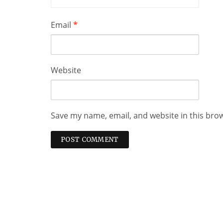
Email
*
Website
Save my name, email, and website in this bro