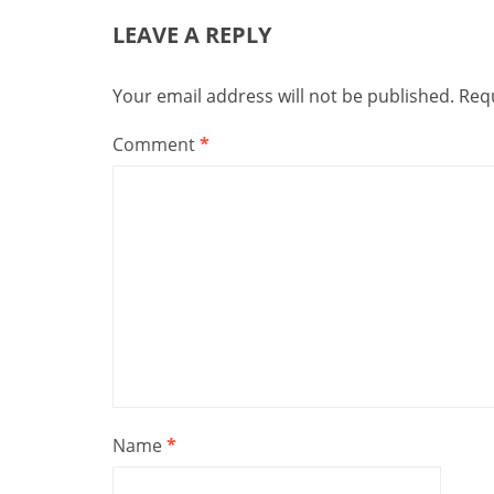
LEAVE A REPLY
Your email address will not be published.
Requ
Comment
*
Name
*