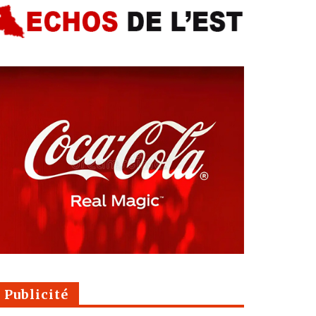
Publicité