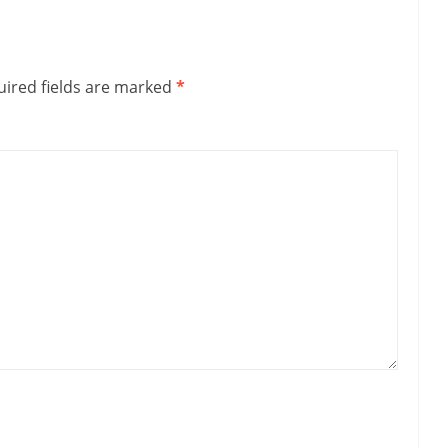
ired fields are marked
*