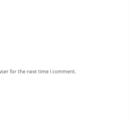
wser for the next time I comment.