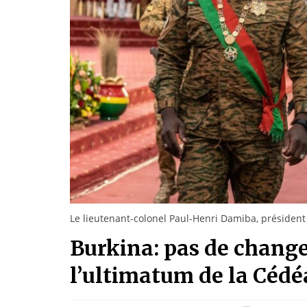
Le lieutenant-colonel Paul-Henri Damiba, président
Burkina: pas de chang
l’ultimatum de la Cédéa