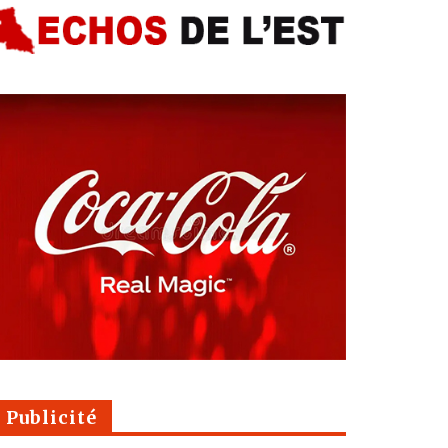
Publicité