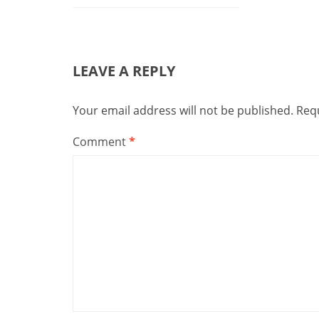
LEAVE A REPLY
Your email address will not be published.
Requ
Comment
*