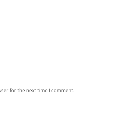
wser for the next time I comment.