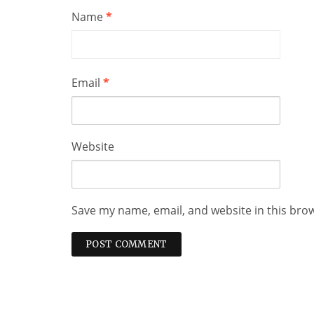
Name
*
Email
*
Website
Save my name, email, and website in this bro