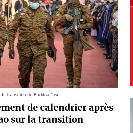
 de transition du Burkina Faso
ement de calendrier après
o sur la transition