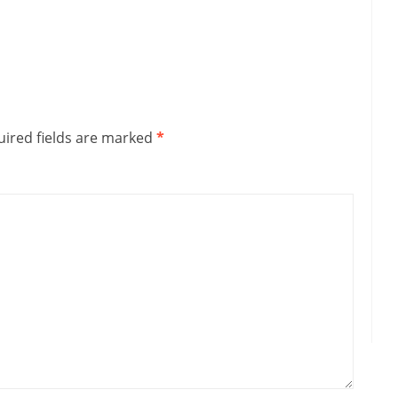
ired fields are marked
*