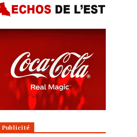
Publicité