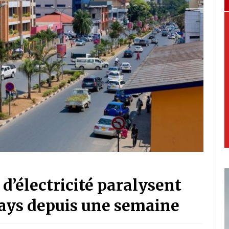
d’électricité paralysent
pays depuis une semaine