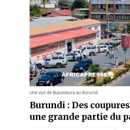
Une vue de Bujumbura au Burundi
Burundi : Des coupures 
une grande partie du 