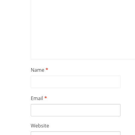
Name
*
Email
*
Website