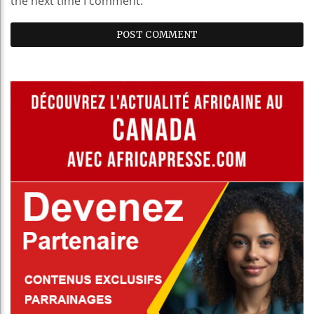
the next time I comment.