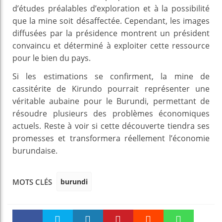
d’études préalables d’exploration et à la possibilité
que la mine soit désaffectée. Cependant, les images
diffusées par la présidence montrent un président
convaincu et déterminé à exploiter cette ressource
pour le bien du pays.
Si les estimations se confirment, la mine de
cassitérite de Kirundo pourrait représenter une
véritable aubaine pour le Burundi, permettant de
résoudre plusieurs des problèmes économiques
actuels. Reste à voir si cette découverte tiendra ses
promesses et transformera réellement l’économie
burundaise.
burundi
MOTS CLÉS