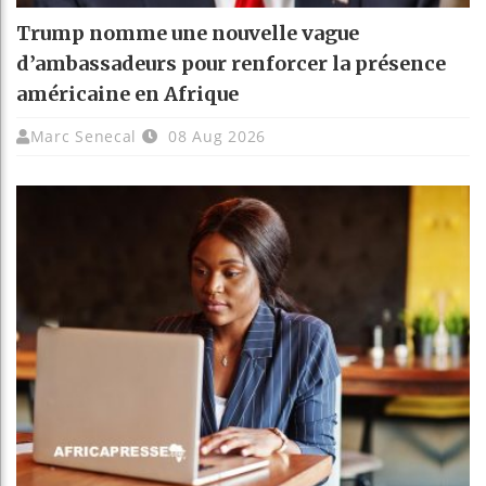
Trump nomme une nouvelle vague
d’ambassadeurs pour renforcer la présence
américaine en Afrique
Marc Senecal
08 Aug 2026