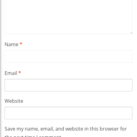
Name
*
Email
*
Website
Save my name, email, and website in this browser for