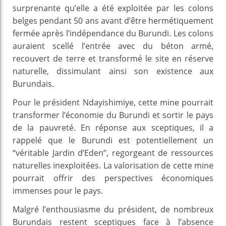
surprenante qu’elle a été exploitée par les colons
belges pendant 50 ans avant d’être hermétiquement
fermée après l’indépendance du Burundi. Les colons
auraient scellé l’entrée avec du béton armé,
recouvert de terre et transformé le site en réserve
naturelle, dissimulant ainsi son existence aux
Burundais.
Pour le président Ndayishimiye, cette mine pourrait
transformer l’économie du Burundi et sortir le pays
de la pauvreté. En réponse aux sceptiques, il a
rappelé que le Burundi est potentiellement un
“véritable Jardin d’Eden”, regorgeant de ressources
naturelles inexploitées. La valorisation de cette mine
pourrait offrir des perspectives économiques
immenses pour le pays.
Malgré l’enthousiasme du président, de nombreux
Burundais restent sceptiques face à l’absence