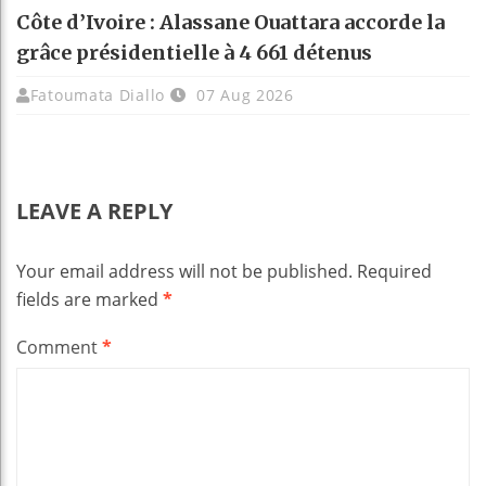
Côte d’Ivoire : Alassane Ouattara accorde la
grâce présidentielle à 4 661 détenus
Fatoumata Diallo
07 Aug 2026
LEAVE A REPLY
Your email address will not be published.
Required
fields are marked
*
Comment
*