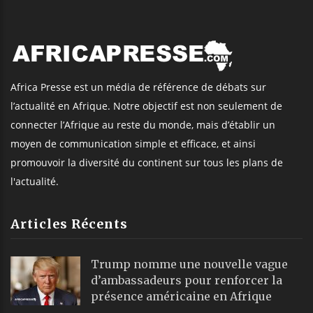
Africa Presse est un média de référence de débats sur
l’actualité en Afrique. Notre objectif est non seulement de
connecter l’Afrique au reste du monde, mais d’établir un
moyen de communication simple et efficace, et ainsi
promouvoir la diversité du continent sur tous les plans de
l'actualité.
Articles Récents
Trump nomme une nouvelle vague
d’ambassadeurs pour renforcer la
présence américaine en Afrique