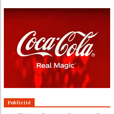
Publicité