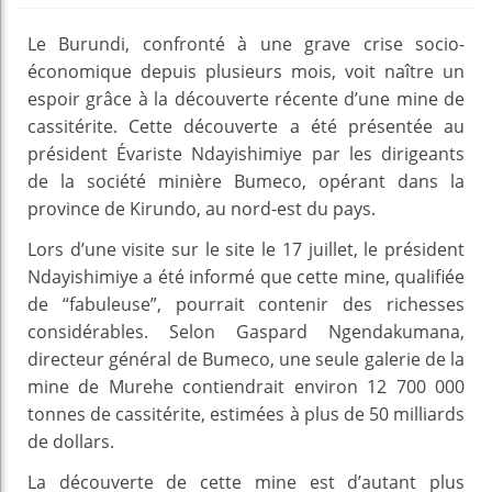
Le Burundi, confronté à une grave crise socio-
économique depuis plusieurs mois, voit naître un
espoir grâce à la découverte récente d’une mine de
cassitérite. Cette découverte a été présentée au
président Évariste Ndayishimiye par les dirigeants
de la société minière Bumeco, opérant dans la
province de Kirundo, au nord-est du pays.
Lors d’une visite sur le site le 17 juillet, le président
Ndayishimiye a été informé que cette mine, qualifiée
de “fabuleuse”, pourrait contenir des richesses
considérables. Selon Gaspard Ngendakumana,
directeur général de Bumeco, une seule galerie de la
mine de Murehe contiendrait environ 12 700 000
tonnes de cassitérite, estimées à plus de 50 milliards
de dollars.
La découverte de cette mine est d’autant plus