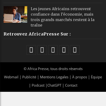
Les jeunes Africains retrouvent
confiance dans l’économie, mais
trois grands marchés restent à la
traîne
Retrouvez AfricaPresse Sur :
©
Africa Presse
, tous droits réservés
Webmail
|
Publicité
| Mentions Legales |
À propos
|
Équipe
|
Podcast
|
ChatGPT
|
Contact