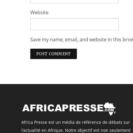
Website
Save my name, email, and website in this bro
Africa Presse est un média de référence de débats sur
l’actualité en Afrique. Notre objectif est non seulement