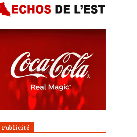
Publicité