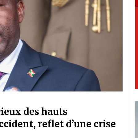
cieux des hauts
ccident, reflet d’une crise