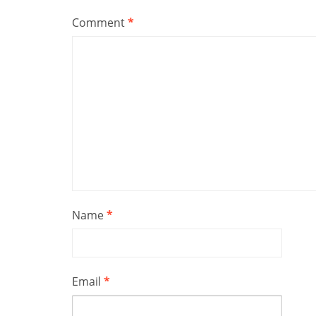
Comment
*
Name
*
Email
*