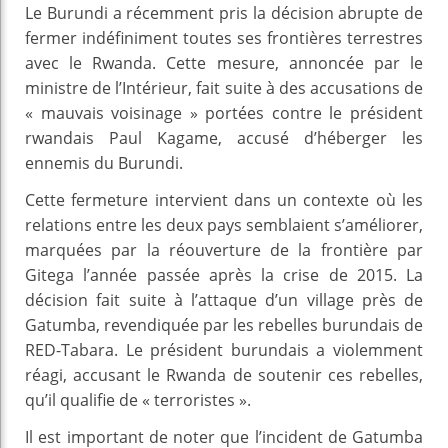
Le Burundi a récemment pris la décision abrupte de
fermer indéfiniment toutes ses frontières terrestres
avec le Rwanda. Cette mesure, annoncée par le
ministre de l’Intérieur, fait suite à des accusations de
« mauvais voisinage » portées contre le président
rwandais Paul Kagame, accusé d’héberger les
ennemis du Burundi.
Cette fermeture intervient dans un contexte où les
relations entre les deux pays semblaient s’améliorer,
marquées par la réouverture de la frontière par
Gitega l’année passée après la crise de 2015. La
décision fait suite à l’attaque d’un village près de
Gatumba, revendiquée par les rebelles burundais de
RED-Tabara. Le président burundais a violemment
réagi, accusant le Rwanda de soutenir ces rebelles,
qu’il qualifie de « terroristes ».
Il est important de noter que l’incident de Gatumba