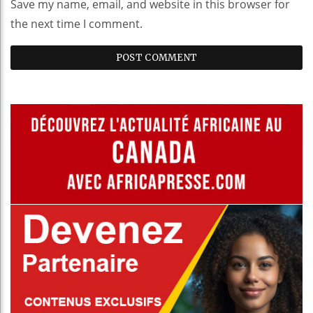
Save my name, email, and website in this browser for
the next time I comment.