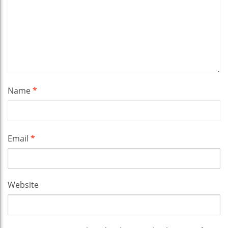
Name
*
Email
*
Website