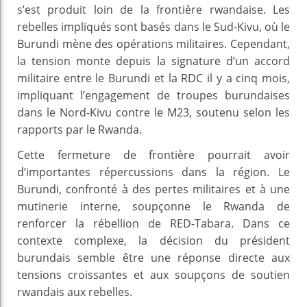
s’est produit loin de la frontière rwandaise. Les
rebelles impliqués sont basés dans le Sud-Kivu, où le
Burundi mène des opérations militaires. Cependant,
la tension monte depuis la signature d’un accord
militaire entre le Burundi et la RDC il y a cinq mois,
impliquant l’engagement de troupes burundaises
dans le Nord-Kivu contre le M23, soutenu selon les
rapports par le Rwanda.
Cette fermeture de frontière pourrait avoir
d’importantes répercussions dans la région. Le
Burundi, confronté à des pertes militaires et à une
mutinerie interne, soupçonne le Rwanda de
renforcer la rébellion de RED-Tabara. Dans ce
contexte complexe, la décision du président
burundais semble être une réponse directe aux
tensions croissantes et aux soupçons de soutien
rwandais aux rebelles.