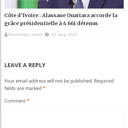
Côte d’Ivoire : Alassane Ouattara accorde la
grâce présidentielle à 4 661 détenus
Fatoumata Diallo
07 Aug 2026
LEAVE A REPLY
Your email address will not be published.
Required
fields are marked
*
Comment
*