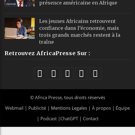
présence américaine en Afrique
Les jeunes Africains retrouvent
confiance dans l’économie, mais
trois grands marchés restent à la
traîne
Retrouvez AfricaPresse Sur :
©
Africa Presse
, tous droits réservés
Webmail
|
Publicité
| Mentions Legales |
À propos
|
Équipe
|
Podcast
|
ChatGPT
|
Contact