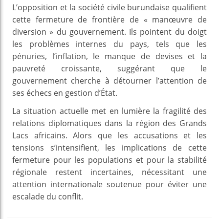
L’opposition et la société civile burundaise qualifient
cette fermeture de frontière de « manœuvre de
diversion » du gouvernement. Ils pointent du doigt
les problèmes internes du pays, tels que les
pénuries, l’inflation, le manque de devises et la
pauvreté croissante, suggérant que le
gouvernement cherche à détourner l’attention de
ses échecs en gestion d’État.
La situation actuelle met en lumière la fragilité des
relations diplomatiques dans la région des Grands
Lacs africains. Alors que les accusations et les
tensions s’intensifient, les implications de cette
fermeture pour les populations et pour la stabilité
régionale restent incertaines, nécessitant une
attention internationale soutenue pour éviter une
escalade du conflit.