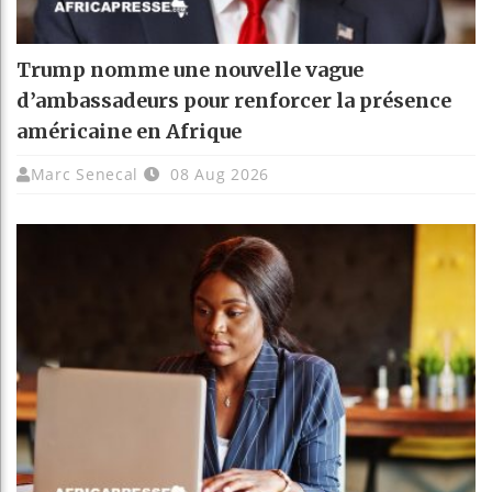
Trump nomme une nouvelle vague
d’ambassadeurs pour renforcer la présence
américaine en Afrique
Marc Senecal
08 Aug 2026