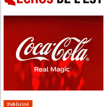
Publicité