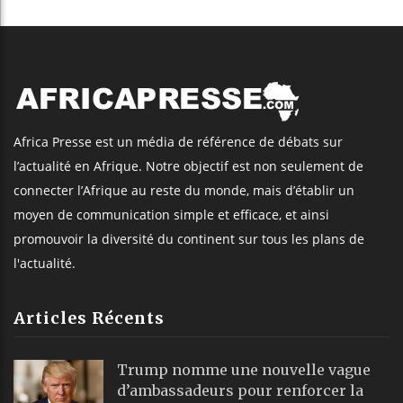
Africa Presse est un média de référence de débats sur
l’actualité en Afrique. Notre objectif est non seulement de
connecter l’Afrique au reste du monde, mais d’établir un
moyen de communication simple et efficace, et ainsi
promouvoir la diversité du continent sur tous les plans de
l'actualité.
Articles Récents
Trump nomme une nouvelle vague
d’ambassadeurs pour renforcer la