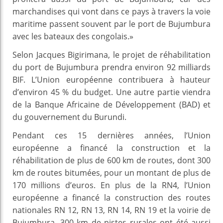
marchandises qui vont dans ce pays à travers la voie
maritime passent souvent par le port de Bujumbura
avec les bateaux des congolais.»
Selon Jacques Bigirimana, le projet de réhabilitation
du port de Bujumbura prendra environ 92 milliards
BIF. L’Union européenne contribuera à hauteur
d’environ 45 % du budget. Une autre partie viendra
de la Banque Africaine de Développement (BAD) et
du gouvernement du Burundi.
Pendant ces 15 dernières années, l’Union
européenne a financé la construction et la
réhabilitation de plus de 600 km de routes, dont 300
km de routes bitumées, pour un montant de plus de
170 millions d’euros. En plus de la RN4, l’Union
européenne a financé la construction des routes
nationales RN 12, RN 13, RN 14, RN 19 et la voirie de
Bujumbura. 300 km de pistes rurales ont été aussi