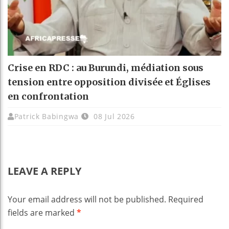
Crise en RDC : au Burundi, médiation sous
tension entre opposition divisée et Églises
en confrontation
Patrick Babingwa
08 Jul 2026
LEAVE A REPLY
Your email address will not be published.
Required
fields are marked
*