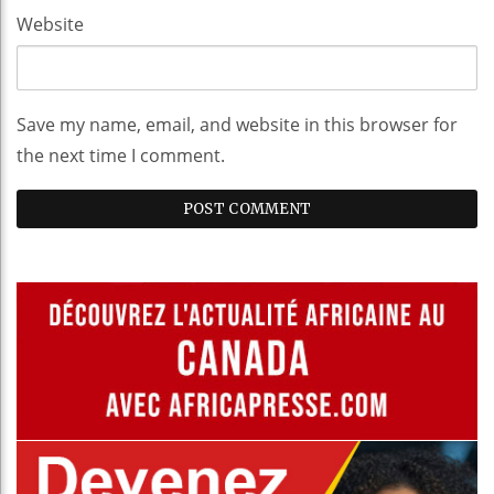
Website
Save my name, email, and website in this browser for
the next time I comment.