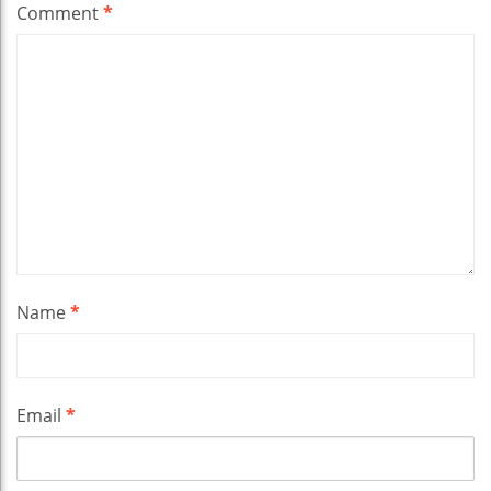
Comment
*
Name
*
Email
*