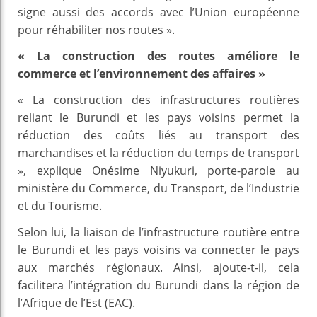
signe aussi des accords avec l’Union européenne
pour réhabiliter nos routes ».
« La construction des routes améliore le
commerce et l’environnement des affaires »
« La construction des infrastructures routières
reliant le Burundi et les pays voisins permet la
réduction des coûts liés au transport des
marchandises et la réduction du temps de transport
», explique Onésime Niyukuri, porte-parole au
ministère du Commerce, du Transport, de l’Industrie
et du Tourisme.
Selon lui, la liaison de l’infrastructure routière entre
le Burundi et les pays voisins va connecter le pays
aux marchés régionaux. Ainsi, ajoute-t-il, cela
facilitera l’intégration du Burundi dans la région de
l’Afrique de l’Est (EAC).