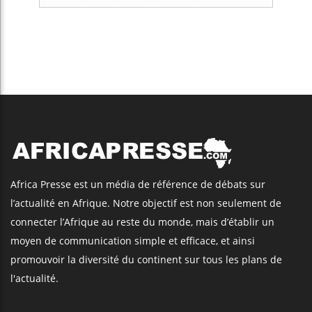
Africa Presse est un média de référence de débats sur
l’actualité en Afrique. Notre objectif est non seulement de
connecter l’Afrique au reste du monde, mais d’établir un
moyen de communication simple et efficace, et ainsi
promouvoir la diversité du continent sur tous les plans de
l'actualité.