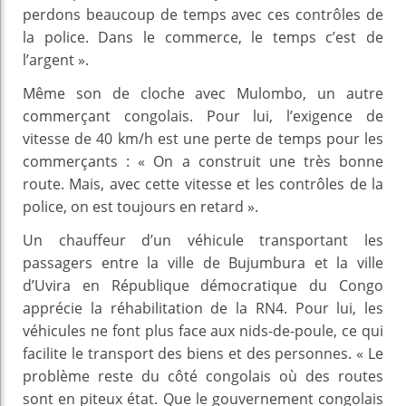
perdons beaucoup de temps avec ces contrôles de
la police. Dans le commerce, le temps c’est de
l’argent ».
Même son de cloche avec Mulombo, un autre
commerçant congolais. Pour lui, l’exigence de
vitesse de 40 km/h est une perte de temps pour les
commerçants : « On a construit une très bonne
route. Mais, avec cette vitesse et les contrôles de la
police, on est toujours en retard ».
Un chauffeur d’un véhicule transportant les
passagers entre la ville de Bujumbura et la ville
d’Uvira en République démocratique du Congo
apprécie la réhabilitation de la RN4. Pour lui, les
véhicules ne font plus face aux nids-de-poule, ce qui
facilite le transport des biens et des personnes. « Le
problème reste du côté congolais où des routes
sont en piteux état. Que le gouvernement congolais