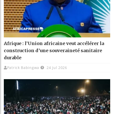
Afrique : l’Union africaine veut accélérer la
construction d’une souveraineté sanitaire
durable
Patrick Babingwa
24 Jul 2026