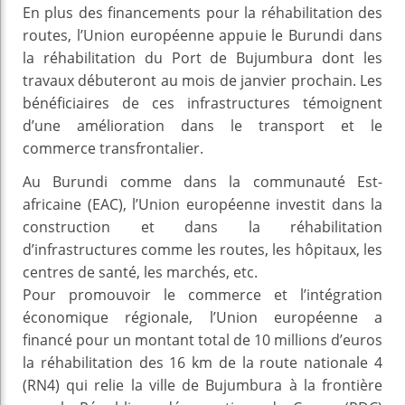
En plus des financements pour la réhabilitation des
routes, l’Union européenne appuie le Burundi dans
la réhabilitation du Port de Bujumbura dont les
travaux débuteront au mois de janvier prochain. Les
bénéficiaires de ces infrastructures témoignent
d’une amélioration dans le transport et le
commerce transfrontalier.
Au Burundi comme dans la communauté Est-
africaine (EAC), l’Union européenne investit dans la
construction et dans la réhabilitation
d’infrastructures comme les routes, les hôpitaux, les
centres de santé, les marchés, etc.
Pour promouvoir le commerce et l’intégration
économique régionale, l’Union européenne a
financé pour un montant total de 10 millions d’euros
la réhabilitation des 16 km de la route nationale 4
(RN4) qui relie la ville de Bujumbura à la frontière