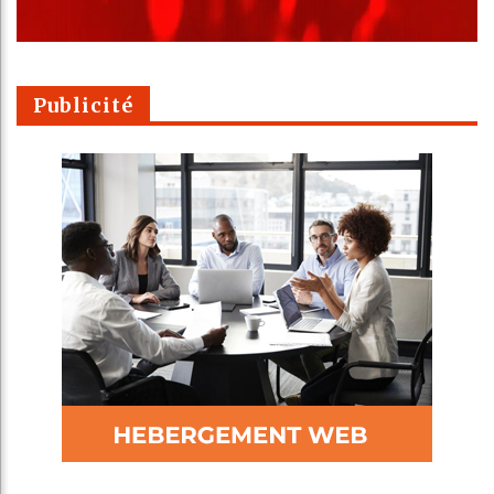
Publicité