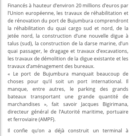
Financés à hauteur d’environ 20 millions d’euros par
l’Union européenne, les travaux de réhabilitation et
de rénovation du port de Bujumbura comprendront
la réhabilitation du quai cargo sud et nord, de la
jetée nord, la construction d’une nouvelle digue à
talus (sud), la construction de la darse marine, d’un
quai passager, le dragage et travaux d’excavations,
les travaux de démolition de la digue existante et les
travaux d’aménagement des bureaux.
« Le port de Bujumbura manquait beaucoup de
choses pour qu’il soit un port international. Il
manque, entre autres, le parking des grands
bateaux transportant une grande quantité de
marchandises », fait savoir Jacques Bigirimana,
directeur général de l’Autorité maritime, portuaire
et ferroviaire (AMPF).
Il confie qu’on a déjà construit un terminal à