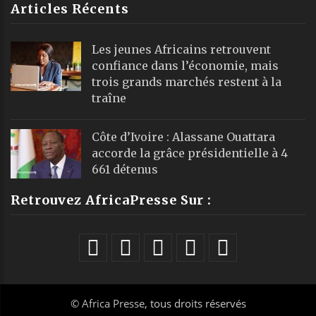
Articles Récents
Les jeunes Africains retrouvent
confiance dans l’économie, mais
trois grands marchés restent à la
traîne
Côte d’Ivoire : Alassane Ouattara
accorde la grâce présidentielle à 4
661 détenus
Retrouvez AfricaPresse Sur :
©
Africa Presse
, tous droits réservés