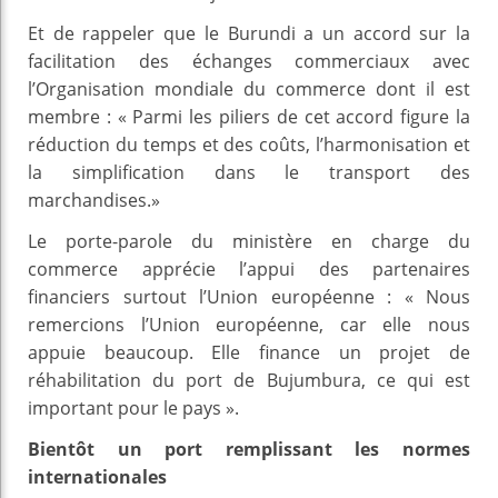
Et de rappeler que le Burundi a un accord sur la
facilitation des échanges commerciaux avec
l’Organisation mondiale du commerce dont il est
membre : « Parmi les piliers de cet accord figure la
réduction du temps et des coûts, l’harmonisation et
la simplification dans le transport des
marchandises.»
Le porte-parole du ministère en charge du
commerce apprécie l’appui des partenaires
financiers surtout l’Union européenne : « Nous
remercions l’Union européenne, car elle nous
appuie beaucoup. Elle finance un projet de
réhabilitation du port de Bujumbura, ce qui est
important pour le pays ».
Bientôt un port remplissant les normes
internationales