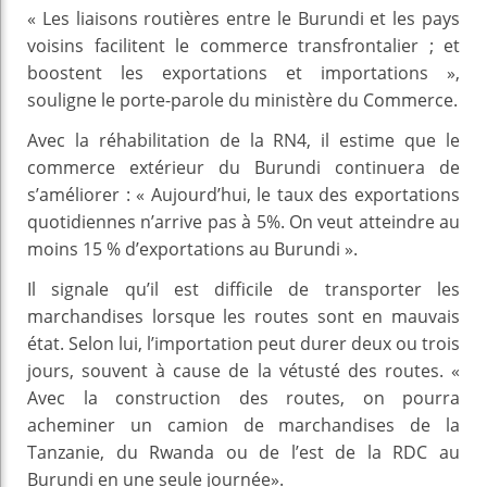
« Les liaisons routières entre le Burundi et les pays
voisins facilitent le commerce transfrontalier ; et
boostent les exportations et importations »,
souligne le porte-parole du ministère du Commerce.
Avec la réhabilitation de la RN4, il estime que le
commerce extérieur du Burundi continuera de
s’améliorer : « Aujourd’hui, le taux des exportations
quotidiennes n’arrive pas à 5%. On veut atteindre au
moins 15 % d’exportations au Burundi ».
Il signale qu’il est difficile de transporter les
marchandises lorsque les routes sont en mauvais
état. Selon lui, l’importation peut durer deux ou trois
jours, souvent à cause de la vétusté des routes. «
Avec la construction des routes, on pourra
acheminer un camion de marchandises de la
Tanzanie, du Rwanda ou de l’est de la RDC au
Burundi en une seule journée».