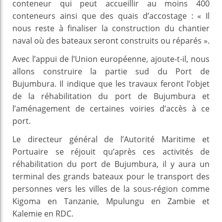
conteneur qui peut accueillir au moins 400
conteneurs ainsi que des quais d’accostage : « Il
nous reste à finaliser la construction du chantier
naval où des bateaux seront construits ou réparés ».
Avec l’appui de l’Union européenne, ajoute-t-il, nous
allons construire la partie sud du Port de
Bujumbura. Il indique que les travaux feront l’objet
de la réhabilitation du port de Bujumbura et
l’aménagement de certaines voiries d’accès à ce
port.
Le directeur général de l’Autorité Maritime et
Portuaire se réjouit qu’après ces activités de
réhabilitation du port de Bujumbura, il y aura un
terminal des grands bateaux pour le transport des
personnes vers les villes de la sous-région comme
Kigoma en Tanzanie, Mpulungu en Zambie et
Kalemie en RDC.