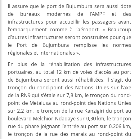
Il assure que le port de Bujumbura sera aussi doté
de bureaux modernes de l’AMPF et des
infrastructures pour accueillir les passagers avant
l’embarquement comme à l’aéroport. « Beaucoup
d’autres infrastructures seront construites pour que
le Port de Bujumbura remplisse les normes
régionales et internationales ».
En plus de la réhabilitation des infrastructures
portuaires, au total 12 km de voies d’accès au port
de Bujumbura seront aussi réhabilitées. Il s’agit du
tronçon du rond-point des Nations Unies sur l’axe
de la RN9 qui s’étale sur 7,8 km, le tronçon du rond-
point de Metalusa au rond-point des Nations Unies
sur 2,2 km, le tronçon de la rue Kanzigiri du port au
boulevard Melchior Ndadaye sur 0,30 km, le tronçon
rue du phare joignant l’entrée au port sur 0,206 km,
le tronçon de la rue des marais au rond-point du