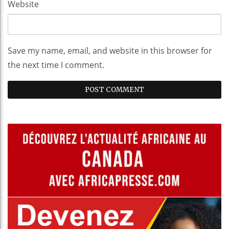
Website
Save my name, email, and website in this browser for
the next time I comment.