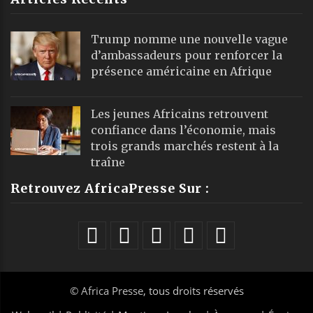
Trump nomme une nouvelle vague
d’ambassadeurs pour renforcer la
présence américaine en Afrique
Les jeunes Africains retrouvent
confiance dans l’économie, mais
trois grands marchés restent à la
traîne
Retrouvez AfricaPresse Sur :
©
Africa Presse
, tous droits réservés