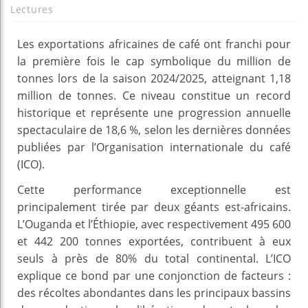
Lectures
Les exportations africaines de café ont franchi pour
la première fois le cap symbolique du million de
tonnes lors de la saison 2024/2025, atteignant 1,18
million de tonnes. Ce niveau constitue un record
historique et représente une progression annuelle
spectaculaire de 18,6 %, selon les dernières données
publiées par l’Organisation internationale du café
(ICO).
Cette performance exceptionnelle est
principalement tirée par deux géants est-africains.
L’Ouganda et l’Éthiopie, avec respectivement 495 600
et 442 200 tonnes exportées, contribuent à eux
seuls à près de 80% du total continental. L’ICO
explique ce bond par une conjonction de facteurs :
des récoltes abondantes dans les principaux bassins