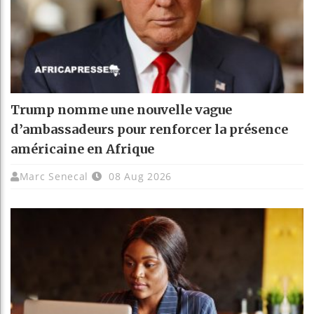
Trump nomme une nouvelle vague
d’ambassadeurs pour renforcer la présence
américaine en Afrique
Marc Senecal
08 Aug 2026