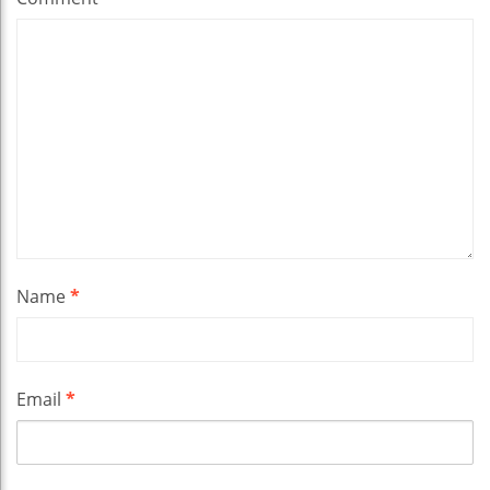
Name
*
Email
*