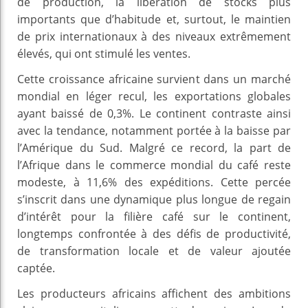
de production, la libération de stocks plus
importants que d’habitude et, surtout, le maintien
de prix internationaux à des niveaux extrêmement
élevés, qui ont stimulé les ventes.
Cette croissance africaine survient dans un marché
mondial en léger recul, les exportations globales
ayant baissé de 0,3%. Le continent contraste ainsi
avec la tendance, notamment portée à la baisse par
l’Amérique du Sud. Malgré ce record, la part de
l’Afrique dans le commerce mondial du café reste
modeste, à 11,6% des expéditions. Cette percée
s’inscrit dans une dynamique plus longue de regain
d’intérêt pour la filière café sur le continent,
longtemps confrontée à des défis de productivité,
de transformation locale et de valeur ajoutée
captée.
Les producteurs africains affichent des ambitions