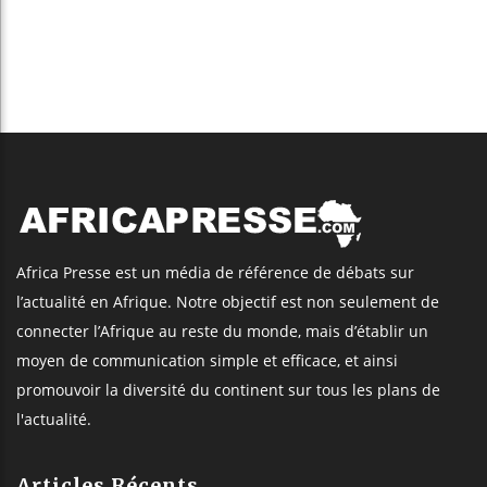
Africa Presse est un média de référence de débats sur
l’actualité en Afrique. Notre objectif est non seulement de
connecter l’Afrique au reste du monde, mais d’établir un
moyen de communication simple et efficace, et ainsi
promouvoir la diversité du continent sur tous les plans de
l'actualité.
Articles Récents