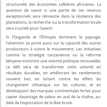
structurelle des économies caféières africaines. La
question de savoir si une partie de ces revenus
exceptionnels sera réinvestie dans la résilience des
plantations, la recherche ou la transformation locale
sera cruciale pour l’avenir.
Si l’Ouganda et l’Éthiopie dominent le paysage,
l’attention se porte aussi sur la capacité des autres
producteurs à suivre le mouvement. Les initiatives
comme la stratégie tanzanienne ou la réforme
kényane montrent une volonté politique renouvelée.
Le défi sera de transformer cette volonté en
résultats durables, en améliorant les rendements
souvent bas, en luttant contre les effets du
changement climatique sur les cultures, et en
développant des marques continentales fortes pour
capter davantage de valeur en aval de la chaîne, au-
delà de l’exportation de la fève brute.