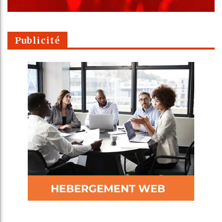
Publicité