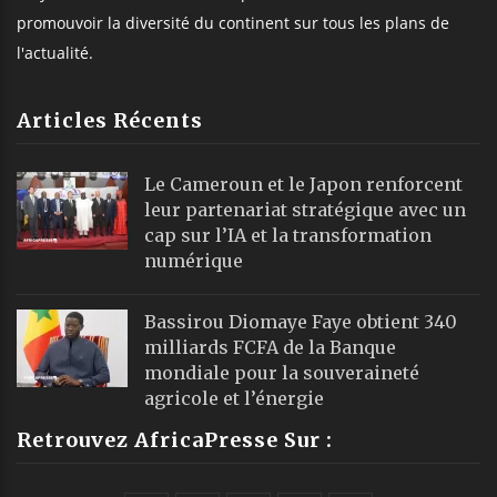
promouvoir la diversité du continent sur tous les plans de
l'actualité.
Articles Récents
Le Cameroun et le Japon renforcent
leur partenariat stratégique avec un
cap sur l’IA et la transformation
numérique
Bassirou Diomaye Faye obtient 340
milliards FCFA de la Banque
mondiale pour la souveraineté
agricole et l’énergie
Retrouvez AfricaPresse Sur :