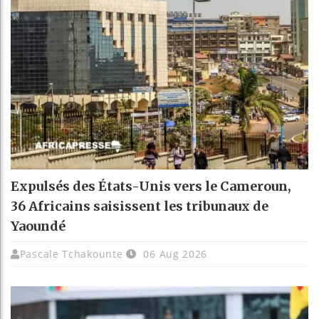
Expulsés des États-Unis vers le Cameroun,
36 Africains saisissent les tribunaux de
Yaoundé
Pascale Tchakounte
06 Aug 2026