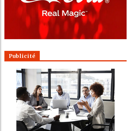
Publicité