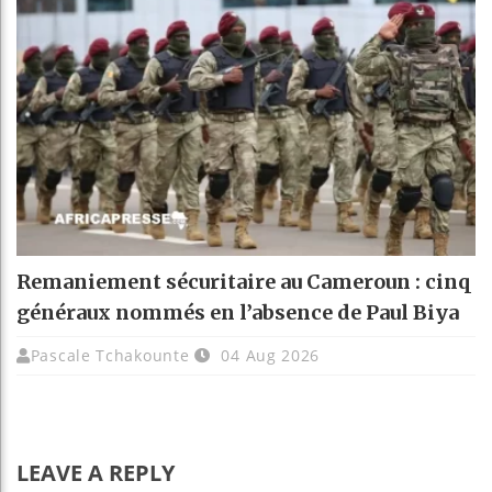
Remaniement sécuritaire au Cameroun : cinq
généraux nommés en l’absence de Paul Biya
Pascale Tchakounte
04 Aug 2026
LEAVE A REPLY