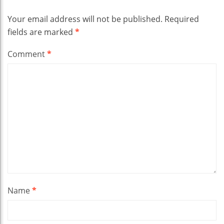
Your email address will not be published.
Required
fields are marked
*
Comment
*
Name
*