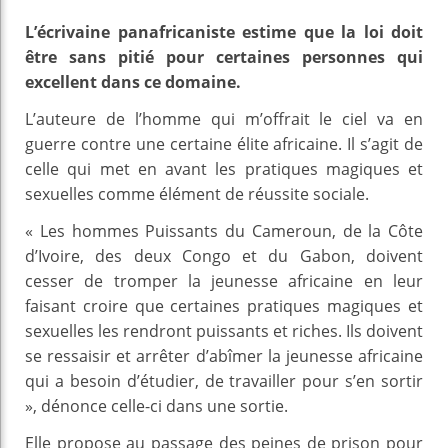
L’écrivaine panafricaniste estime que la loi doit
être sans pitié pour certaines personnes qui
excellent dans ce domaine.
L’auteure de l’homme qui m’offrait le ciel va en
guerre contre une certaine élite africaine. Il s’agit de
celle qui met en avant les pratiques magiques et
sexuelles comme élément de réussite sociale.
« Les hommes Puissants du Cameroun, de la Côte
d’Ivoire, des deux Congo et du Gabon, doivent
cesser de tromper la jeunesse africaine en leur
faisant croire que certaines pratiques magiques et
sexuelles les rendront puissants et riches. Ils doivent
se ressaisir et arrêter d’abîmer la jeunesse africaine
qui a besoin d’étudier, de travailler pour s’en sortir
», dénonce celle-ci dans une sortie.
Elle propose au passage des peines de prison pour