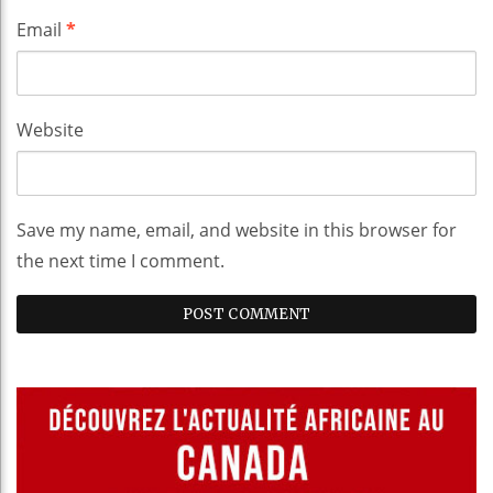
Email
*
Website
Save my name, email, and website in this browser for
the next time I comment.