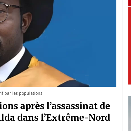
vif par les populations
ions après l’assassinat de
lda dans l’Extrême-Nord