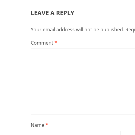
LEAVE A REPLY
Your email address will not be published.
Requ
Comment
*
Name
*