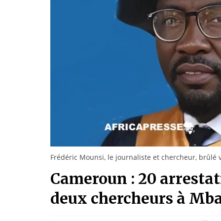
Frédéric Mounsi, le journaliste et chercheur, brûlé 
Cameroun : 20 arrestat
deux chercheurs à Mba