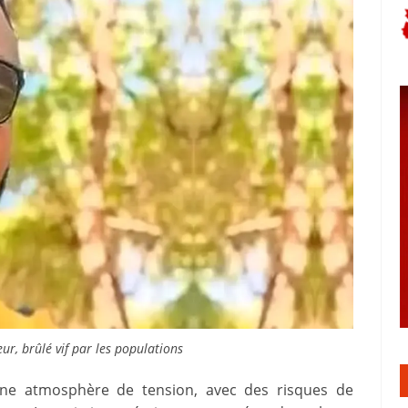
ur, brûlé vif par les populations
une atmosphère de tension, avec des risques de