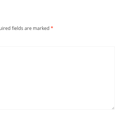
ired fields are marked
*