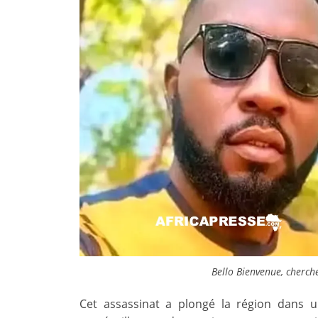
Bello Bienvenue, cherche
Cet assassinat a plongé la région dans 