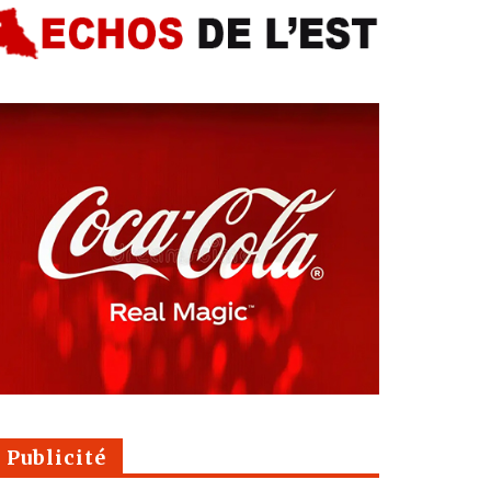
Publicité