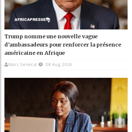
Trump nomme une nouvelle vague
d’ambassadeurs pour renforcer la présence
américaine en Afrique
Marc Senecal
08 Aug 2026