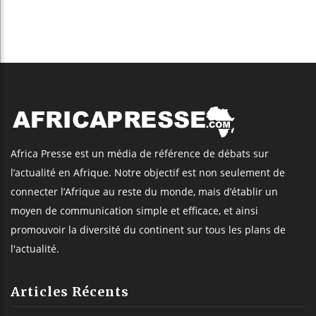
Africa Presse est un média de référence de débats sur
l’actualité en Afrique. Notre objectif est non seulement de
connecter l’Afrique au reste du monde, mais d’établir un
moyen de communication simple et efficace, et ainsi
promouvoir la diversité du continent sur tous les plans de
l'actualité.
Articles Récents