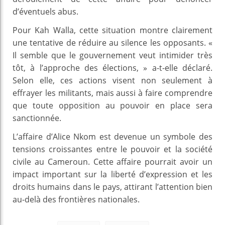
d’éventuels abus.
Pour Kah Walla, cette situation montre clairement
une tentative de réduire au silence les opposants. «
Il semble que le gouvernement veut intimider très
tôt, à l’approche des élections, » a-t-elle déclaré.
Selon elle, ces actions visent non seulement à
effrayer les militants, mais aussi à faire comprendre
que toute opposition au pouvoir en place sera
sanctionnée.
L’affaire d’Alice Nkom est devenue un symbole des
tensions croissantes entre le pouvoir et la société
civile au Cameroun. Cette affaire pourrait avoir un
impact important sur la liberté d’expression et les
droits humains dans le pays, attirant l’attention bien
au-delà des frontières nationales.