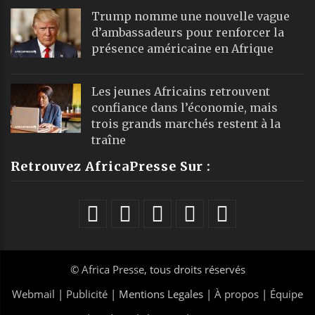
Trump nomme une nouvelle vague
d’ambassadeurs pour renforcer la
présence américaine en Afrique
Les jeunes Africains retrouvent
confiance dans l’économie, mais
trois grands marchés restent à la
traîne
Retrouvez AfricaPresse Sur :
©
Africa Presse
, tous droits réservés
Webmail
|
Publicité
| Mentions Legales |
À propos
|
Équipe