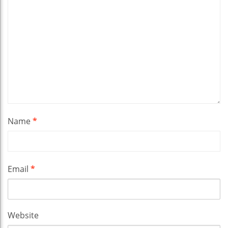
Name
*
Email
*
Website