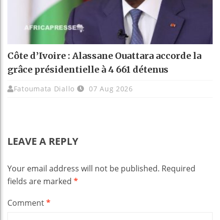
Côte d’Ivoire : Alassane Ouattara accorde la
grâce présidentielle à 4 661 détenus
Fatoumata Diallo
07 Aug 2026
LEAVE A REPLY
Your email address will not be published.
Required
fields are marked
*
Comment
*