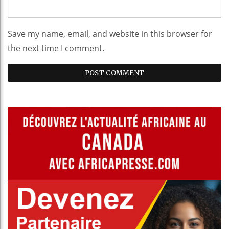
Save my name, email, and website in this browser for
the next time I comment.