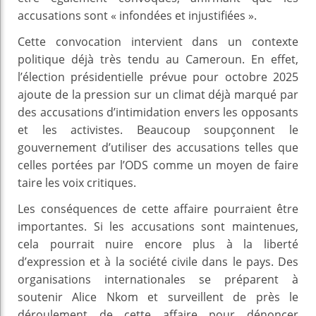
accusations sont « infondées et injustifiées ».
Cette convocation intervient dans un contexte
politique déjà très tendu au Cameroun. En effet,
l’élection présidentielle prévue pour octobre 2025
ajoute de la pression sur un climat déjà marqué par
des accusations d’intimidation envers les opposants
et les activistes. Beaucoup soupçonnent le
gouvernement d’utiliser des accusations telles que
celles portées par l’ODS comme un moyen de faire
taire les voix critiques.
Les conséquences de cette affaire pourraient être
importantes. Si les accusations sont maintenues,
cela pourrait nuire encore plus à la liberté
d’expression et à la société civile dans le pays. Des
organisations internationales se préparent à
soutenir Alice Nkom et surveillent de près le
déroulement de cette affaire pour dénoncer