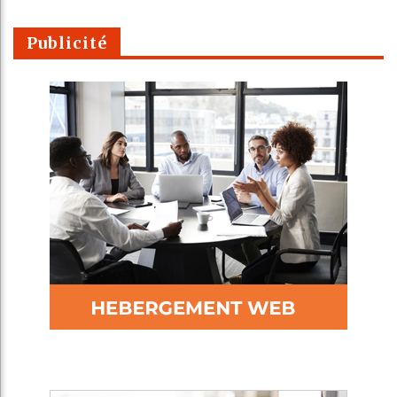
Publicité