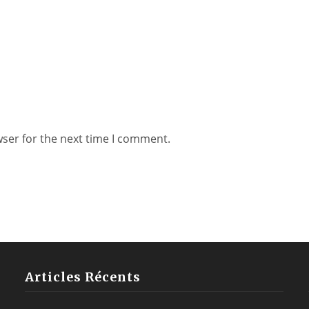
wser for the next time I comment.
Articles Récents