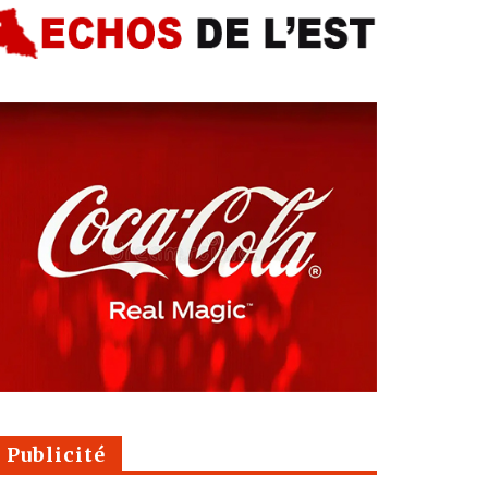
Publicité