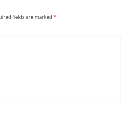
ired fields are marked
*