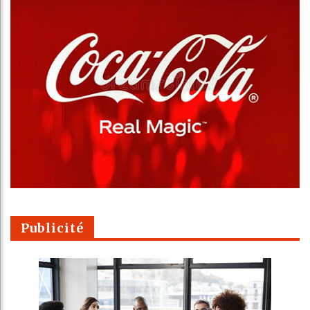
Publicité