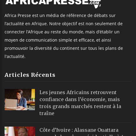
Africa Presse est un média de référence de débats sur
l’actualité en Afrique. Notre objectif est non seulement de
connecter l’Afrique au reste du monde, mais d’établir un
moyen de communication simple et efficace, et ainsi
promouvoir la diversité du continent sur tous les plans de
l'actualité.
Articles Récents
Les jeunes Africains retrouvent
confiance dans l’économie, mais
trois grands marchés restent à la
traîne
Côte d’Ivoire : Alassane Ouattara