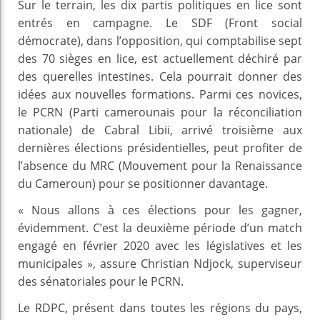
Sur le terrain, les dix partis politiques en lice sont
entrés en campagne. Le SDF (Front social
démocrate), dans l’opposition, qui comptabilise sept
des 70 sièges en lice, est actuellement déchiré par
des querelles intestines. Cela pourrait donner des
idées aux nouvelles formations. Parmi ces novices,
le PCRN (Parti camerounais pour la réconciliation
nationale) de Cabral Libii, arrivé troisième aux
dernières élections présidentielles, peut profiter de
l’absence du MRC (Mouvement pour la Renaissance
du Cameroun) pour se positionner davantage.
« Nous allons à ces élections pour les gagner,
évidemment. C’est la deuxième période d’un match
engagé en février 2020 avec les législatives et les
municipales », assure Christian Ndjock, superviseur
des sénatoriales pour le PCRN.
Le RDPC, présent dans toutes les régions du pays,