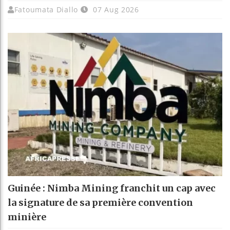
Fatoumata Diallo
07 Aug 2026
Guinée : Nimba Mining franchit un cap avec
la signature de sa première convention
minière