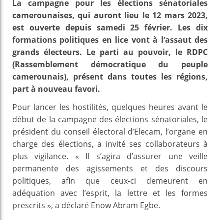
La campagne pour les élections sénatoriales
camerounaises, qui auront lieu le 12 mars 2023,
est ouverte depuis samedi 25 février. Les dix
formations politiques en lice vont à l’assaut des
grands électeurs. Le parti au pouvoir, le RDPC
(Rassemblement démocratique du peuple
camerounais), présent dans toutes les régions,
part à nouveau favori.
Pour lancer les hostilités, quelques heures avant le
début de la campagne des élections sénatoriales, le
président du conseil électoral d’Elecam, l’organe en
charge des élections, a invité ses collaborateurs à
plus vigilance. « Il s’agira d’assurer une veille
permanente des agissements et des discours
politiques, afin que ceux-ci demeurent en
adéquation avec l’esprit, la lettre et les formes
prescrits », a déclaré Enow Abram Egbe.