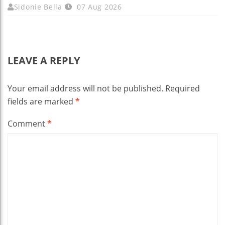
Sidonie Bella
07 Aug 2026
LEAVE A REPLY
Your email address will not be published.
Required
fields are marked
*
Comment
*