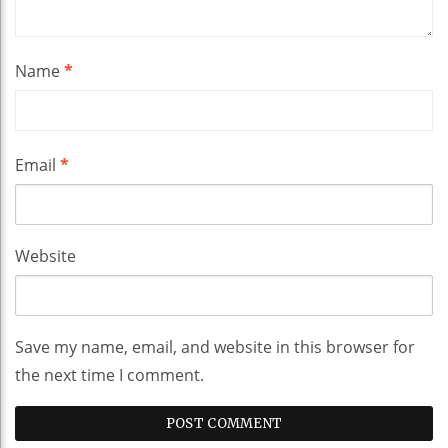
Name
*
Email
*
Website
Save my name, email, and website in this browser for
the next time I comment.